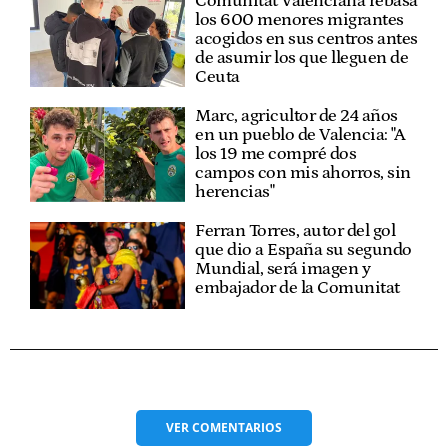
Comunitat Valenciana rebasa
los 600 menores migrantes
acogidos en sus centros antes
de asumir los que lleguen de
Ceuta
Marc, agricultor de 24 años
en un pueblo de Valencia: "A
los 19 me compré dos
campos con mis ahorros, sin
herencias"
Ferran Torres, autor del gol
que dio a España su segundo
Mundial, será imagen y
embajador de la Comunitat
VER
COMENTARIOS