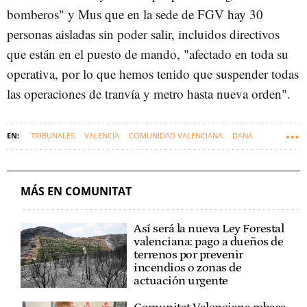
bomberos" y Mus que en la sede de FGV hay 30
personas aisladas sin poder salir, incluidos directivos
que están en el puesto de mando, "afectado en toda su
operativa, por lo que hemos tenido que suspender todas
las operaciones de tranvía y metro hasta nueva orden".
TRIBUNALES
VALENCIA
COMUNIDAD VALENCIANA
DANA
MÁS EN COMUNITAT
Así será la nueva Ley Forestal
valenciana: pago a dueños de
terrenos por prevenir
incendios o zonas de
actuación urgente