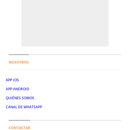
NOSOTROS
APP IOS
APP ANDROID
QUIÉNES SOMOS
CANAL DE WHATSAPP
CONTACTAR