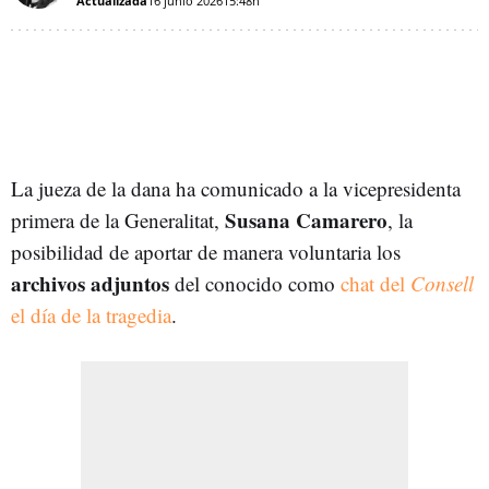
Actualizada
16 junio 2026
15:48h
La jueza de la dana ha comunicado a la vicepresidenta
Susana Camarero
primera de la Generalitat,
, la
posibilidad de aportar de manera voluntaria los
archivos adjuntos
del conocido como
chat del
Consell
el día de la tragedia
.