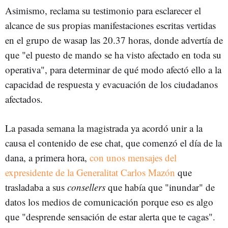
Asimismo, reclama su testimonio para esclarecer el
alcance de sus propias manifestaciones escritas vertidas
en el grupo de wasap las 20.37 horas, donde advertía de
que "el puesto de mando se ha visto afectado en toda su
operativa", para determinar de qué modo afectó ello a la
capacidad de respuesta y evacuación de los ciudadanos
afectados.
La pasada semana la magistrada ya acordó unir a la
causa el contenido de ese chat, que comenzó el día de la
dana, a primera hora,
con unos mensajes del
expresidente de la Generalitat Carlos Mazón
que
trasladaba a sus
consellers
que había que "inundar" de
datos los medios de comunicación porque eso es algo
que "desprende sensación de estar alerta que te cagas".