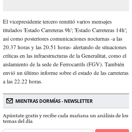
El vicepresidente tercero remitió varios mensajes
titulados 'Estado Carreteras 9h'; 'Estado Carreteras 14h';
así como posteriores comunicaciones nocturnas -a las
20.37 horas y las 20.51 horas- alertando de situaciones
críticas en las infraestructuras de la Generalitat, como el
aislamiento de la sede de Ferrocarrils (FGV). También
envió un último informe sobre el estado de las carreteras
a las 22.22 horas.
MIENTRAS DORMÍAS - NEWSLETTER
Apúntate gratis y recibe cada mañana un análisis de los
temas del día