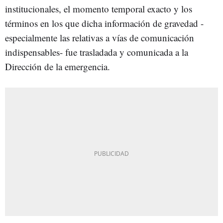
institucionales, el momento temporal exacto y los
términos en los que dicha información de gravedad -
especialmente las relativas a vías de comunicación
indispensables- fue trasladada y comunicada a la
Dirección de la emergencia.