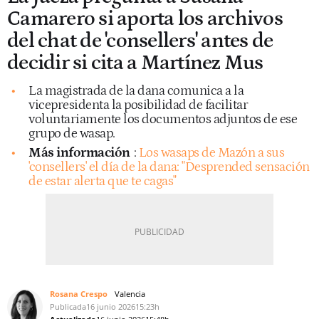
Camarero si aporta los archivos
del chat de 'consellers' antes de
decidir si cita a Martínez Mus
La magistrada de la dana comunica a la
vicepresidenta la posibilidad de facilitar
voluntariamente los documentos adjuntos de ese
grupo de wasap.
Más información
:
Los wasaps de Mazón a sus
'consellers' el día de la dana: "Desprended sensación
de estar alerta que te cagas"
Rosana Crespo
Valencia
Publicada
16 junio 2026
15:23h