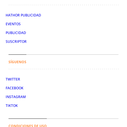
HATHOR PUBLICIDAD
EVENTOS
PUBLICIDAD
SUSCRIPTOR
SÍGUENOS
TWITTER
FACEBOOK
INSTAGRAM
TIKTOK
CONDICIONES DE USO