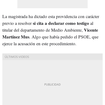
La magistrada ha dictado esta providencia con carácter
si cita a declarar como testigo
previo a resolver
al
Vicente
titular del departamento de Medio Ambiente,
Martínez Mus
. Algo que había pedido el PSOE, que
ejerce la acusación en este procedimiento.