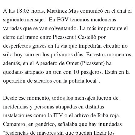
A las 18:03 horas, Martínez Mus comunicó en el chat el
siguiente mensaje: "En FGV tenemos incidencias
variadas que se van solventando. La más importante el
cierre del tramo entre Picassent i Castellò por
desperfectos graves en la vía que impedirán circular no
sólo hoy sino en los próximos días. En estos momentos
además, en el Apeadero de Omet (Picassent) ha
quedado atrapado un tren con 10 pasajeros. Están en la
operación de sacarlos con la policía local".
Desde ese momento, todos los mensajes fueron de
incidencias y personas atrapadas en distintas
instalaciones como la ITV o el arhivo de Riba-roja.
Camarero, en genérico, señalaba que hay inundadas
"resdencias de mayores sin que puedan llegar los