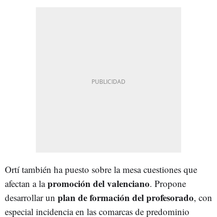
Ortí también ha puesto sobre la mesa cuestiones que
promoción del valenciano
afectan a la
. Propone
plan de formación del profesorado
desarrollar un
, con
especial incidencia en las comarcas de predominio