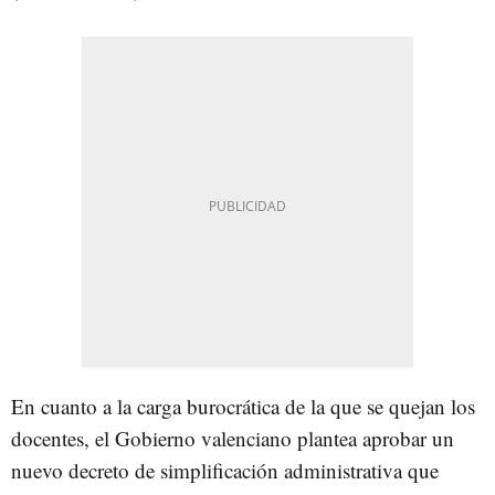
En cuanto a la carga burocrática de la que se quejan los
docentes, el Gobierno valenciano plantea aprobar un
nuevo decreto de simplificación administrativa que