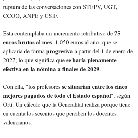
ruptura de las conversaciones con STEPV, UGT,
CCOO, ANPE y CSIF.
75
Esta contemplaba un incremento retributivo de
euros brutos al mes
-1.050 euros al año- que se
progresiva
aplicaría de forma
a partir del 1 de enero de
se haría plenamente
2027, lo que significa que
efectiva en la nómina a finales de 2029
.
se situarían entre los cinco
Con ella, "los profesores
mejores pagados de todo el Estado español
", según
Ortí. Un cálculo que la Generalitat realiza porque tiene
en cuenta los sexenios que perciben los docentes
valencianos.