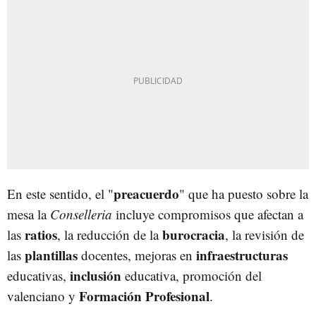
preacuerdo
En este sentido, el "
" que ha puesto sobre la
mesa la
Conselleria
incluye compromisos que afectan a
ratios
burocracia
las
, la reducción de la
, la revisión de
plantillas
infraestructuras
las
docentes, mejoras en
inclusión
educativas,
educativa, promoción del
Formación Profesional
valenciano y
.