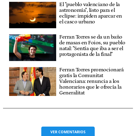
El "pueblo valenciano de la
astronomía", listo para el
eclipse: impiden aparcar en
el casco urbano
Ferran Torres se da un baño
de masas en Foios, su pueblo
natal: "Sentía que iba a ser el
protagonista de la final"
Ferran Torres promocionará
gratis la Comunitat
Valenciana: renuncia a los
honorarios que le ofrecía la
Generalitat
VER
COMENTARIOS