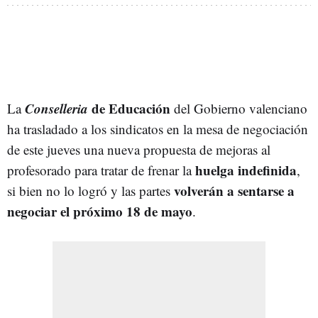
Conselleria
de Educación
La
del Gobierno valenciano
ha trasladado a los sindicatos en la mesa de negociación
de este jueves una nueva propuesta de mejoras al
huelga indefinida
profesorado para tratar de frenar la
,
volverán a sentarse a
si bien no lo logró y las partes
negociar el próximo 18 de mayo
.