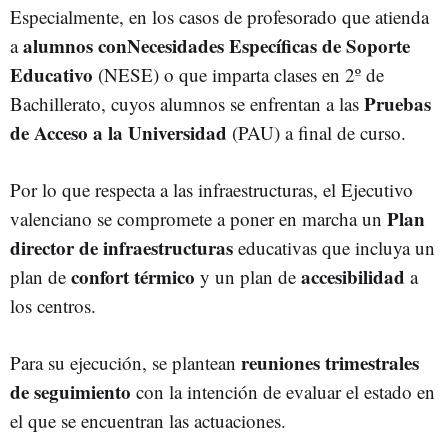
Especialmente, en los casos de profesorado que atienda
alumnos conNecesidades Específicas de Soporte
a
Educativo
(NESE) o que imparta clases en 2º de
Pruebas
Bachillerato, cuyos alumnos se enfrentan a las
de Acceso a la Universidad
(PAU) a final de curso.
Por lo que respecta a las infraestructuras, el Ejecutivo
Plan
valenciano se compromete a poner en marcha un
director de infraestructuras
educativas que incluya un
confort térmico
accesibilidad
plan de
y un plan de
a
los centros.
reuniones trimestrales
Para su ejecución, se plantean
de seguimiento
con la intención de evaluar el estado en
el que se encuentran las actuaciones.