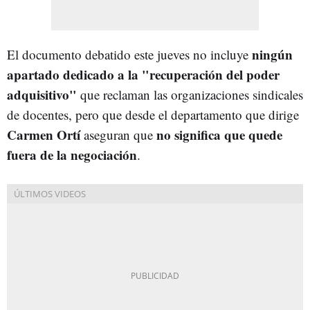
ningún
El documento debatido este jueves no incluye
apartado dedicado a la "recuperación del poder
adquisitivo"
que reclaman las organizaciones sindicales
de docentes, pero que desde el departamento que dirige
Carmen Ortí
no significa que quede
aseguran que
fuera de la negociación
.