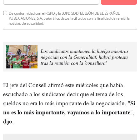
De conformidad con el RGPD y la LOPDGDD, EL LEÓN DE EL ESPAÑOL
PUBLICACIONES, S.A. tratará los datos facilitados con la finalidad de remitirle
noticias de actualidad.
Los sindicatos mantienen la huelga mientras
negocian con la Generalitat: habrá protesta
tras la reunión con la 'consellera'
El jefe del Consell afirmó este miércoles que había
escuchado a los sindicatos decir que el tema de los
Si
sueldos no era lo más importante de la negociación. "
no es lo más importante, vayamos a lo importante
",
dijo.