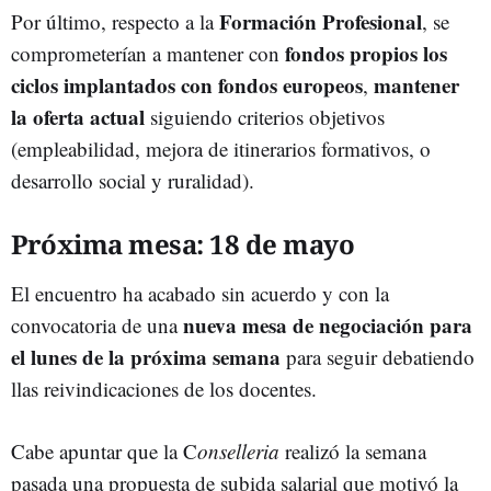
Formación Profesional
Por último, respecto a la
, se
fondos propios los
comprometerían a mantener con
ciclos implantados con fondos europeos
mantener
,
la oferta actual
siguiendo criterios objetivos
(empleabilidad, mejora de itinerarios formativos, o
desarrollo social y ruralidad).
Próxima mesa: 18 de mayo
El encuentro ha acabado sin acuerdo y con la
nueva mesa de negociación para
convocatoria de una
el lunes de la próxima semana
para seguir debatiendo
llas reivindicaciones de los docentes.
Cabe apuntar que la C
onselleria
realizó la semana
pasada
una propuesta de subida salarial que motivó la