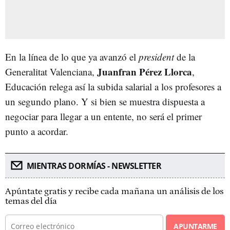
En la línea de lo que ya avanzó el
president
de la
Juanfran Pérez Llorca
Generalitat Valenciana,
,
Educación relega así la subida salarial a los profesores a
un segundo plano. Y si bien se muestra dispuesta a
negociar para llegar a un entente, no será el primer
punto a acordar.
MIENTRAS DORMÍAS - NEWSLETTER
Apúntate gratis y recibe cada mañana un análisis de los
temas del día
APUNTARME