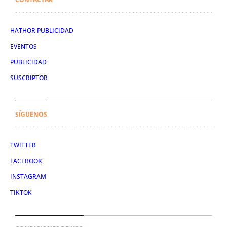
HATHOR PUBLICIDAD
EVENTOS
PUBLICIDAD
SUSCRIPTOR
SÍGUENOS
TWITTER
FACEBOOK
INSTAGRAM
TIKTOK