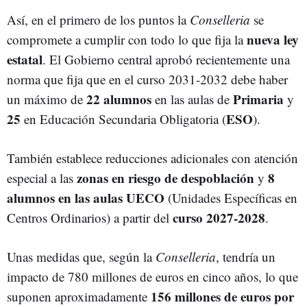
Así, en el primero de los puntos la
Conselleria
se
nueva ley
compromete a cumplir con todo lo que fija la
estatal
. El Gobierno central aprobó recientemente una
norma que fija que en el curso 2031-2032 debe haber
22 alumnos
Primaria
un máximo de
en las aulas de
y
25
ESO
en Educación Secundaria Obligatoria (
).
También establece reducciones adicionales con atención
zonas en riesgo de despoblación
8
especial a las
y
alumnos en las aulas UECO
(Unidades Específicas en
curso 2027-2028
Centros Ordinarios) a partir del
.
Unas medidas que, según la
Conselleria
, tendría un
impacto de 780 millones de euros en cinco años, lo que
156 millones de euros por
suponen aproximadamente