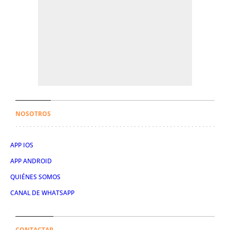
NOSOTROS
APP IOS
APP ANDROID
QUIÉNES SOMOS
CANAL DE WHATSAPP
CONTACTAR