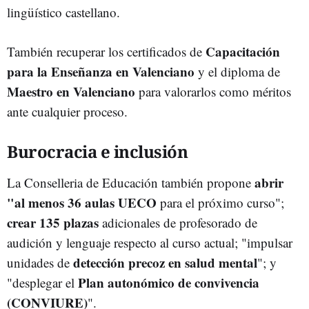
lingüístico castellano.
Capacitación
También recuperar los certificados de
para la Enseñanza en Valenciano
y el diploma de
Maestro en Valenciano
para valorarlos como méritos
ante cualquier proceso.
Burocracia e inclusión
abrir
La Conselleria de Educación también propone
"al menos 36 aulas UECO
para el próximo curso";
crear 135 plazas
adicionales de profesorado de
audición y lenguaje respecto al curso actual; "impulsar
detección precoz en salud mental
unidades de
"; y
Plan autonómico de convivencia
"desplegar el
(CONVIURE)
".