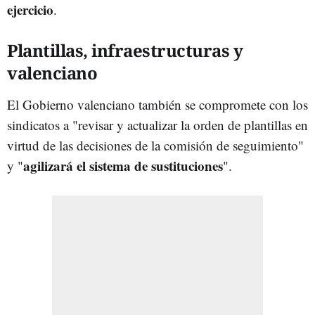
ejercicio
.
Plantillas, infraestructuras y
valenciano
El Gobierno valenciano también se compromete con los
sindicatos a "revisar y actualizar la orden de plantillas en
virtud de las decisiones de la comisión de seguimiento"
agilizará el sistema de sustituciones
y "
".