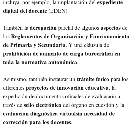
expediente
incluya, por ejemplo, la implantación del
digital del docente
(EDEN).
derogación
aspectos
También la
parcial de algunos
de
Reglamentos de Organización y Funcionamiento
los
de Primaria y Secundaria
. Y una cláusula de
prohibición de aumento de carga burocrática en
toda la normativa autonómica
.
trámite único
Asimismo, también instaurar un
para los
proyectos de innovación educativa
diferentes
, la
expedición de documentos oficiales de evaluación a
sello electrónico
través de
del órgano en cuestión y la
evaluación diagnóstica virtualsin necesidad de
corrección para los docentes
.