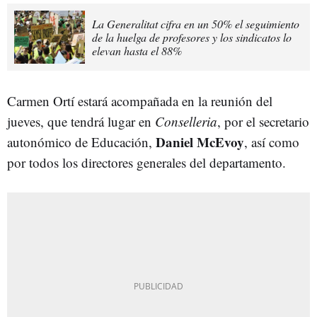
La Generalitat cifra en un 50% el seguimiento
de la huelga de profesores y los sindicatos lo
elevan hasta el 88%
Carmen Ortí estará acompañada en la reunión del
jueves, que tendrá lugar en
Conselleria
, por el secretario
Daniel McEvoy
autonómico de Educación,
, así como
por todos los directores generales del departamento.