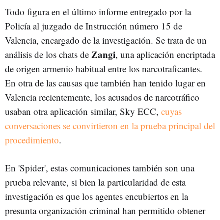
Todo figura en el último informe entregado por la
Policía al juzgado de Instrucción número 15 de
Valencia, encargado de la investigación. Se trata de un
Zangi
análisis de los chats de
, una aplicación encriptada
de origen armenio habitual entre los narcotraficantes.
En otra de las causas que también han tenido lugar en
Valencia recientemente, los acusados de narcotráfico
usaban otra aplicación similar, Sky ECC,
cuyas
conversaciones se convirtieron en la prueba principal del
procedimiento
.
En 'Spider', estas comunicaciones también son una
prueba relevante, si bien la particularidad de esta
investigación es que los agentes encubiertos en la
presunta organización criminal han permitido obtener