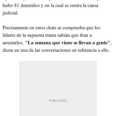
hubo 81 detenidos y en la cual se centra la causa
judicial.
Precisamente en estos chats se comprueba que los
líderes de la supuesta trama sabían que iban a
"La semana que viene se llevan a gente"
arrestarlos.
,
dicen en una de las conversaciones en referencia a ello.