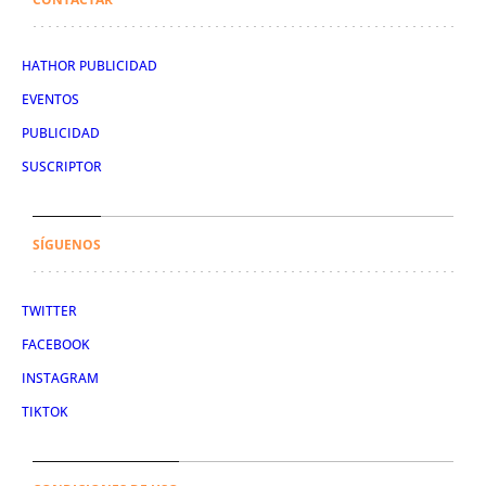
HATHOR PUBLICIDAD
EVENTOS
PUBLICIDAD
SUSCRIPTOR
SÍGUENOS
TWITTER
FACEBOOK
INSTAGRAM
TIKTOK