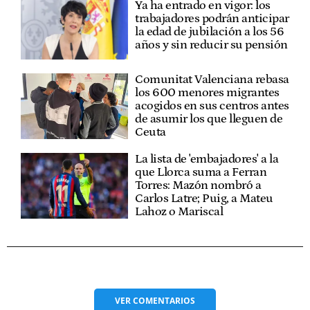
Ya ha entrado en vigor: los
trabajadores podrán anticipar
la edad de jubilación a los 56
años y sin reducir su pensión
Comunitat Valenciana rebasa
los 600 menores migrantes
acogidos en sus centros antes
de asumir los que lleguen de
Ceuta
La lista de 'embajadores' a la
que Llorca suma a Ferran
Torres: Mazón nombró a
Carlos Latre; Puig, a Mateu
Lahoz o Mariscal
VER
COMENTARIOS