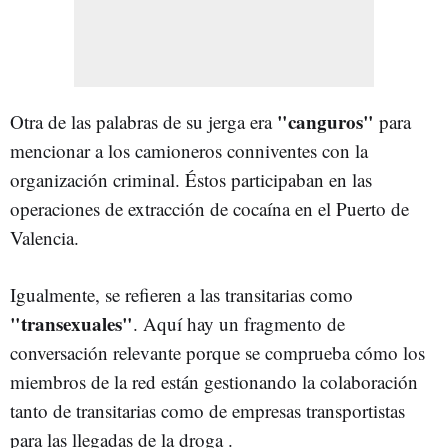
"canguros"
Otra de las palabras de su jerga era
para
mencionar a los camioneros conniventes con la
organización criminal. Éstos participaban en las
operaciones de extracción de cocaína en el Puerto de
Valencia.
Igualmente, se refieren a las transitarias como
"transexuales"
. Aquí hay un fragmento de
conversación relevante porque se comprueba cómo los
miembros de la red están gestionando la colaboración
tanto de transitarias como de empresas transportistas
para las llegadas de la droga .