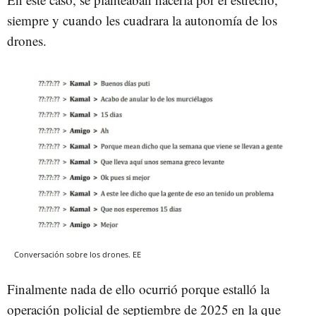
siempre y cuando les cuadrara la autonomía de los
drones.
Conversación sobre los drones. EE
Finalmente nada de ello ocurrió porque estalló la
operación policial de septiembre de 2025 en la que