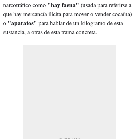
"
hay faena"
narcotráfico como
(usada para referirse a
que hay mercancía ilícita para mover o vender cocaína)
"aparatos"
o
para hablar de un kilogramo de esta
sustancia, a otras de esta trama concreta.