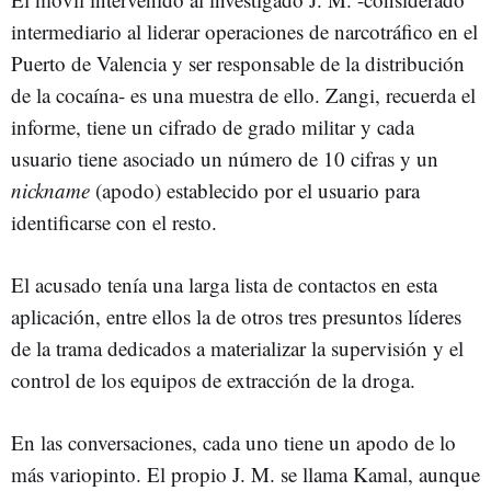
intermediario al liderar operaciones de narcotráfico en el
Puerto de Valencia y ser responsable de la distribución
de la cocaína- es una muestra de ello. Zangi, recuerda el
informe, tiene un cifrado de grado militar y cada
usuario tiene asociado un número de 10 cifras y un
nickname
(apodo) establecido por el usuario para
identificarse con el resto.
El acusado tenía una larga lista de contactos en esta
aplicación, entre ellos la de otros tres presuntos líderes
de la trama dedicados a materializar la supervisión y el
control de los equipos de extracción de la droga.
En las conversaciones, cada uno tiene un apodo de lo
más variopinto. El propio J. M. se llama Kamal, aunque