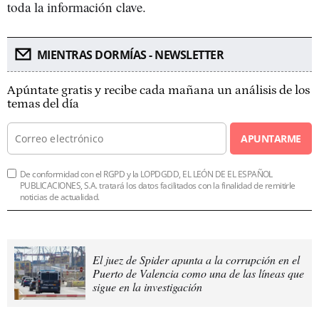
toda la información clave.
MIENTRAS DORMÍAS - NEWSLETTER
Apúntate gratis y recibe cada mañana un análisis de los
temas del día
APUNTARME
De conformidad con el RGPD y la LOPDGDD, EL LEÓN DE EL ESPAÑOL
PUBLICACIONES, S.A. tratará los datos facilitados con la finalidad de remitirle
noticias de actualidad.
El juez de Spider apunta a la corrupción en el
Puerto de Valencia como una de las líneas que
sigue en la investigación