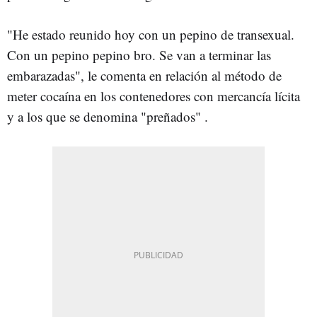
"He estado reunido hoy con un pepino de transexual.
Con un pepino pepino bro. Se van a terminar las
embarazadas", le comenta en relación al método de
meter cocaína en los contenedores con mercancía lícita
y a los que se denomina "preñados" .