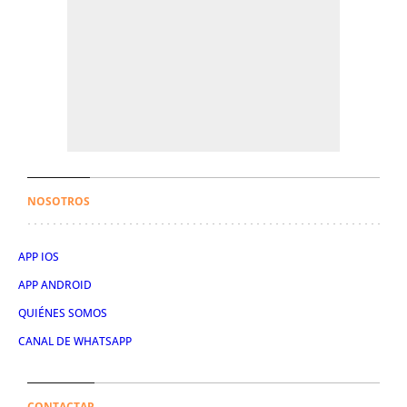
NOSOTROS
APP IOS
APP ANDROID
QUIÉNES SOMOS
CANAL DE WHATSAPP
CONTACTAR