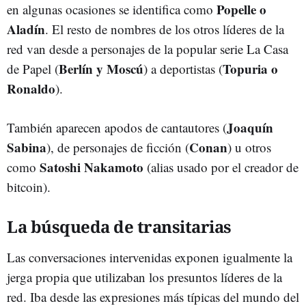
Popelle o
en algunas ocasiones se identifica como
Aladín
. El resto de nombres de los otros líderes de la
red van desde a personajes de la popular serie La Casa
Berlín y Moscú
Topuria o
de Papel (
) a deportistas (
Ronaldo
).
Joaquín
También aparecen apodos de cantautores (
Sabina
Conan
), de personajes de ficción (
) u otros
Satoshi Nakamoto
como
(alias usado por el creador de
bitcoin).
La búsqueda de transitarias
Las conversaciones intervenidas exponen igualmente la
jerga propia que utilizaban los presuntos líderes de la
red. Iba desde las expresiones más típicas del mundo del