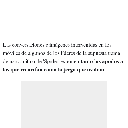
Las conversaciones e imágenes intervenidas en los
móviles de algunos de los líderes de la supuesta trama
tanto los apodos a
de narcotráfico de 'Spider' exponen
los que recurrían como la jerga que usaban
.