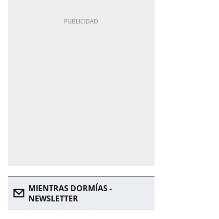
MIENTRAS DORMÍAS -
NEWSLETTER