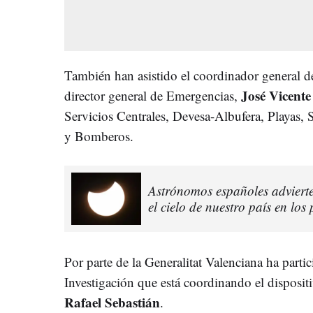
También han asistido el coordinador general de
José Vicente
director general de Emergencias,
Servicios Centrales, Devesa-Albufera, Playas, S
y Bomberos.
Astrónomos españoles advierte
el cielo de nuestro país en lo
Por parte de la Generalitat Valenciana ha partic
Investigación que está coordinando el disposi
Rafael Sebastián
.