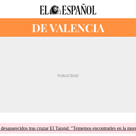
esaparecidos tras cruzar El Tarajal: "Tememos encontrarles en la mor