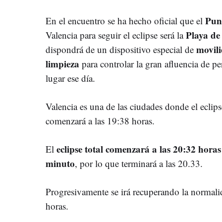
Pun
En el encuentro se ha hecho oficial que el
Playa de
Valencia para seguir el eclipse será la
movili
dispondrá de un dispositivo especial de
limpieza
para controlar la gran afluencia de pe
lugar ese día.
Valencia es una de las ciudades donde el eclips
comenzará a las 19:38 horas.
eclipse total comenzará a las 20:32 horas
El
minuto
, por lo que terminará a las 20.33.
Progresivamente se irá recuperando la normalid
horas.