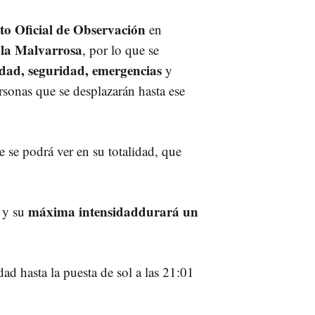
to Oficial de Observación
en
 la Malvarrosa
, por lo que se
dad, seguridad, emergencias
y
rsonas que se desplazarán hasta ese
e se podrá ver en su totalidad, que
máxima intensidaddurará un
y su
ad hasta la puesta de sol a las 21:01