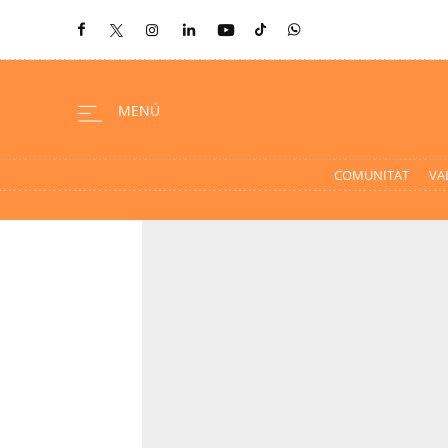
COMUNITAT
VA