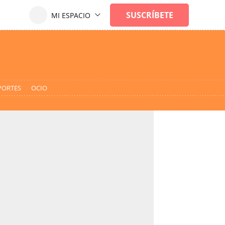
PORTES
OCIO