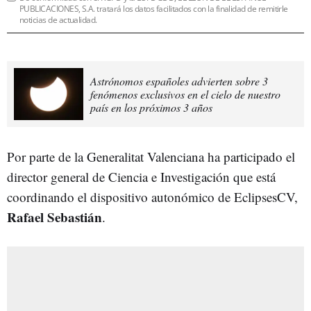
PUBLICACIONES, S.A. tratará los datos facilitados con la finalidad de remitirle
noticias de actualidad.
Astrónomos españoles advierten sobre 3
fenómenos exclusivos en el cielo de nuestro
país en los próximos 3 años
Por parte de la Generalitat Valenciana ha participado el
director general de Ciencia e Investigación que está
coordinando el dispositivo autonómico de EclipsesCV,
Rafael Sebastián
.