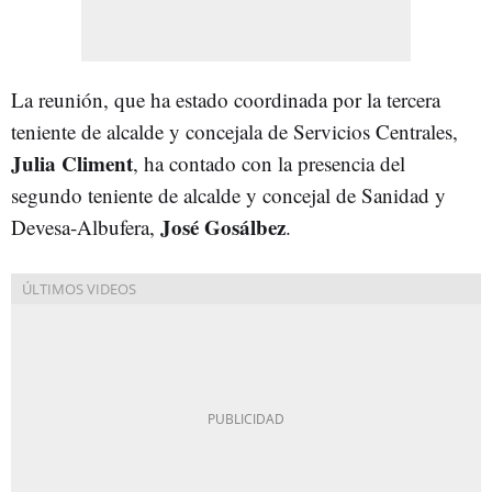
La reunión, que ha estado coordinada por la tercera
teniente de alcalde y concejala de Servicios Centrales,
Julia Climent
, ha contado con la presencia del
segundo teniente de alcalde y concejal de Sanidad y
José Gosálbez
Devesa-Albufera,
.