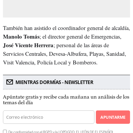
También han asistido el coordinador general de alcaldía,
Manolo Tomás
; el director general de Emergencias,
José Vicente Herrera
; personal de las áreas de
Servicios Centrales, Devesa-Albufera, Playas, Sanidad,
Visit Valencia, Policía Local y Bomberos.
MIENTRAS DORMÍAS - NEWSLETTER
Apúntate gratis y recibe cada mañana un análisis de los
temas del día
APUNTARME
De conformidad con el RGPD y la LOPDGDD, EL LEÓN DE EL ESPAÑOL