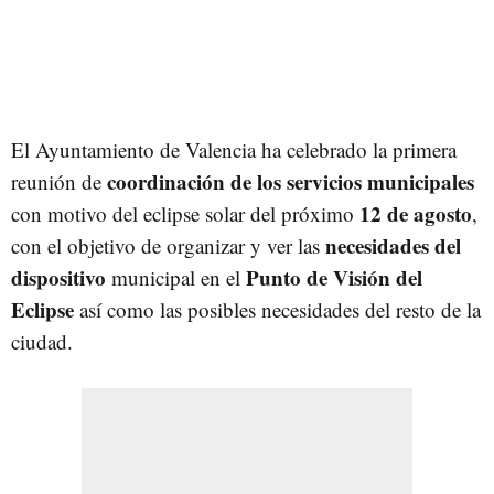
El Ayuntamiento de Valencia ha celebrado la primera
coordinación de los servicios municipales
reunión de
12 de agosto
con motivo del eclipse solar del próximo
,
necesidades del
con el objetivo de organizar y ver las
dispositivo
Punto de Visión del
municipal en el
Eclipse
así como las posibles necesidades del resto de la
ciudad.