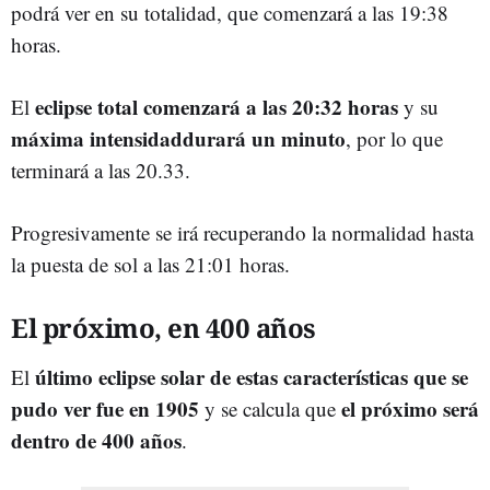
podrá ver en su totalidad, que comenzará a las 19:38
horas.
eclipse total comenzará a las 20:32 horas
El
y su
máxima intensidaddurará un minuto
, por lo que
terminará a las 20.33.
Progresivamente se irá recuperando la normalidad hasta
la puesta de sol a las 21:01 horas.
El próximo, en 400 años
último eclipse solar de estas características que se
El
pudo ver fue en 1905
el próximo será
y se calcula que
dentro de 400 años
.