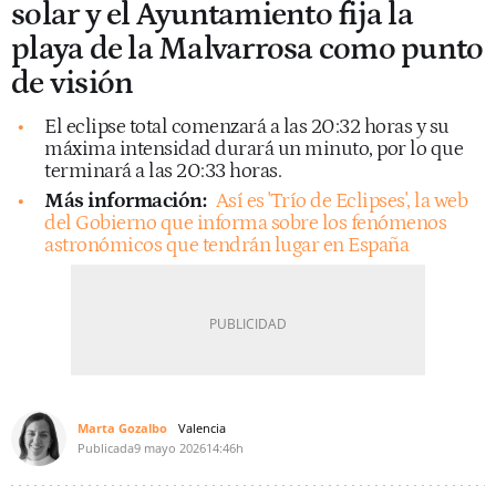
solar y el Ayuntamiento fija la
playa de la Malvarrosa como punto
de visión
El eclipse total comenzará a las 20:32 horas y su
máxima intensidad durará un minuto, por lo que
terminará a las 20:33 horas.
Más información:
Así es 'Trío de Eclipses', la web
del Gobierno que informa sobre los fenómenos
astronómicos que tendrán lugar en España
Marta Gozalbo
Valencia
Publicada
9 mayo 2026
14:46h