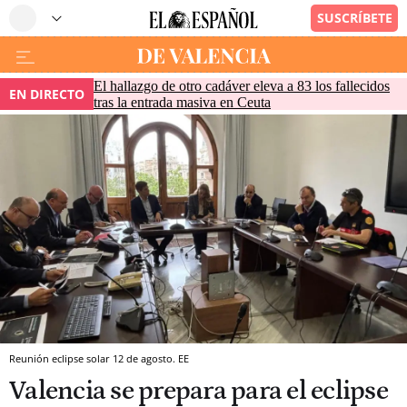
El hallazgo de otro cadáver eleva a 83 los fallecidos
EN DIRECTO
tras la entrada masiva en Ceuta
Reunión eclipse solar 12 de agosto. EE
Valencia se prepara para el eclipse