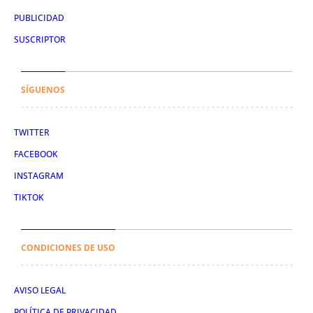
PUBLICIDAD
SUSCRIPTOR
SÍGUENOS
TWITTER
FACEBOOK
INSTAGRAM
TIKTOK
CONDICIONES DE USO
AVISO LEGAL
POLÍTICA DE PRIVACIDAD