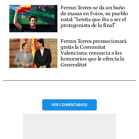
Ferran Torres se da un baño
de masas en Foios, su pueblo
natal: "Sentía que iba a ser el
protagonista de la final"
Ferran Torres promocionará
gratis la Comunitat
Valenciana: renuncia a los
honorarios que le ofrecía la
Generalitat
VER
COMENTARIOS