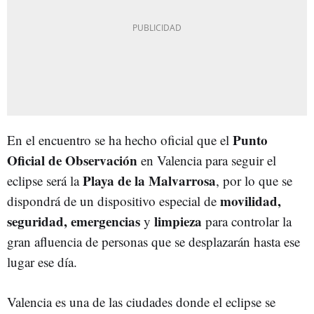
Punto
En el encuentro se ha hecho oficial que el
Oficial de Observación
en Valencia para seguir el
Playa de la Malvarrosa
eclipse será la
, por lo que se
movilidad,
dispondrá de un dispositivo especial de
seguridad, emergencias
limpieza
y
para controlar la
gran afluencia de personas que se desplazarán hasta ese
lugar ese día.
Valencia es una de las ciudades donde el eclipse se