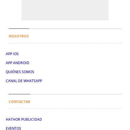
NOSOTROS
APP IOS
APP ANDROID
QUIÉNES SOMOS
CANAL DE WHATSAPP
CONTACTAR
HATHOR PUBLICIDAD
EVENTOS