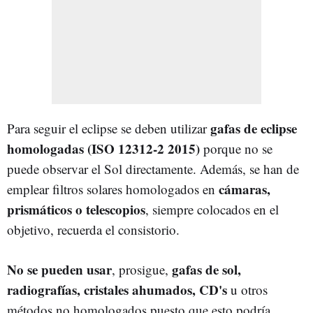
gafas de eclipse
Para seguir el eclipse se deben utilizar
homologadas (ISO 12312-2 2015)
porque no se
puede observar el Sol directamente. Además, se han de
cámaras,
emplear filtros solares homologados en
prismáticos o telescopios
, siempre colocados en el
objetivo, recuerda el consistorio.
No se pueden usar
gafas de sol,
, prosigue,
radiografías, cristales ahumados, CD's
u otros
métodos no homologados puesto que esto podría