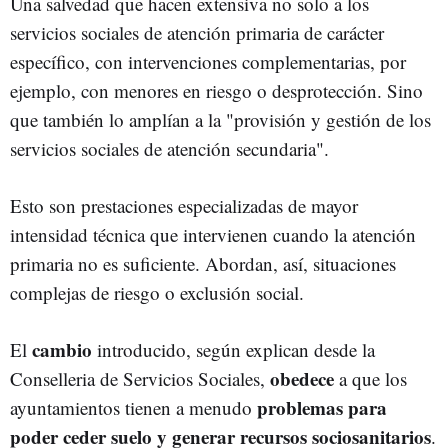
Una salvedad que hacen extensiva no solo a los
servicios sociales de atención primaria de carácter
específico, con intervenciones complementarias, por
ejemplo, con menores en riesgo o desprotección. Sino
que también lo amplían a la "provisión y gestión de los
servicios sociales de atención secundaria".
Esto son
prestaciones especializadas de mayor
intensidad técnica que intervienen cuando la atención
primaria no es suficiente
. Abordan, así, situaciones
complejas de riesgo o exclusión social.
cambio
El
introducido, según explican desde la
obedece
Conselleria de Servicios Sociales,
a que los
problemas para
ayuntamientos tienen a menudo
poder ceder suelo y generar recursos sociosanitarios
.