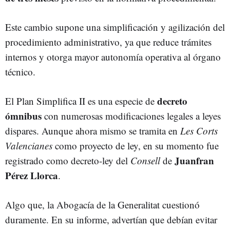
Este cambio supone una simplificación y agilización del
procedimiento administrativo, ya que reduce trámites
internos y otorga mayor autonomía operativa al órgano
técnico.
decreto
El Plan Simplifica II es
una especie de
ómnibus
con numerosas modificaciones legales a leyes
dispares. Aunque ahora mismo se tramita en
Les Corts
Valencianes
como proyecto de ley, en su momento fue
Juanfran
registrado como decreto-ley del
Consell
de
Pérez Llorca
.
Algo que, la Abogacía de la Generalitat cuestionó
duramente. En su informe, advertían que debían evitar