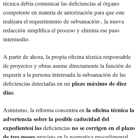
técnica debía comunicar las deficiencias al órgano
competente en materia de autorización para que este
realizara el requerimiento de subsanación-, la nueva
redacción simplifica el proceso y elimina ese paso
intermedio.
A partir de ahora, la propia oficina técnica responsable
de proyectos y obras asume directamente la función de
requerir a la persona interesada la subsanación de las
plazo máximo de diez
deficiencias detectadas en un
días
.
la oficina técnica la
Asimismo, la reforma concentra en
advertencia sobre la posible caducidad del
expedientesi las
no se corrigen en el plazo
deficiencias
de tres meses
previsto en la normativa procedimental.