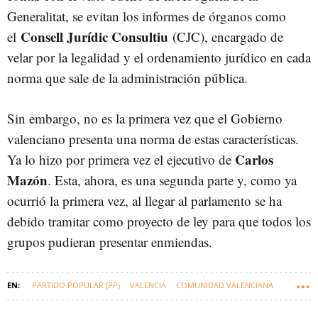
Generalitat, se evitan los informes de órganos como
Consell Jurídic Consultiu
el
(CJC), encargado de
velar por la legalidad y el ordenamiento jurídico en cada
norma que sale de la administración pública.
Sin embargo, no es la primera vez que el Gobierno
valenciano presenta una norma de estas características.
Carlos
Ya lo hizo por primera vez el ejecutivo de
Mazón
. Esta, ahora, es una segunda parte y, como ya
ocurrió la primera vez, al llegar al parlamento se ha
debido tramitar como proyecto de ley para que todos los
grupos pudieran presentar enmiendas.
PARTIDO POPULAR (PP)
VALENCIA
COMUNIDAD VALENCIANA
VOX