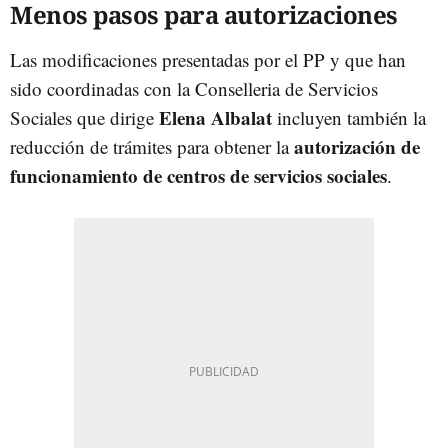
Menos pasos para autorizaciones
Las modificaciones presentadas por el PP y que han
sido coordinadas con la Conselleria de Servicios
Elena Albalat
Sociales que dirige
incluyen también la
autorización de
reducción de trámites para obtener la
funcionamiento de centros de servicios sociales
.