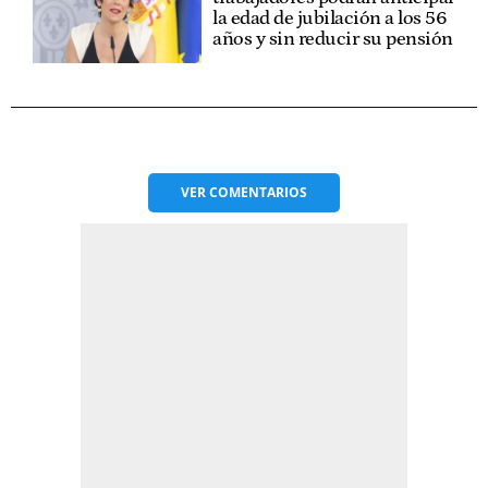
la edad de jubilación a los 56
años y sin reducir su pensión
VER
COMENTARIOS