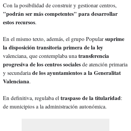
Con la posibilidad de construir y gestionar centros,
"podrán ser más competentes" para desarrollar
estos recursos
.
suprime
En el mismo texto, además, el grupo Popular
la disposición transitoria primera de la ley
transferencia
valenciana, que contemplaba una
progresiva de los centros sociales
de atención primaria
de los ayuntamientos a la Generalitat
y secundaria
Valenciana
.
traspaso de la titularidad
En definitiva, regulaba el
:
de municipios a la administración autonómica.