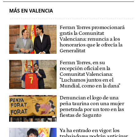
MÁS EN VALENCIA
Ferran Torres promocionará
gratis la Comunitat
Valenciana: renuncia a los
honorarios que le ofrecía la
Generalitat
Ferran Torres, en su
recepción oficial en la
Comunitat Valenciana:
"Luchamos juntos en el
Mundial, como en la dana"
Denuncian el logo de una
peña taurina con una mujer
penetrada por un toro en las
fiestas de Sagunto
Ya ha entrado en vigor: los
trabajadores podrán anticipar