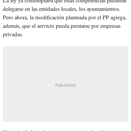
La ley ya contemplaba que estas competencias pudieran
delegarse en las entidades locales, los ayuntamientos.
Pero ahora, la modificación planteada por el PP agrega,
además, que el servicio pueda prestarse por empresas
privadas.