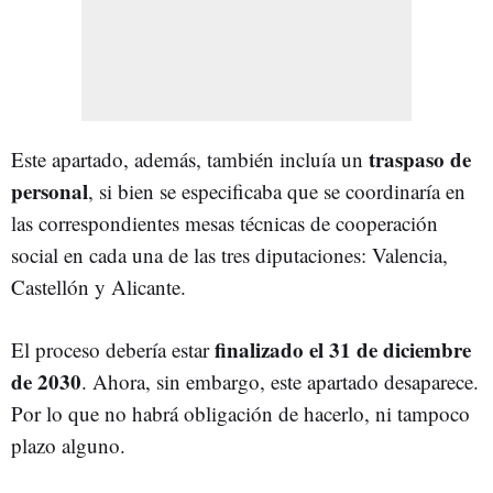
traspaso de
Este apartado, además, también incluía un
personal
, si bien se especificaba que se coordinaría en
las correspondientes mesas técnicas de cooperación
social en cada una de las tres diputaciones: Valencia,
Castellón y Alicante.
finalizado el 31 de diciembre
El proceso debería estar
de 2030
. Ahora, sin embargo, este apartado desaparece.
Por lo que no habrá obligación de hacerlo, ni tampoco
plazo alguno.