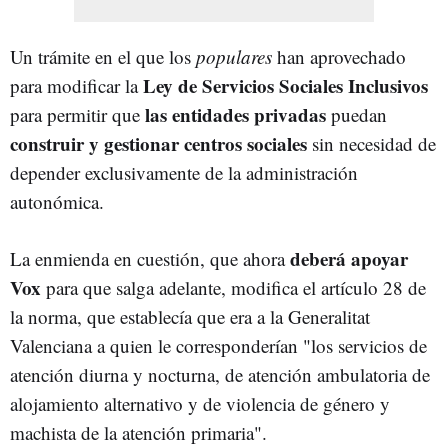
Un trámite en el que los
populares
han aprovechado
Ley de Servicios Sociales Inclusivos
para modificar la
las entidades privadas
para permitir que
puedan
construir y gestionar centros sociales
sin necesidad de
depender exclusivamente de la administración
autonómica.
deberá apoyar
La enmienda en cuestión, que ahora
Vox
para que salga adelante, modifica el artículo 28 de
la norma, que establecía que era a la Generalitat
Valenciana a quien le corresponderían "los servicios de
atención diurna y nocturna, de atención ambulatoria de
alojamiento alternativo y de violencia de género y
machista de la atención primaria".