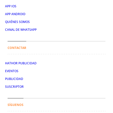
APP IOS
APP ANDROID
QUIÉNES SOMOS
CANAL DE WHATSAPP
CONTACTAR
HATHOR PUBLICIDAD
EVENTOS
PUBLICIDAD
SUSCRIPTOR
SÍGUENOS