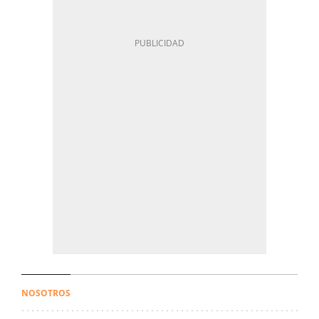
NOSOTROS