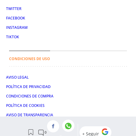
TWITTER
FACEBOOK
INSTAGRAM
TIKTOK
CONDICIONES DE USO
AVISO LEGAL
POLÍTICA DE PRIVACIDAD
CONDICIONES DE COMPRA
POLÍTICA DE COOKIES
AVISO DE TRANSPARENCIA
ADMINISTRACIÓN UTIQ