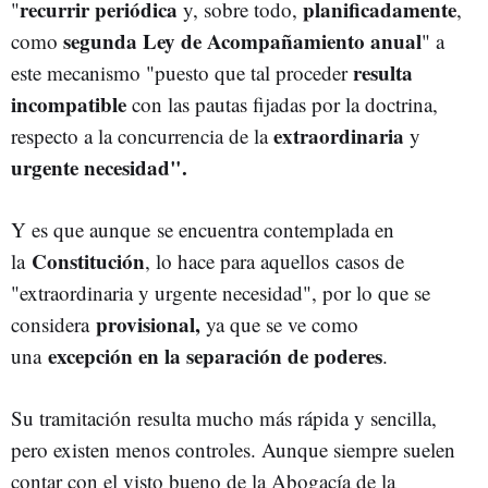
recurrir periódica
planificadamente
"
y, sobre todo,
,
segunda Ley de Acompañamiento anual
como
" a
resulta
este mecanismo "puesto que tal proceder
incompatible
con las pautas fijadas por la doctrina,
extraordinaria
respecto a la concurrencia de la
y
urgente necesidad".
Y es que aunque se encuentra contemplada en
Constitución
la
, lo hace para aquellos casos de
"extraordinaria y urgente necesidad", por lo que se
provisional,
considera
ya que se ve como
excepción en la separación de poderes
una
.
Su tramitación resulta mucho más rápida y sencilla,
pero existen menos controles. Aunque siempre suelen
contar con el visto bueno de la Abogacía de la