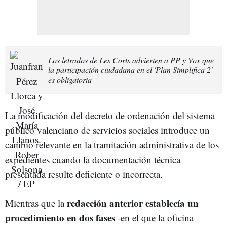
Los letrados de Les Corts advierten a PP y Vox que
la participación ciudadana en el 'Plan Simplifica 2'
es obligatoria
La modificación del decreto de ordenación del sistema
público valenciano de servicios sociales introduce un
cambio relevante en la tramitación administrativa de los
expedientes cuando la documentación técnica
presentada resulte deficiente o incorrecta.
redacción anterior establecía un
Mientras que la
procedimiento en dos fases
-en el que la oficina