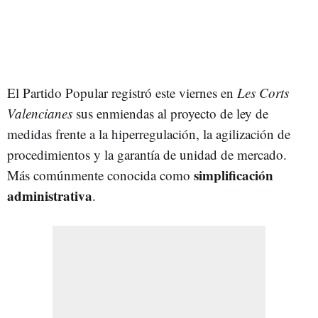
El Partido Popular registró este viernes en
Les Corts
Valencianes
sus enmiendas al proyecto de ley de
medidas frente a la hiperregulación, la agilización de
procedimientos y la garantía de unidad de mercado.
simplificación
Más comúnmente conocida como
administrativa
.