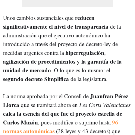
reducen
Unos cambios sustanciales que
significativamente el nivel de transparencia
de la
administración que el ejecutivo autonómico ha
introducido a través del proyecto de decreto-ley de
hiperregulación
medidas urgentes contra la
,
agilización de procedimientos y la garantía de la
unidad de mercado
. O lo que es lo mismo: el
segundo decreto Simplifica
de la legislatura.
Juanfran Pérez
La norma aprobada por el Consell de
Llorca
que se tramitará ahora en
Les Corts Valencianes
calca la esencia del que fue el proyecto estrella de
Carlos Mazón
96
, pues modifica o suprime hasta
normas autonómicas
(38 leyes y 43 decretos) que