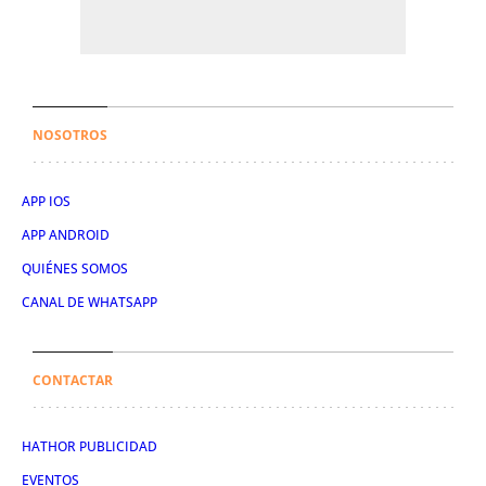
NOSOTROS
APP IOS
APP ANDROID
QUIÉNES SOMOS
CANAL DE WHATSAPP
CONTACTAR
HATHOR PUBLICIDAD
EVENTOS