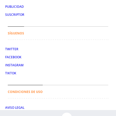
PUBLICIDAD
SUSCRIPTOR
SÍGUENOS
TWITTER
FACEBOOK
INSTAGRAM
TIKTOK
CONDICIONES DE USO
AVISO LEGAL
POLÍTICA DE PRIVACIDAD