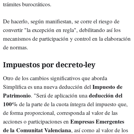
trámites burocráticos.
De hacerlo, según manifiestan, se corre el riesgo de
convertir "la excepción en regla", debilitando así los
mecanismos de participación y control en la elaboración
de normas.
Impuestos por decreto-ley
Otro de los cambios significativos que aborda
Impuesto de
Simplifica es una nueva deducción del
Patrimonio
deducción del
. "Será de aplicación una
100%
de la parte de la cuota íntegra del impuesto
que,
de forma proporcional, corresponda al valor de las
Empresas Emergentes
acciones o participaciones en
de la Comunitat Valenciana
, así como al valor de los