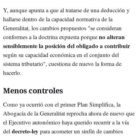
Y, aunque apunta a que al tratarse de una deducción y
hallarse dentro de la capacidad normativa de la
Generalitat, los cambios propuestos "se consideran
no alteran
conformes a la doctrina expuesta porque
sensiblemente la posición del obligado a contribuir
según su capacidad económica en el conjunto del
sistema tributario", cuestiona de nuevo la forma de
hacerlo.
Menos controles
Como ya ocurrió con el primer Plan Simplifica, la
Abogacía de la Generalitat reprocha ahora de nuevo que
el Ejecutivo autonómico haya querido recurrir a la vía
decreto-ley
del
para acometer un sinfín de cambios