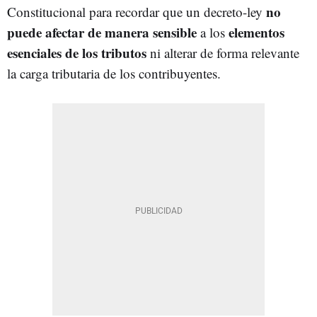
no
Constitucional para recordar que un decreto-ley
puede afectar de manera sensible
elementos
a los
esenciales de los tributos
ni alterar de forma relevante
la carga tributaria de los contribuyentes.