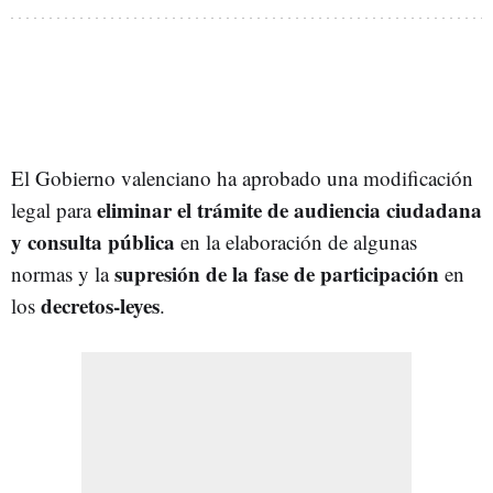
El Gobierno valenciano ha aprobado una modificación
eliminar el trámite de audiencia ciudadana
legal para
y consulta pública
en la elaboración de algunas
supresión de la fase de participación
normas y la
en
decretos-leyes
los
.