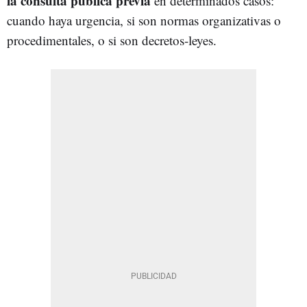
la consulta pública previa
en determinados casos:
cuando haya urgencia, si son normas organizativas o
procedimentales, o si son decretos-leyes.