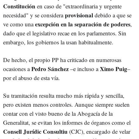
Constitución
en caso de "extraordinaria y urgente
provisional
necesidad" y se considera
debido a que se
excepción en la separación de poderes
ve como una
,
dado que el legislativo recae en los parlamentos. Sin
embargo, los gobiernos la usan habitualmente.
De hecho, el propio PP ha criticado en numerosas
Pedro Sánchez
Ximo Puig
ocasiones a
–e incluso a
–
por el abuso de esta vía.
Su tramitación resulta mucho más rápida y sencilla,
pero existen menos controles. Aunque siempre suelen
contar con el visto bueno de la Abogacía de la
Generalitat, se evitan los informes de órganos como el
Consell Jurídic Consultiu
(CJC), encargado de velar