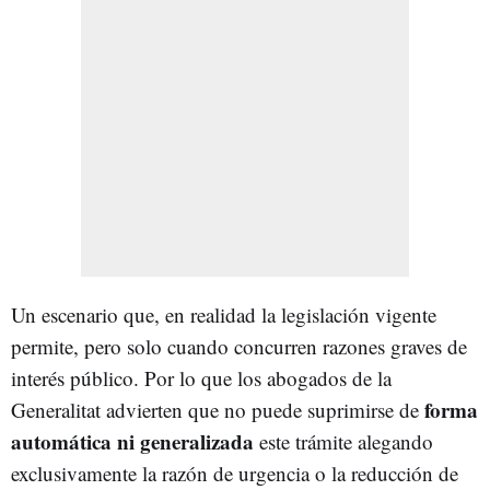
Un escenario que, en realidad la legislación vigente
permite, pero solo cuando concurren razones graves de
interés público. Por lo que los abogados de la
forma
Generalitat advierten que no puede suprimirse de
automática ni generalizada
este trámite alegando
exclusivamente la razón de urgencia o la reducción de