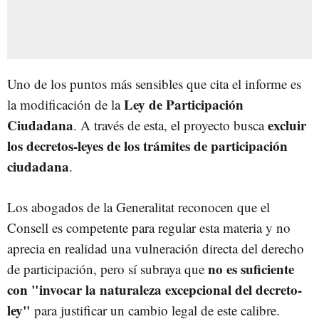
Uno de los puntos más sensibles que cita el informe es
Ley de Participación
la modificación de la
Ciudadana
excluir
. A través de esta, el proyecto busca
los decretos-leyes de los trámites de participación
ciudadana
.
Los abogados de la Generalitat reconocen que el
Consell es competente para regular esta materia y no
aprecia en realidad una vulneración directa del derecho
no es suficiente
de participación, pero sí subraya que
con "invocar la naturaleza excepcional del decreto-
ley"
para justificar un cambio legal de este calibre.