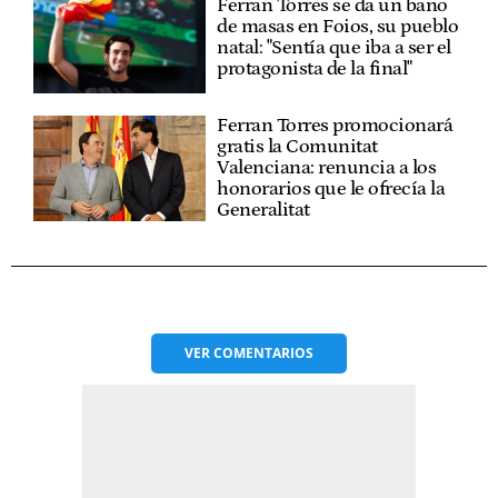
Ferran Torres se da un baño
de masas en Foios, su pueblo
natal: "Sentía que iba a ser el
protagonista de la final"
Ferran Torres promocionará
gratis la Comunitat
Valenciana: renuncia a los
honorarios que le ofrecía la
Generalitat
VER
COMENTARIOS