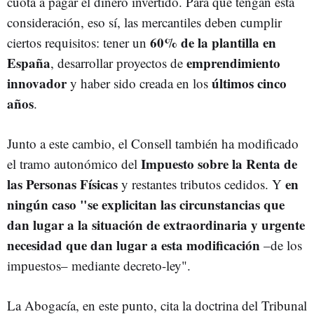
cuota a pagar el dinero invertido. Para que tengan esta
consideración, eso sí, las mercantiles deben cumplir
60% de la plantilla en
ciertos requisitos: tener un
España
emprendimiento
, desarrollar proyectos de
innovador
últimos cinco
y haber sido creada en los
años
.
Junto a este cambio, el Consell también ha modificado
Impuesto sobre la Renta de
el tramo autonómico del
las Personas Físicas
en
y restantes tributos cedidos. Y
ningún caso "se explicitan las circunstancias que
dan lugar a la situación de extraordinaria y urgente
necesidad que dan lugar a esta modificación
–de los
impuestos– mediante decreto-ley".
La Abogacía, en este punto, cita la doctrina del Tribunal