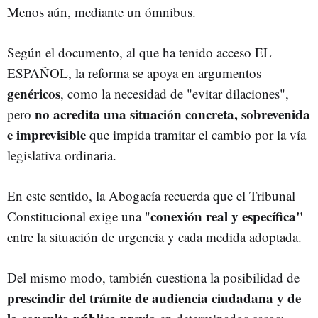
Menos aún, mediante un ómnibus.
Según el documento, al que ha tenido acceso EL
ESPAÑOL, la reforma se apoya en argumentos
genéricos
, como la necesidad de "evitar dilaciones",
no acredita una situación concreta, sobrevenida
pero
e imprevisible
que impida tramitar el cambio por la vía
legislativa ordinaria.
En este sentido, la Abogacía recuerda que el Tribunal
conexión real y específica"
Constitucional exige una "
entre la situación de urgencia y cada medida adoptada.
Del mismo modo, también cuestiona la posibilidad de
prescindir del trámite de audiencia ciudadana y de