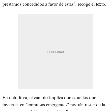
préstamos concedidos a favor de estas", recoge el texto.
En definitiva, el cambio implica que aquellos que
inviertan en "empresas emergentes" podrán restar de la