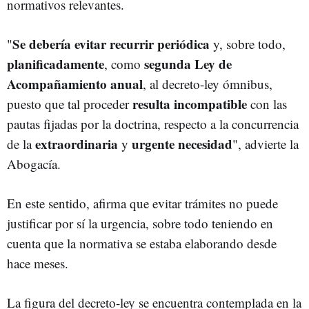
normativos relevantes.
Se debería evitar recurrir periódica
"
y, sobre todo,
planificadamente
segunda Ley de
, como
Acompañamiento anual
, al decreto-ley ómnibus,
resulta incompatible
puesto que tal proceder
con las
pautas fijadas por la doctrina, respecto a la concurrencia
extraordinaria
urgente necesidad
de la
y
", advierte la
Abogacía.
En este sentido, afirma que evitar trámites no puede
justificar por sí la urgencia, sobre todo teniendo en
cuenta que la normativa se estaba elaborando desde
hace meses.
La figura del decreto-ley se encuentra contemplada en la