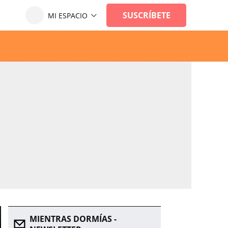
MIENTRAS DORMÍAS -