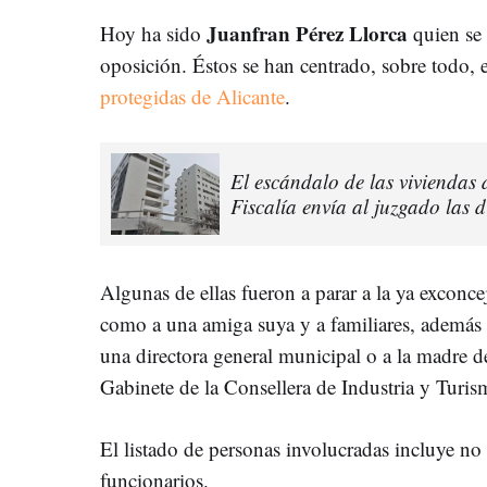
Juanfran Pérez Llorca
Hoy ha sido
quien se 
oposición. Éstos se han centrado, sobre todo, 
protegidas de Alicante
.
El escándalo de las viviendas 
Fiscalía envía al juzgado las d
Algunas de ellas fueron a parar a la ya excon
como a una amiga suya y a familiares, además 
una directora general municipal o a la madre de 
Gabinete de la Consellera de Industria y Turi
El listado de personas involucradas incluye no 
funcionarios.