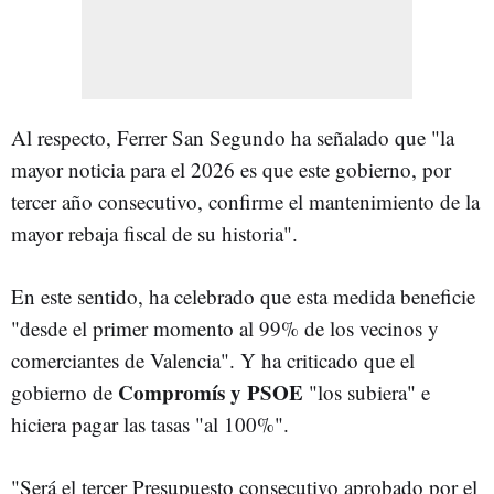
Al respecto, Ferrer San Segundo ha señalado que "la
mayor noticia para el 2026 es que este gobierno, por
tercer año consecutivo, confirme el mantenimiento de la
mayor rebaja fiscal de su historia".
En este sentido, ha celebrado que esta medida beneficie
"desde el primer momento al 99% de los vecinos y
comerciantes de Valencia". Y ha criticado que el
Compromís y PSOE
gobierno de
"los subiera" e
hiciera pagar las tasas "al 100%".
"Será el tercer Presupuesto consecutivo aprobado por el