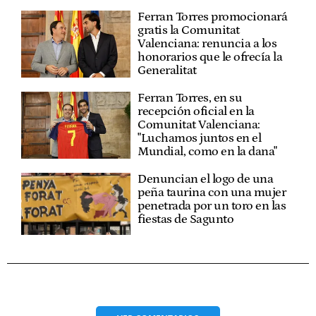
Ferran Torres promocionará
gratis la Comunitat
Valenciana: renuncia a los
honorarios que le ofrecía la
Generalitat
Ferran Torres, en su
recepción oficial en la
Comunitat Valenciana:
"Luchamos juntos en el
Mundial, como en la dana"
Denuncian el logo de una
peña taurina con una mujer
penetrada por un toro en las
fiestas de Sagunto