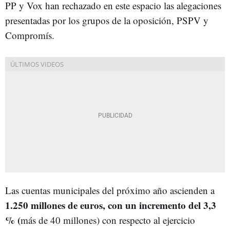
PP y Vox han rechazado en este espacio las alegaciones
presentadas por los grupos de la oposición, PSPV y
Compromís.
Las cuentas municipales del próximo año ascienden a
1.250 millones de euros, con un incremento del 3,3
% (
más de 40 millones) con respecto al ejercicio