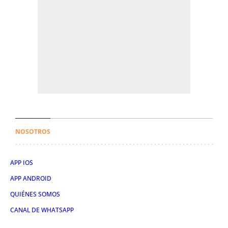
NOSOTROS
APP IOS
APP ANDROID
QUIÉNES SOMOS
CANAL DE WHATSAPP