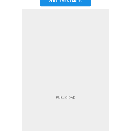
VER
COMENTARIOS