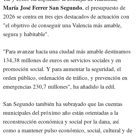
María José Ferrer San Segundo
, el presupuesto de
2026 se centra en tres ejes destacados de actuación con
"el objetivo de conseguir una Valencia más amable,
segura y habitable".
"Para avanzar hacia una ciudad más amable destinamos
134,38 millones de euros en servicios sociales y en
promoción social. Y para aumentar la seguridad, el
orden público, ordenación de tráfico, y prevención en
emergencias 230,7 millones", ha añadido la edil.
San Segundo también ha subrayado que las cuentas
municipales del próximo año están orientadas a la
reconstrucción económica y social por la dana, así
como a mantener pulso económico, social, cultural y de