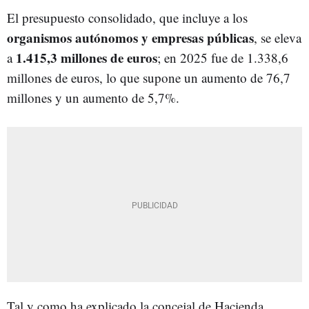
El presupuesto consolidado, que incluye a los
organismos autónomos y empresas públicas
, se eleva
1.415,3 millones de euros
a
; en 2025 fue de 1.338,6
millones de euros, lo que supone un aumento de 76,7
millones y un aumento de 5,7%.
Tal y como ha explicado la concejal de Hacienda,