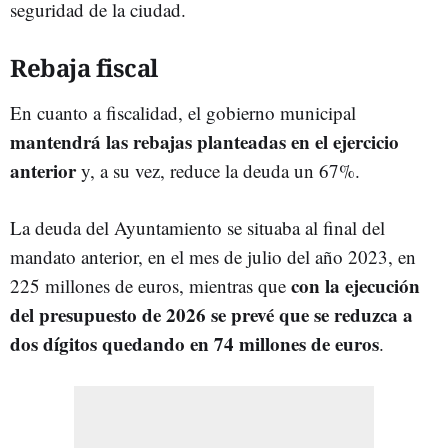
seguridad de la ciudad.
Rebaja fiscal
En cuanto a fiscalidad, el gobierno municipal
mantendrá las rebajas planteadas en el ejercicio
anterior
y, a su vez, reduce la deuda un 67%.
La deuda del Ayuntamiento se situaba al final del
mandato anterior, en el mes de julio del año 2023, en
con la ejecución
225 millones de euros, mientras que
del presupuesto de 2026 se prevé que se reduzca a
dos dígitos quedando en 74
millones de euros
.