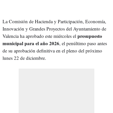
La Comisión de Hacienda y Participación, Economía,
Innovación y Grandes Proyectos del Ayuntamiento de
presupuesto
Valencia ha aprobado este miércoles el
municipal para el año 2026
, el penúltimo paso antes
de su aprobación definitiva en el pleno del próximo
lunes 22 de diciembre.