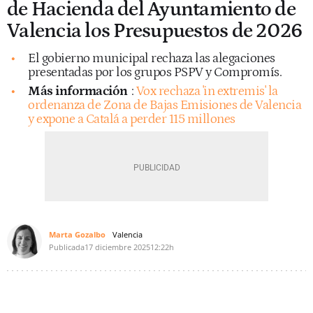
de Hacienda del Ayuntamiento de
Valencia los Presupuestos de 2026
El gobierno municipal rechaza las alegaciones
presentadas por los grupos PSPV y Compromís.
Más información
:
Vox rechaza 'in extremis' la
ordenanza de Zona de Bajas Emisiones de Valencia
y expone a Catalá a perder 115 millones
Marta Gozalbo
Valencia
Publicada
17 diciembre 2025
12:22h