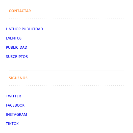
CONTACTAR
HATHOR PUBLICIDAD
EVENTOS
PUBLICIDAD
SUSCRIPTOR
SÍGUENOS
TWITTER
FACEBOOK
INSTAGRAM
TIKTOK