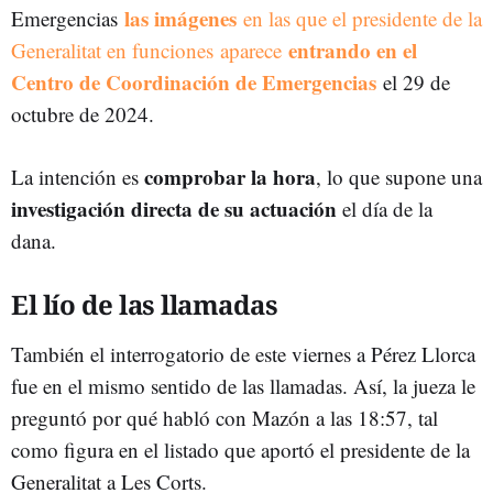
las imágenes
Emergencias
en las que el presidente de la
entrando en el
Generalitat en funciones aparece
Centro de Coordinación de Emergencias
el 29 de
octubre de 2024.
comprobar la hora
La intención es
, lo que supone una
investigación directa de su actuación
el día de la
dana.
El lío de las llamadas
También el interrogatorio de este viernes a Pérez Llorca
fue en el mismo sentido de las llamadas. Así, la jueza le
preguntó por qué habló con Mazón a las 18:57, tal
como figura en el listado que aportó el presidente de la
Generalitat a Les Corts.