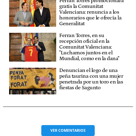
Ferran Torres promocionará
gratis la Comunitat
Valenciana: renuncia a los
honorarios que le ofrecía la
Generalitat
Ferran Torres, en su
recepción oficial en la
Comunitat Valenciana:
"Luchamos juntos en el
Mundial, como en la dana"
Denuncian el logo de una
peña taurina con una mujer
penetrada por un toro en las
fiestas de Sagunto
VER
COMENTARIOS