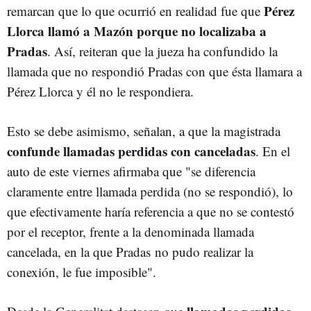
Pérez
remarcan que lo que ocurrió en realidad fue que
Llorca llamó a Mazón porque no localizaba a
Pradas
. Así, reiteran que la jueza ha confundido la
llamada que no respondió Pradas con que ésta llamara a
Pérez Llorca y él no le respondiera.
Esto se debe asimismo, señalan, a que la magistrada
confunde llamadas perdidas con canceladas
. En el
auto de este viernes afirmaba que "se diferencia
claramente entre llamada perdida (no se respondió), lo
que efectivamente haría referencia a que no se contestó
por el receptor, frente a la denominada llamada
cancelada, en la que Pradas no pudo realizar la
conexión, le fue imposible".