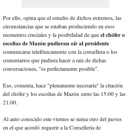
Por ello, opina que el estudio de dichos extremos, las
circunstancias que se estaban produciendo en esos
el chófer o
momentos cruciales y la posibilidad de que
escoltas de Mazón pudieran oír al presidente
comunicarse telefónicamente con la consellera o los
comentarios que pudiera hacer a raíz de dichas
conversaciones, "es perfectamente posible".
Eso, comenta, hace "plenamente necesaria" la citación
del chófer y los escoltas de Mazón entre las 15:00 y las
21:00.
Al auto conocido este viernes se suma otro del jueves
en el que acordó
requerir a la Conselleria de