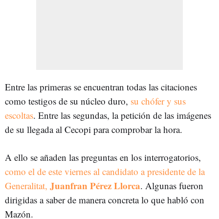
Entre las primeras se encuentran todas las citaciones
como testigos de su núcleo duro,
su chófer y sus
escoltas
. Entre las segundas, la petición de las imágenes
de su llegada al Cecopi para comprobar la hora.
A ello se añaden las preguntas en los interrogatorios,
como el de este viernes al candidato a presidente de la
Juanfran Pérez Llorca
Generalitat,
. Algunas fueron
dirigidas a saber de manera concreta lo que habló con
Mazón.