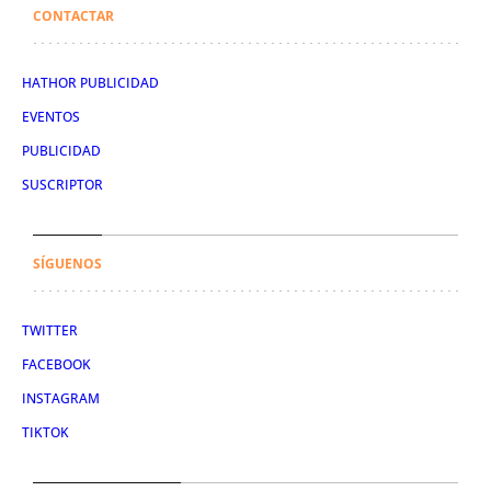
CONTACTAR
HATHOR PUBLICIDAD
EVENTOS
PUBLICIDAD
SUSCRIPTOR
SÍGUENOS
TWITTER
FACEBOOK
INSTAGRAM
TIKTOK