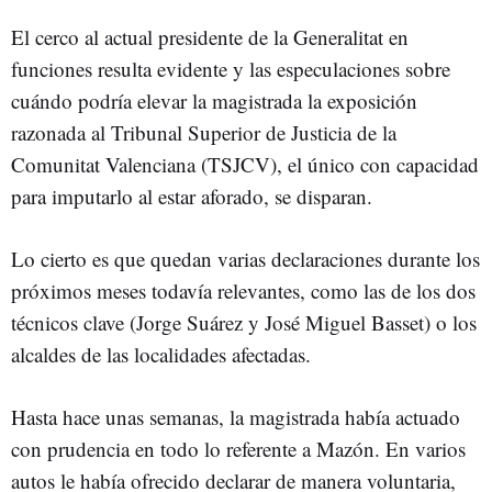
El cerco al actual presidente de la Generalitat en
funciones resulta evidente y las especulaciones sobre
cuándo podría elevar la magistrada la exposición
razonada al Tribunal Superior de Justicia de la
Comunitat Valenciana (TSJCV), el único con capacidad
para imputarlo al estar aforado, se disparan.
Lo cierto es que quedan varias declaraciones durante los
próximos meses todavía relevantes, como las de los dos
técnicos clave (Jorge Suárez y José Miguel Basset) o los
alcaldes de las localidades afectadas.
Hasta hace unas semanas, la magistrada había actuado
con prudencia en todo lo referente a Mazón. En varios
autos le había ofrecido declarar de manera voluntaria,