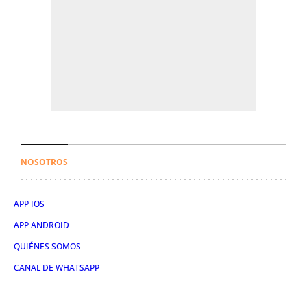
NOSOTROS
APP IOS
APP ANDROID
QUIÉNES SOMOS
CANAL DE WHATSAPP