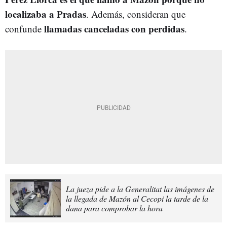
localizaba a Pradas
. Además, consideran que
llamadas canceladas con perdidas
confunde
.
La jueza pide a la Generalitat las imágenes de
la llegada de Mazón al Cecopi la tarde de la
dana para comprobar la hora