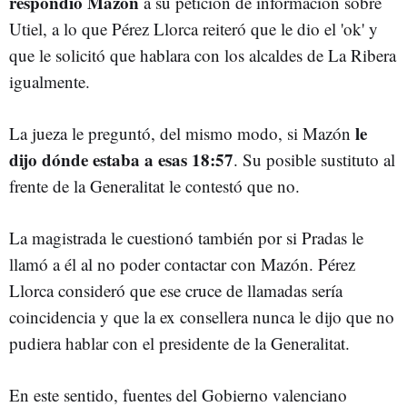
respondió Mazón
a su petición de información sobre
Utiel, a lo que Pérez Llorca reiteró que le dio el 'ok' y
que le solicitó que hablara con los alcaldes de La Ribera
igualmente.
le
La jueza le preguntó, del mismo modo, si Mazón
dijo dónde estaba a esas 18:57
. Su posible sustituto al
frente de la Generalitat le contestó que no.
La magistrada le cuestionó también por si Pradas le
llamó a él al no poder contactar con Mazón. Pérez
Llorca consideró que ese cruce de llamadas sería
coincidencia y que la ex consellera nunca le dijo que no
pudiera hablar con el presidente de la Generalitat.
En este sentido, fuentes del Gobierno valenciano