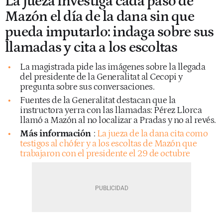
La jueza investiga cada paso de
Mazón el día de la dana sin que
pueda imputarlo: indaga sobre sus
llamadas y cita a los escoltas
La magistrada pide las imágenes sobre la llegada
del presidente de la Generalitat al Cecopi y
pregunta sobre sus conversaciones.
Fuentes de la Generalitat destacan que la
instructora yerra con las llamadas: Pérez Llorca
llamó a Mazón al no localizar a Pradas y no al revés.
Más información
:
La jueza de la dana cita como
testigos al chófer y a los escoltas de Mazón que
trabajaron con el presidente el 29 de octubre