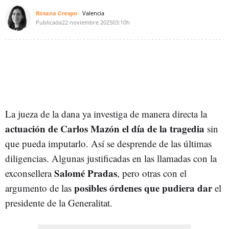
Rosana Crespo
Valencia
Publicada
22 noviembre 2025
03:10h
La jueza de la dana ya investiga de manera directa la
actuación de Carlos Mazón el día de la tragedia
sin
que pueda imputarlo. Así se desprende de las últimas
diligencias. Algunas justificadas en las llamadas con la
Salomé Pradas
exconsellera
, pero otras con el
posibles órdenes que pudiera dar
argumento de las
el
presidente de la Generalitat.