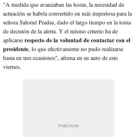
"A medida que avanzaban las horas, la necesidad de
actuación se habría convertido en más imperiosa para la
señora Salomé Pradas, dado el largo tiempo en la toma
de decisión de la alerta. Y el mismo criterio ha de
respecto de la voluntad de contactar con el
aplicarse
presidente
, lo que efectivamente no pudo realizarse
hasta en tres ocasiones", afirma en su auto de este
viernes.