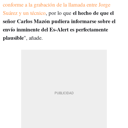
conforme a la grabación de la llamada entre Jorge
el hecho de que el
Suárez y un técnico
, por lo que
señor Carlos Mazón pudiera informarse sobre el
envío inminente del Es-Alert es perfectamente
plausible
", añade.