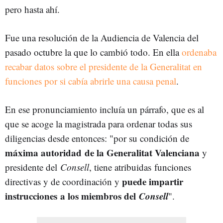
pero hasta ahí.
Fue una resolución de la Audiencia de Valencia del
pasado octubre la que lo cambió todo. En ella
ordenaba
recabar datos sobre el presidente de la Generalitat en
funciones por si cabía abrirle una causa penal
.
En ese pronunciamiento incluía un párrafo, que es al
que se acoge la magistrada para ordenar todas sus
diligencias desde entonces: "por su condición de
máxima autoridad de la Generalitat Valenciana
y
presidente del
Consell
, tiene atribuidas funciones
puede impartir
directivas y de coordinación y
instrucciones a los miembros del
Consell
".