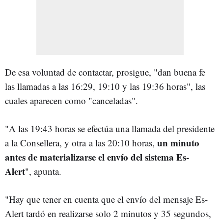
De esa voluntad de contactar, prosigue, "dan buena fe
las llamadas a las 16:29, 19:10 y las 19:36 horas", las
cuales aparecen como "canceladas".
"A las 19:43 horas se efectúa una llamada del presidente
un minuto
a la Consellera, y otra a las 20:10 horas,
antes de materializarse el envío del sistema Es-
Alert
", apunta.
"Hay que tener en cuenta que el envío del mensaje Es-
Alert tardó en realizarse solo 2 minutos y 35 segundos,