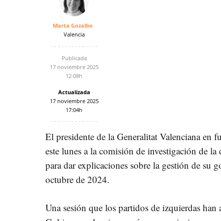
Marta Gozalbo
Valencia
Publicada
17 noviembre 2025
12:08h
Actualizada
17 noviembre 2025
17:04h
El presidente de la Generalitat Valenciana en 
este lunes a la comisión de investigación de l
para dar explicaciones sobre la gestión de su go
octubre de 2024.
Una sesión que los partidos de izquierdas han a