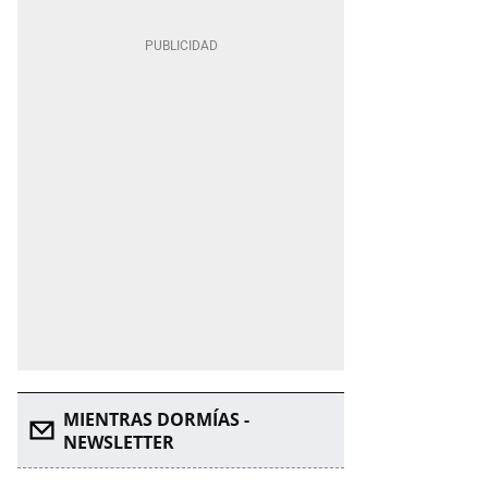
MIENTRAS DORMÍAS -
NEWSLETTER