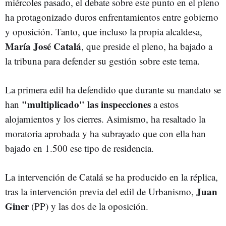
miércoles pasado, el debate sobre este punto en el pleno
ha protagonizado duros enfrentamientos entre gobierno
y oposición. Tanto, que incluso la propia alcaldesa,
María José Catalá
, que preside el pleno, ha bajado a
la tribuna para defender su gestión sobre este tema.
La primera edil ha defendido que
durante su mandato se
"multiplicado" las inspecciones
han
a estos
alojamientos y los cierres. Asimismo, ha resaltado la
moratoria aprobada y ha subrayado que con ella han
bajado en 1.500 ese tipo de residencia.
La intervención de Catalá se ha producido en la réplica,
Juan
tras la intervención previa del edil de Urbanismo,
Giner
(PP) y las dos de la oposición.