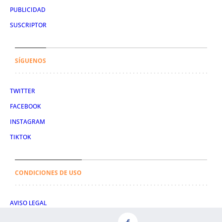
PUBLICIDAD
SUSCRIPTOR
SÍGUENOS
TWITTER
FACEBOOK
INSTAGRAM
TIKTOK
CONDICIONES DE USO
AVISO LEGAL
POLÍTICA DE PRIVACIDAD