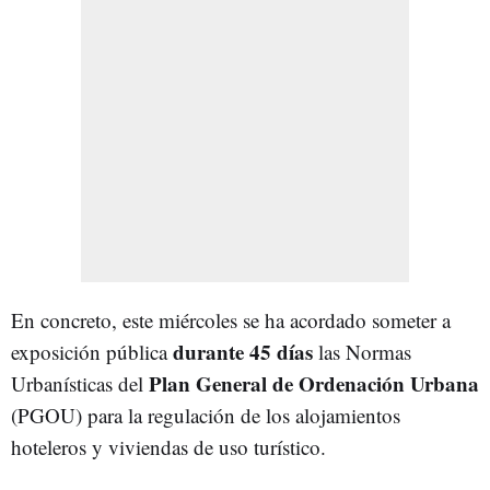
En concreto, este miércoles se ha acordado someter a
durante 45 días
exposición pública
las Normas
Plan General de Ordenación Urbana
Urbanísticas del
(PGOU) para la regulación de los alojamientos
hoteleros y viviendas de uso turístico.