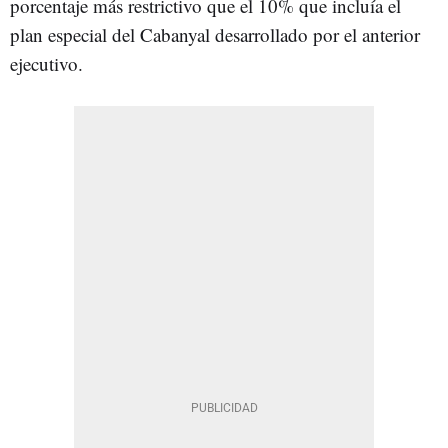
porcentaje más restrictivo que el 10% que incluía el
plan especial del Cabanyal desarrollado por el anterior
ejecutivo.