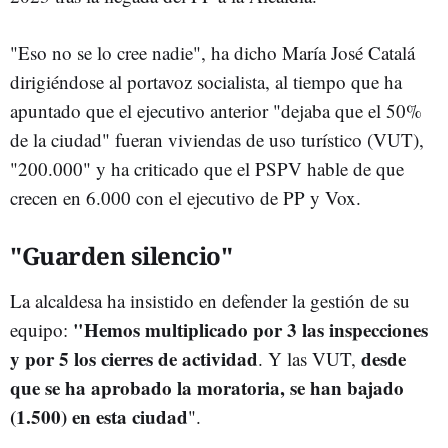
"Eso no se lo cree nadie", ha dicho María José Catalá
dirigiéndose al portavoz socialista, al tiempo que ha
apuntado que el ejecutivo anterior "dejaba que el 50%
de la ciudad" fueran viviendas de uso turístico (VUT),
"200.000" y ha criticado que el PSPV hable de que
crecen en 6.000 con el ejecutivo de PP y Vox.
"Guarden silencio"
La alcaldesa ha insistido en defender la gestión de su
"Hemos multiplicado por 3 las inspecciones
equipo:
y por 5 los cierres de actividad
desde
. Y las VUT,
que se ha aprobado la moratoria, se han bajado
(1.500) en esta ciudad
".