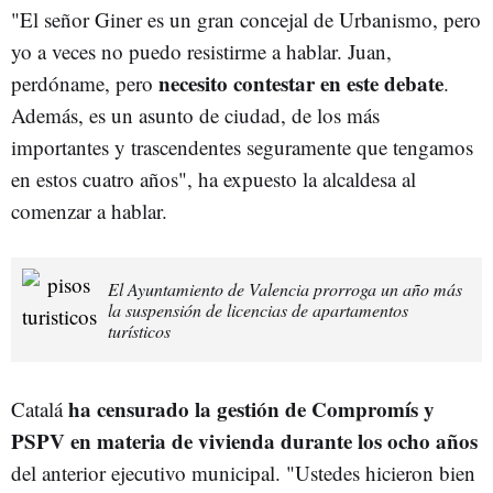
"El señor Giner es un gran concejal de Urbanismo, pero
yo a veces no puedo resistirme a hablar. Juan,
necesito contestar en este debate
perdóname, pero
.
Además, es un asunto de ciudad, de los más
importantes y trascendentes seguramente que tengamos
en estos cuatro años", ha expuesto la alcaldesa al
comenzar a hablar.
El Ayuntamiento de Valencia prorroga un año más
la suspensión de licencias de apartamentos
turísticos
ha censurado la gestión de Compromís y
Catalá
PSPV
en materia de vivienda durante los ocho años
del anterior ejecutivo municipal. "Ustedes hicieron bien