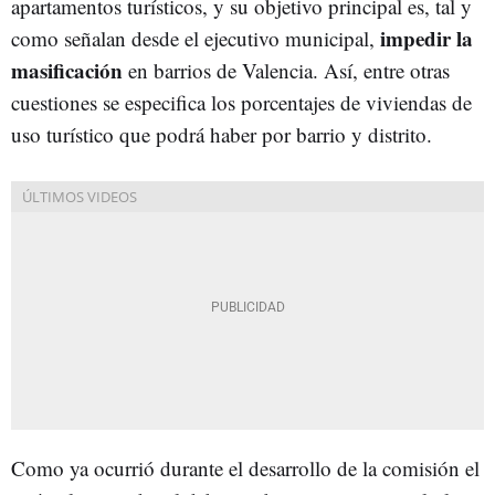
apartamentos turísticos, y su objetivo principal es, tal y
impedir la
como señalan desde el ejecutivo municipal,
masificación
en barrios de Valencia. Así, entre otras
cuestiones se especifica los porcentajes de viviendas de
uso turístico que podrá haber por barrio y distrito.
Como ya ocurrió durante el desarrollo de la comisión el