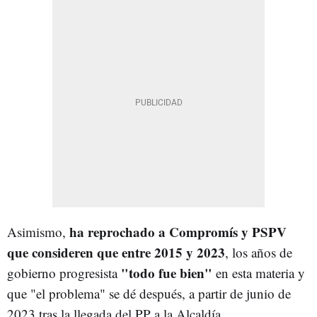
ha reprochado a Compromís y PSPV
Asimismo,
que consideren que
entre 2015 y 2023
, los años de
"todo fue bien"
gobierno progresista
en esta materia y
que "el problema" se dé después, a partir de junio de
2023 tras la llegada del PP a la Alcaldía.