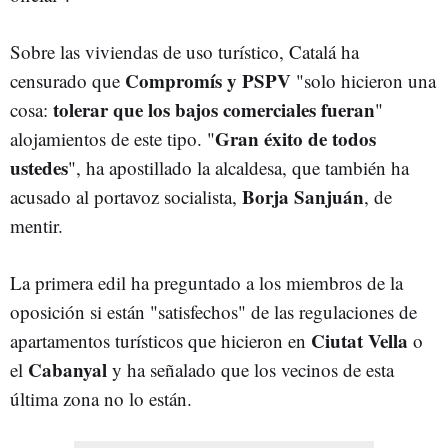
Sobre las viviendas de uso turístico, Catalá ha
Compromís y PSPV
censurado que
"solo hicieron una
tolerar que los bajos comerciales fueran
cosa:
"
Gran éxito de todos
alojamientos de este tipo. "
ustedes
", ha apostillado la alcaldesa, que también ha
Borja Sanjuán
acusado al portavoz socialista,
, de
mentir.
La primera edil ha preguntado a los miembros de la
oposición si están "satisfechos" de las regulaciones de
Ciutat Vella
apartamentos turísticos que hicieron en
o
Cabanyal
el
y ha señalado que los vecinos de esta
última zona no lo están.