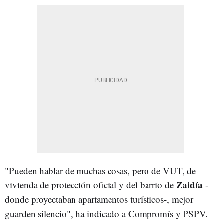
"Pueden hablar de muchas cosas, pero de VUT, de
Zaidía
vivienda de protección oficial y del barrio de
-
donde proyectaban apartamentos turísticos-, mejor
guarden silencio", ha indicado a Compromís y PSPV.