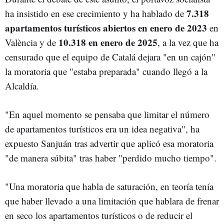
7.318
ha insistido en ese crecimiento y ha hablado de
apartamentos turísticos abiertos en enero de 2023
en
10.318 en enero de 2025
València y de
, a la vez que ha
censurado que el equipo de Catalá dejara "en un cajón"
la moratoria que "estaba preparada" cuando llegó a la
Alcaldía.
"En aquel momento se pensaba que limitar el número
de apartamentos turísticos era un idea negativa", ha
expuesto Sanjuán tras advertir que aplicó esa moratoria
"de manera súbita" tras haber "perdido mucho tiempo".
"Una moratoria que habla de saturación, en teoría tenía
que haber llevado a una limitación que hablara de frenar
en seco los apartamentos turísticos o de reducir el