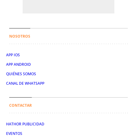
NOSOTROS
APP IOS
APP ANDROID
QUIÉNES SOMOS
CANAL DE WHATSAPP
CONTACTAR
HATHOR PUBLICIDAD
EVENTOS