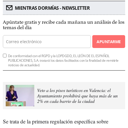
MIENTRAS DORMÍAS - NEWSLETTER
Apúntate gratis y recibe cada mañana un análisis de los
temas del día
APUNTARME
De conformidad con el RGPD y la LOPDGDD, EL LEÓN DE EL ESPAÑOL
PUBLICACIONES, S.A. tratará los datos facilitados con la finalidad de remitirle
noticias de actualidad.
Veto a los pisos turísticos en Valencia: el
Ayuntamiento prohibirá que haya más de un
2% en cada barrio de la ciudad
Se trata de la primera regulación específica sobre