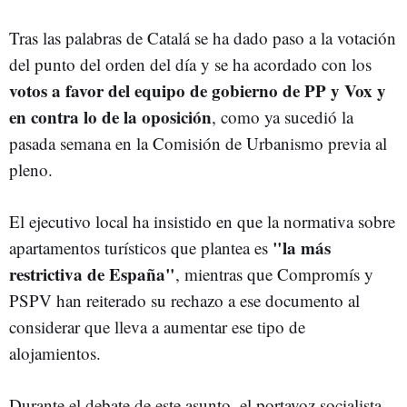
Tras las palabras de Catalá se ha dado paso a la votación
del punto del orden del día y se ha acordado con los
votos a favor del equipo de gobierno de PP y Vox y
en contra lo de la oposición
, como ya sucedió la
pasada semana en la Comisión de Urbanismo previa al
pleno.
El ejecutivo local ha insistido en que la normativa sobre
"la más
apartamentos turísticos que plantea es
restrictiva de España"
, mientras que Compromís y
PSPV han reiterado su rechazo a ese documento al
considerar que lleva a aumentar ese tipo de
alojamientos.
Durante el debate de este asunto, el portavoz socialista