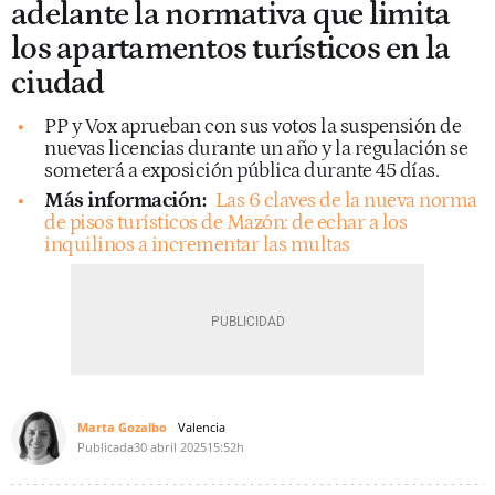
adelante la normativa que limita
los apartamentos turísticos en la
ciudad
PP y Vox aprueban con sus votos la suspensión de
nuevas licencias durante un año y la regulación se
someterá a exposición pública durante 45 días.
Más información:
Las 6 claves de la nueva norma
de pisos turísticos de Mazón: de echar a los
inquilinos a incrementar las multas
Marta Gozalbo
Valencia
Publicada
30 abril 2025
15:52h