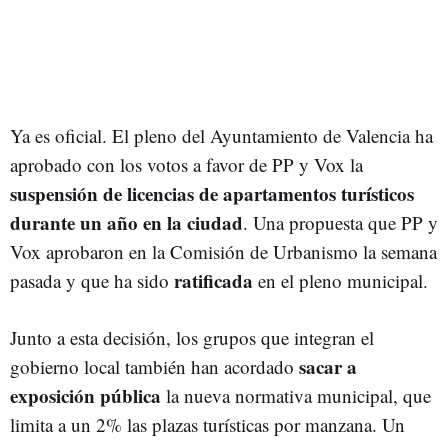
Ya es oficial. El pleno del Ayuntamiento de Valencia ha
aprobado con los votos a favor de PP y Vox la
suspensión de licencias de apartamentos turísticos
durante un año en la ciudad
. Una propuesta que PP y
Vox aprobaron en la Comisión de Urbanismo la semana
ratificada
pasada y que ha sido
en el pleno municipal.
Junto a esta decisión, los grupos que integran el
sacar a
gobierno local también han acordado
exposición pública
la nueva normativa municipal, que
limita a un 2% las plazas turísticas por manzana. Un