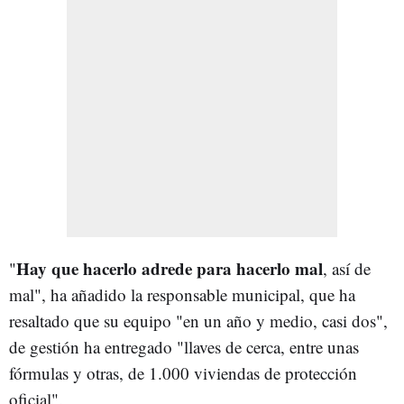
Hay que hacerlo adrede para hacerlo mal
"
, así de
mal", ha añadido la responsable municipal, que ha
resaltado que su equipo "en un año y medio, casi dos",
de gestión ha entregado "llaves de cerca, entre unas
fórmulas y otras, de 1.000 viviendas de protección
oficial".