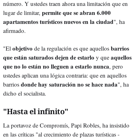
número. Y ustedes traen ahora una limitación que en
permite que se abran 6.000
lugar de limitar,
apartamentos turísticos nuevos en la ciudad
", ha
afirmado.
objetivo
barrios
"El
de la regulación es que aquellos
que están saturados dejen de estarlo
aquellos
y que
que no lo están no lleguen a estarlo nunca
, pero
ustedes aplican una lógica contraria: que en aquellos
donde hay saturación no se hace nada
barrios
", ha
dicho el socialista.
"Hasta el infinito"
La portavoz de Compromís, Papi Robles, ha insistido
en las críticas "al crecimiento de plazas turísticas -