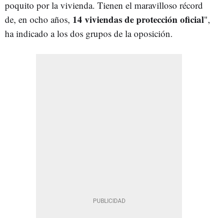
poquito por la vivienda. Tienen el maravilloso récord
14 viviendas de protección oficial
de, en ocho años,
",
ha indicado a los dos grupos de la oposición.