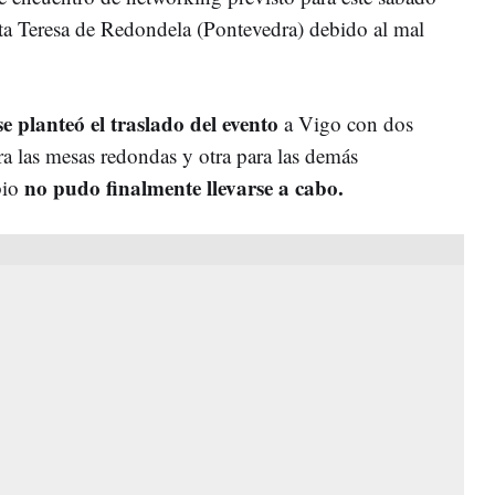
ta Teresa de Redondela (Pontevedra) debido al mal
se planteó el traslado del evento
a Vigo con dos
ra las mesas redondas y otra para las demás
no pudo finalmente llevarse a cabo.
bio