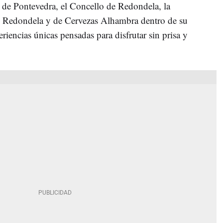
 de Pontevedra, el Concello de Redondela, la
 Redondela y de Cervezas Alhambra dentro de su
riencias únicas pensadas para disfrutar sin prisa y