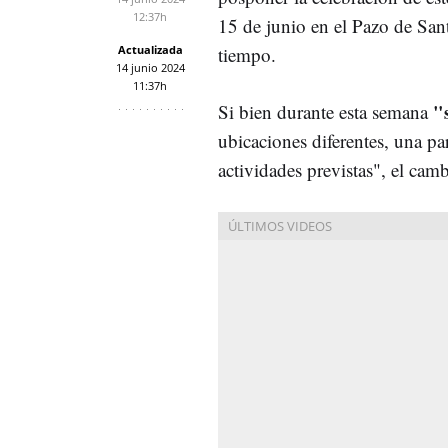
12:37h
15 de junio en el Pazo de San
Actualizada
tiempo.
14 junio 2024
11:37h
"
Si bien durante esta semana
ubicaciones diferentes, una pa
actividades previstas", el cam