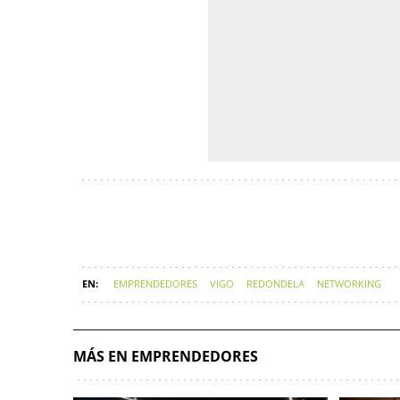
EMPRENDEDORES
VIGO
REDONDELA
NETWORKING
MÁS EN EMPRENDEDORES