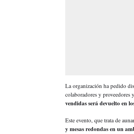
La organización ha pedido disc
colaboradores y proveedores 
vendidas será devuelto en lo
Este evento, que trata de auna
y mesas redondas en un ambi