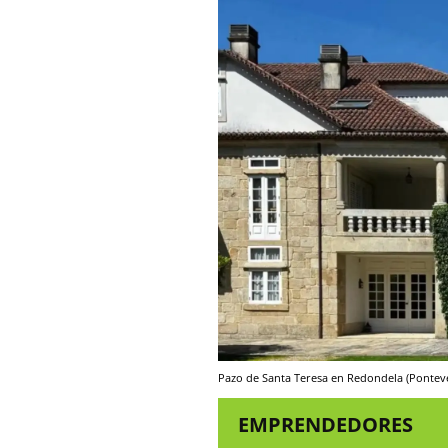
Pazo de Santa Teresa en Redondela (Pontev
EMPRENDEDORES