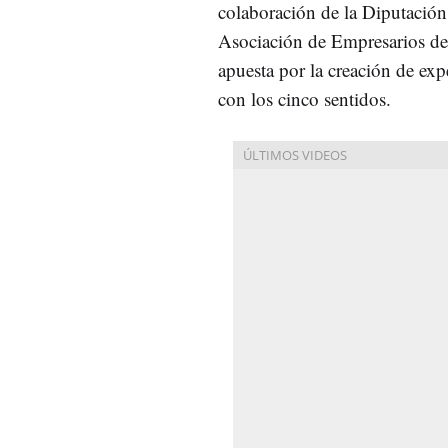
colaboración de la Diputación
Asociación de Empresarios de
apuesta por la creación de expe
con los cinco sentidos.