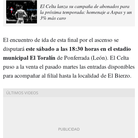
El Celta lanza su campaña de abonados para
la próxima temporada: homenaje a Aspas y un
3% más caro
El encuentro de ida de esta final por el ascenso se
este sábado a las 18:30 horas en el estadio
disputará
municipal El Toralín
de Ponferrada (León). El Celta
puso a la venta el pasado martes las entradas disponibles
para acompañar al filial hasta la localidad de El Bierzo.