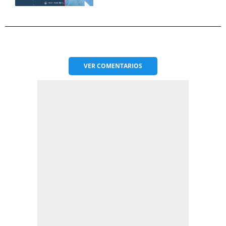
VER
COMENTARIOS