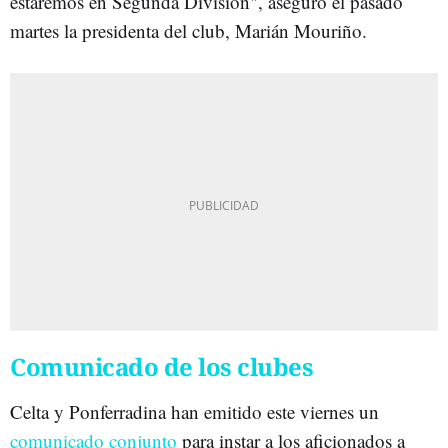
estaremos en Segunda División", aseguró el pasado
martes la presidenta del club, Marián Mouriño.
Comunicado de los clubes
Celta y Ponferradina han emitido este viernes un
comunicado conjunto
para instar a los aficionados a