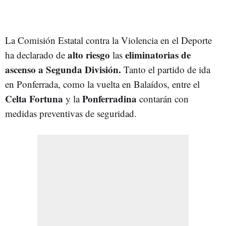
La Comisión Estatal contra la Violencia en el Deporte
alto riesgo
eliminatorias de
ha declarado de
las
ascenso a Segunda División.
Tanto el partido de ida
en Ponferrada, como la vuelta en Balaídos, entre el
Celta Fortuna
Ponferradina
y la
contarán con
medidas preventivas de seguridad.