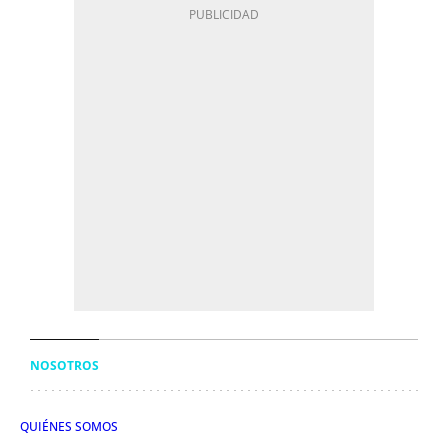
NOSOTROS
QUIÉNES SOMOS