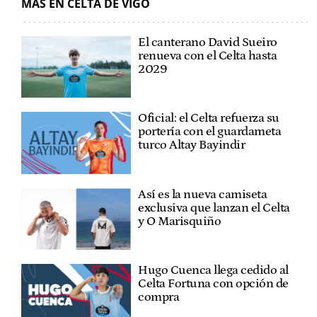
MÁS EN CELTA DE VIGO
El canterano David Sueiro
renueva con el Celta hasta
2029
Oficial: el Celta refuerza su
portería con el guardameta
turco Altay Bayindir
Así es la nueva camiseta
exclusiva que lanzan el Celta
y O Marisquiño
Hugo Cuenca llega cedido al
Celta Fortuna con opción de
compra