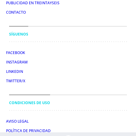
PUBLICIDAD EN TREINTAYSEIS
CONTACTO
SÍGUENOS
FACEBOOK
INSTAGRAM
LINKEDIN
TWITTER/X
CONDICIONES DE USO
AVISO LEGAL
POLÍTICA DE PRIVACIDAD