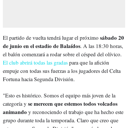
sábado 20
El partido de vuelta tendrá lugar el próximo
de junio en el estadio de Balaídos
. A las 18:30 horas,
el balón comenzará a rodar sobre el césped del olívico.
El club abrirá todas las gradas
para que la afición
empuje con todas sus fuerzas a los jugadores del Celta
Fortuna hacia Segunda División.
"Esto es histórico. Somos el equipo más joven de la
se merecen que estemos todos volcados
categoría y
animando
y reconociendo el trabajo que ha hecho este
grupo durante toda la temporada. Claro que creo que