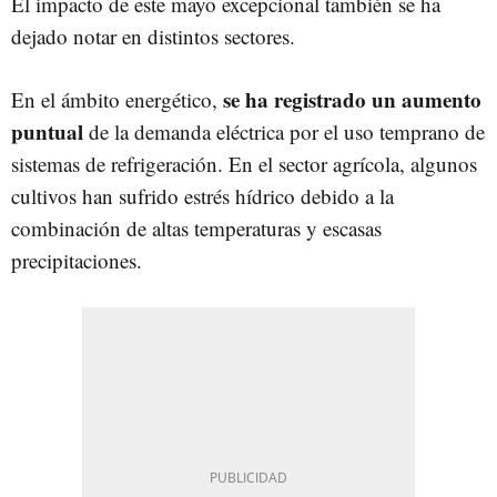
El impacto de este mayo excepcional también se ha
dejado notar en distintos sectores.
se ha registrado un aumento
En el ámbito energético,
puntual
de la demanda eléctrica por el uso temprano de
sistemas de refrigeración. En el sector agrícola, algunos
cultivos han sufrido estrés hídrico debido a la
combinación de altas temperaturas y escasas
precipitaciones.