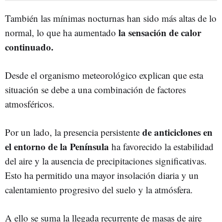
También las mínimas nocturnas han sido más altas de lo
la sensación de calor
normal, lo que ha aumentado
continuado.
Desde el organismo meteorológico explican que esta
situación se debe a una combinación de factores
atmosféricos.
de anticiclones en
Por un lado, la presencia persistente
el entorno de la Península
ha favorecido la estabilidad
del aire y la ausencia de precipitaciones significativas.
Esto ha permitido una mayor insolación diaria y un
calentamiento progresivo del suelo y la atmósfera.
A ello se suma la llegada recurrente de masas de aire