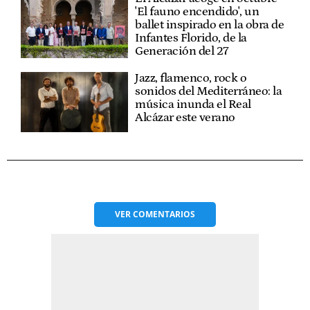
'El fauno encendido', un
ballet inspirado en la obra de
Infantes Florido, de la
Generación del 27
Jazz, flamenco, rock o
sonidos del Mediterráneo: la
música inunda el Real
Alcázar este verano
VER
COMENTARIOS