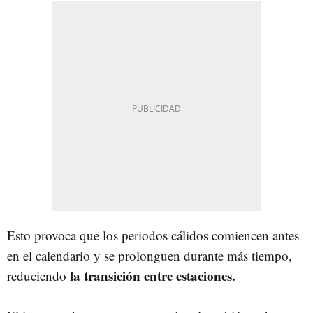
Esto provoca que los periodos cálidos comiencen antes
en el calendario y se prolonguen durante más tiempo,
la transición entre estaciones.
reduciendo