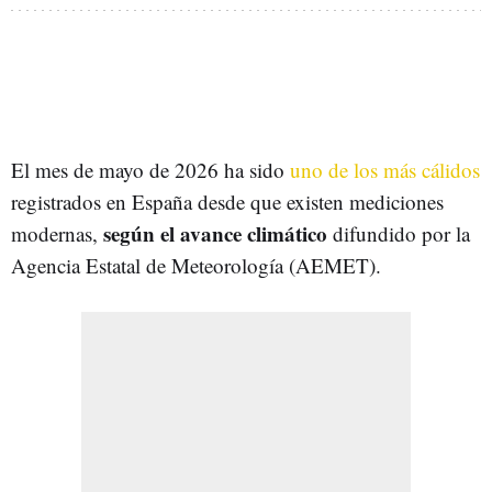
El mes de mayo de 2026 ha sido
uno de los más cálidos
registrados en España desde que existen mediciones
según el avance climático
modernas,
difundido por la
Agencia Estatal de Meteorología (AEMET).