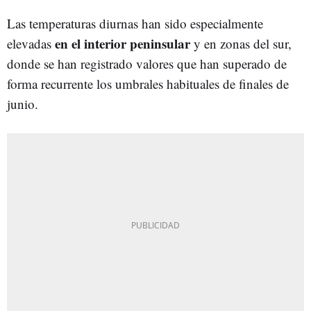
Las temperaturas diurnas han sido especialmente
en el interior peninsular
elevadas
y en zonas del sur,
donde se han registrado valores que han superado de
forma recurrente los umbrales habituales de finales de
junio.