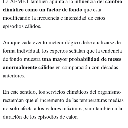
cambio
La AEMET también apunta a la influencia del
climático como un factor de fondo
que está
modificando la frecuencia e intensidad de estos
episodios cálidos.
Aunque cada evento meteorológico debe analizarse de
forma individual, los expertos señalan que la tendencia
una mayor probabilidad de meses
de fondo muestra
anormalmente cálidos
en comparación con décadas
anteriores.
En este sentido, los servicios climáticos del organismo
recuerdan que el incremento de las temperaturas medias
no solo afecta a los valores máximos, sino también a la
duración de los episodios de calor.