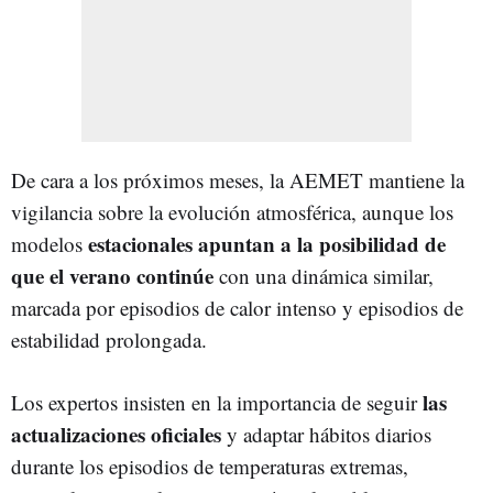
De cara a los próximos meses, la AEMET mantiene la
vigilancia sobre la evolución atmosférica, aunque los
estacionales apuntan a la posibilidad de
modelos
que el verano continúe
con una dinámica similar,
marcada por episodios de calor intenso y episodios de
estabilidad prolongada.
las
Los expertos insisten en la importancia de seguir
actualizaciones oficiales
y adaptar hábitos diarios
durante los episodios de temperaturas extremas,