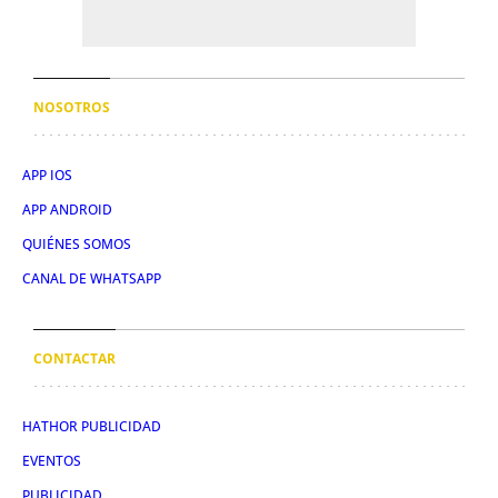
NOSOTROS
APP IOS
APP ANDROID
QUIÉNES SOMOS
CANAL DE WHATSAPP
CONTACTAR
HATHOR PUBLICIDAD
EVENTOS
PUBLICIDAD