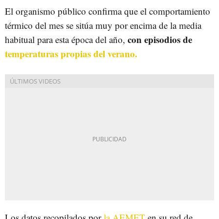
El organismo público confirma que el comportamiento
térmico del mes se sitúa muy por encima de la media
con episodios de
habitual para esta época del año,
temperaturas propias del verano.
Los datos recopilados por
la AEMET
en su red de