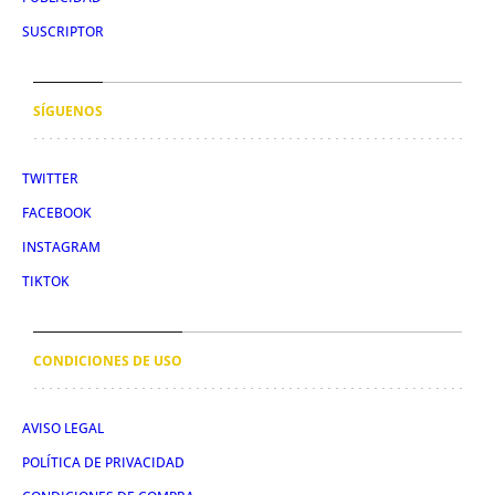
SUSCRIPTOR
SÍGUENOS
TWITTER
FACEBOOK
INSTAGRAM
TIKTOK
CONDICIONES DE USO
AVISO LEGAL
POLÍTICA DE PRIVACIDAD