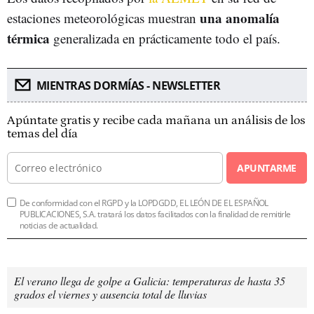
una anomalía
estaciones meteorológicas muestran
térmica
generalizada en prácticamente todo el país.
MIENTRAS DORMÍAS - NEWSLETTER
Apúntate gratis y recibe cada mañana un análisis de los
temas del día
APUNTARME
De conformidad con el RGPD y la LOPDGDD, EL LEÓN DE EL ESPAÑOL
PUBLICACIONES, S.A. tratará los datos facilitados con la finalidad de remitirle
noticias de actualidad.
El verano llega de golpe a Galicia: temperaturas de hasta 35
grados el viernes y ausencia total de lluvias