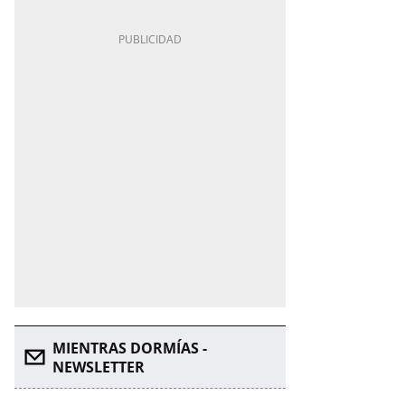
MIENTRAS DORMÍAS -
NEWSLETTER