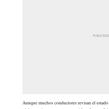
Aunque muchos conductores revisan el estado 