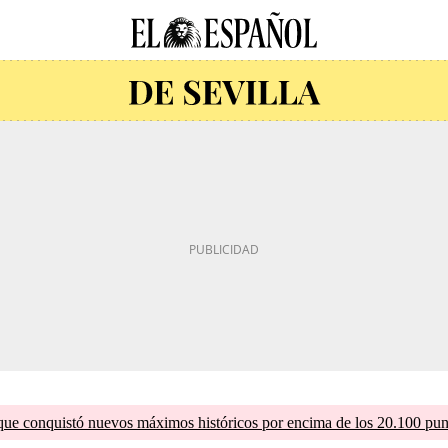
que conquistó nuevos máximos históricos por encima de los 20.100 pun