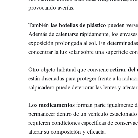
provocando averías.
las botellas de plástico
También
pueden verse 
Además de calentarse rápidamente, los envases
exposición prolongada al sol. En determinadas
concentrar la luz solar sobre una superficie con
retirar del 
Otro objeto habitual que conviene
están diseñadas para proteger frente a la radiac
salpicadero puede deteriorar las lentes y afecta
medicamentos
Los
forman parte igualmente de
permanecer dentro de un vehículo estacionado
requieren condiciones específicas de conservac
alterar su composición y eficacia.