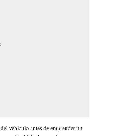
del vehículo antes de emprender un