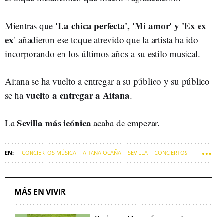
'La chica perfecta', 'Mi amor' y 'Ex ex
Mientras que
ex'
añadieron ese toque atrevido que la artista ha ido
incorporando en los últimos años a su estilo musical.
Aitana se ha vuelto a entregar a su público y su público
vuelto a entregar a Aitana
se ha
.
Sevilla más icónica
La
acaba de empezar.
CONCIERTOS MÚSICA
AITANA OCAÑA
SEVILLA
CONCIERTOS
FESTIVALES
MÁS EN VIVIR