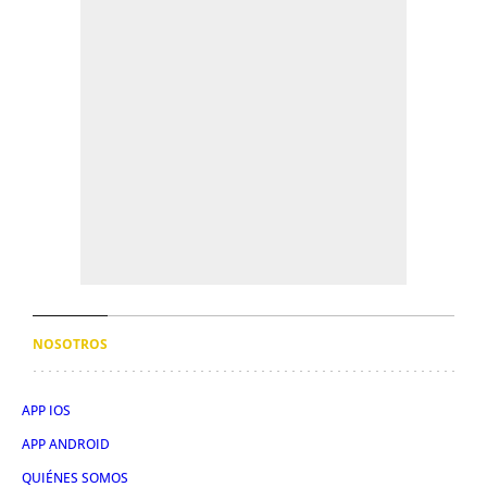
NOSOTROS
APP IOS
APP ANDROID
QUIÉNES SOMOS