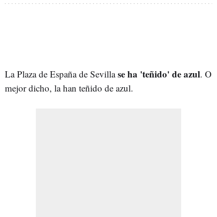
se ha 'teñido' de azul
La Plaza de España de Sevilla
. O
mejor dicho, la han teñido de azul.