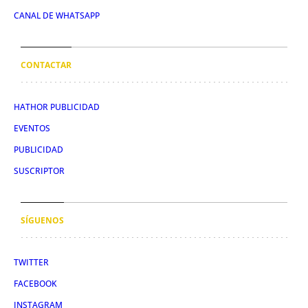
CANAL DE WHATSAPP
CONTACTAR
HATHOR PUBLICIDAD
EVENTOS
PUBLICIDAD
SUSCRIPTOR
SÍGUENOS
TWITTER
FACEBOOK
INSTAGRAM