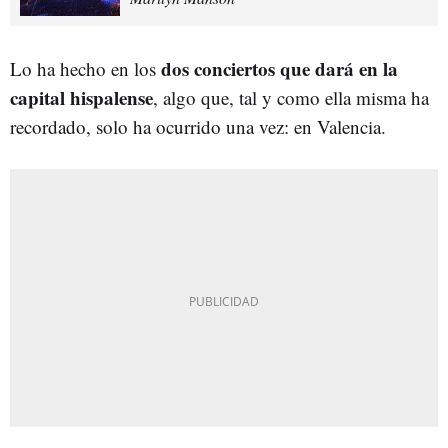
dos conciertos que dará en la
Lo ha hecho en los
capital hispalense
, algo que, tal y como ella misma ha
recordado, solo ha ocurrido una vez: en Valencia.