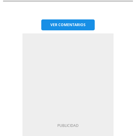
VER
COMENTARIOS