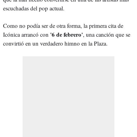
escuchadas del pop actual.
Como no podía ser de otra forma, la primera cita de
'6 de febrero'
Icónica arrancó con
, una canción que se
convirtió en un verdadero himno en la Plaza.