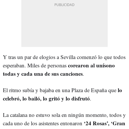
Y tras un par de elogios a Sevilla comenzó lo que todos
corearon al unísono
esperaban. Miles de personas
todas y cada una de sus canciones
.
lo
El ritmo subía y bajaba en una Plaza de España que
celebró, lo bailó, lo gritó y lo disfrutó
.
La catalana no estuvo sola en ningún momento, todos y
‘24 Rosas’, ‘Gran
cada uno de los asistentes entonaron