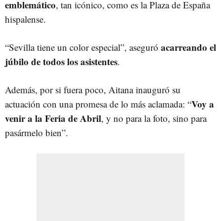
emblemático
, tan icónico, como es la Plaza de España
hispalense.
acarreando el
“Sevilla tiene un color especial”, aseguró
júbilo de todos los asistentes
.
Además, por si fuera poco, Aitana inauguró su
Voy a
actuación con una promesa de lo más aclamada: “
venir a la Feria de Abril
, y no para la foto, sino para
pasármelo bien”.