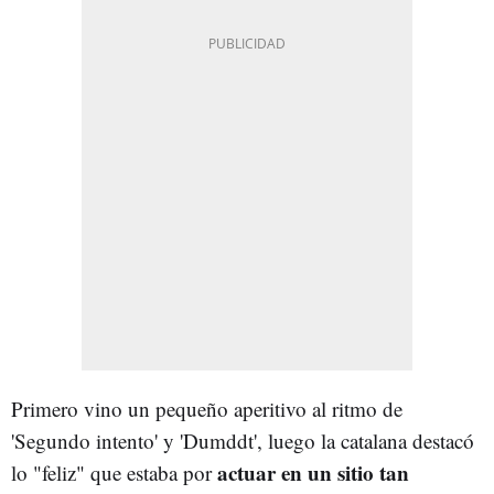
Primero vino un pequeño aperitivo al ritmo de
'Segundo intento' y 'Dumddt', luego la catalana destacó
actuar en un sitio tan
lo "feliz" que estaba por