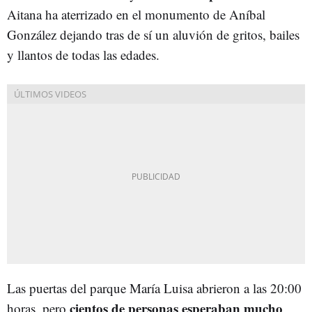
Aitana ha aterrizado en el monumento de Aníbal
González dejando tras de sí un aluvión de gritos, bailes
y llantos de todas las edades.
Las puertas del parque María Luisa abrieron a las 20:00
cientos de personas esperaban mucho
horas, pero