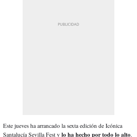
Este jueves ha arrancado la sexta edición de Icónica
lo ha hecho por todo lo alto
Santalucía Sevilla Fest y
.