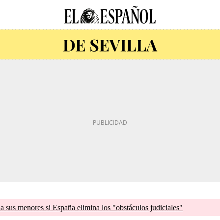
a sus menores si España elimina los "obstáculos judiciales"