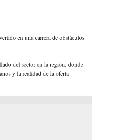
vertido en una carrera de obstáculos
allado del sector en la región, donde
anos y la realidad de la oferta