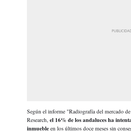
Según el informe "Radiografía del mercado de
el 16% de los andaluces ha inten
Research,
inmueble
en los últimos doce meses sin conse