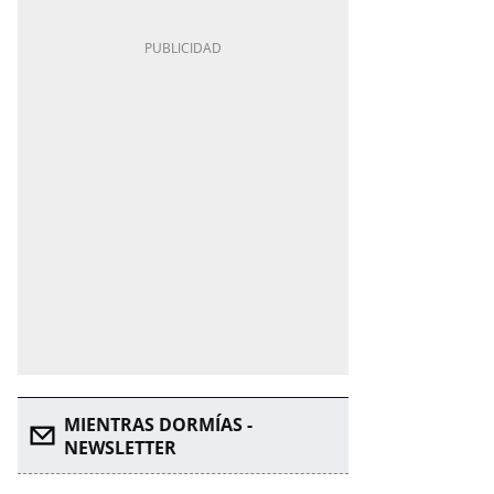
MIENTRAS DORMÍAS -
NEWSLETTER