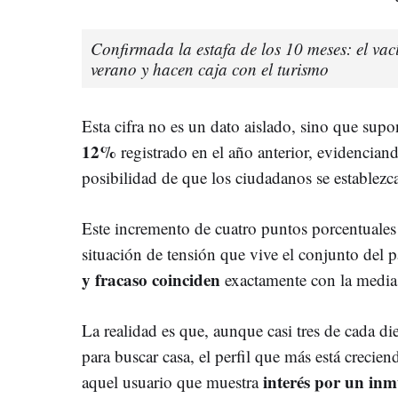
Confirmada la estafa de los 10 meses: el vací
verano y hacen caja con el turismo
Esta cifra no es un dato aislado, sino que sup
12%
registrado en el año anterior, evidencia
posibilidad de que los ciudadanos se establezc
Este incremento de cuatro puntos porcentuales
situación de tensión que vive el conjunto del p
y fracaso coinciden
exactamente con la media
La realidad es que, aunque casi tres de cada d
para buscar casa, el perfil que más está crecie
interés por un inm
aquel usuario que muestra