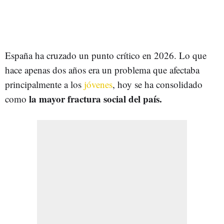
España ha cruzado un punto crítico en 2026. Lo que
hace apenas dos años era un problema que afectaba
principalmente a los
jóvenes
, hoy se ha consolidado
la mayor fractura social del país.
como