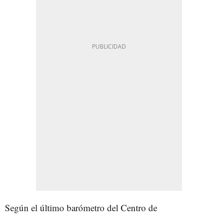
Según el último barómetro del Centro de