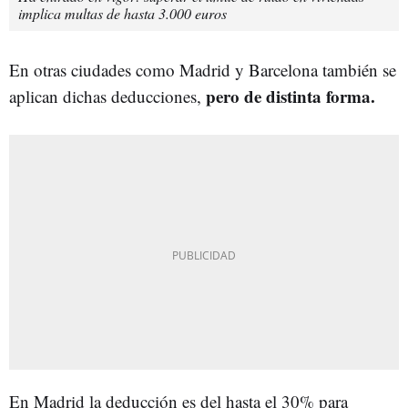
implica multas de hasta 3.000 euros
En otras ciudades como Madrid y Barcelona también se
pero de distinta forma.
aplican dichas deducciones,
En Madrid la deducción es del hasta el 30% para