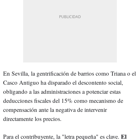
En Sevilla, la gentrificación de barrios como Triana o el
Casco Antiguo ha disparado el descontento social,
obligando a las administraciones a potenciar estas
deducciones fiscales del 15% como mecanismo de
compensación ante la negativa de intervenir
directamente los precios.
El
Para el contribuyente, la "letra pequeña" es clave.