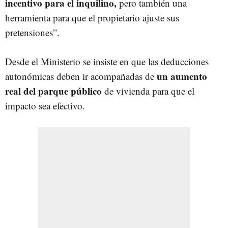
incentivo para el inquilino,
pero también una
herramienta para que el propietario ajuste sus
pretensiones”.
Desde el Ministerio se insiste en que las deducciones
un aumento
autonómicas deben ir acompañadas de
real del parque público
de vivienda para que el
impacto sea efectivo.