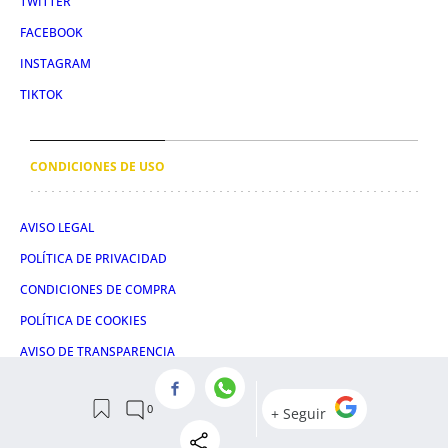
TWITTER
FACEBOOK
INSTAGRAM
TIKTOK
CONDICIONES DE USO
AVISO LEGAL
POLÍTICA DE PRIVACIDAD
CONDICIONES DE COMPRA
POLÍTICA DE COOKIES
AVISO DE TRANSPARENCIA
ADMINISTRACIÓN UTIQ