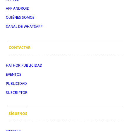
APP ANDROID
QUIÉNES SOMOS
CANAL DE WHATSAPP
CONTACTAR
HATHOR PUBLICIDAD
EVENTOS
PUBLICIDAD
SUSCRIPTOR
SÍGUENOS