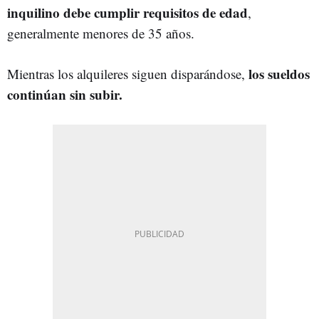
inquilino debe cumplir requisitos de edad
,
generalmente menores de 35 años.
los sueldos
Mientras los alquileres siguen disparándose,
continúan sin subir.