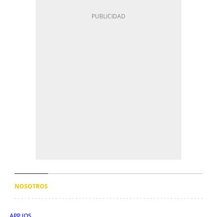
NOSOTROS
APP IOS