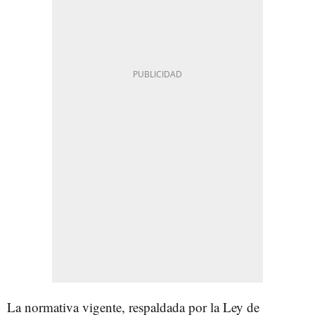
La normativa vigente, respaldada por la Ley de