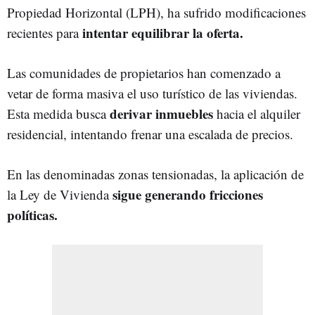
Propiedad Horizontal (LPH), ha sufrido modificaciones
intentar equilibrar la oferta.
recientes para
Las comunidades de propietarios han comenzado a
vetar de forma masiva el uso turístico de las viviendas.
derivar inmuebles
Esta medida busca
hacia el alquiler
residencial, intentando frenar una escalada de precios.
En las denominadas zonas tensionadas, la aplicación de
sigue generando fricciones
la Ley de Vivienda
políticas.