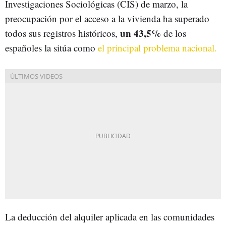
Investigaciones Sociológicas (CIS) de marzo, la
preocupación por el acceso a la vivienda ha superado
un 43,5%
todos sus registros históricos,
de los
españoles la sitúa como
el principal problema nacional.
La deducción del alquiler aplicada en las comunidades