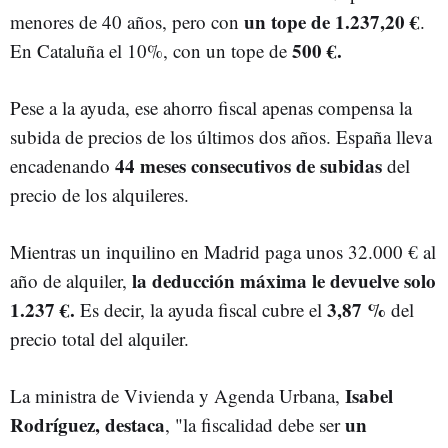
un tope de 1.237,20 €
menores de 40 años, pero con
.
500 €.
En Cataluña el 10%, con un tope de
Pese a la ayuda, ese ahorro fiscal apenas compensa la
subida de precios de los últimos dos años. España lleva
44 meses consecutivos de subidas
encadenando
del
precio de los alquileres.
Mientras un inquilino en Madrid paga unos 32.000 € al
la deducción máxima le devuelve solo
año de alquiler,
1.237 €.
3,87 %
Es decir, la ayuda fiscal cubre el
del
precio total del alquiler.
Isabel
La ministra de Vivienda y Agenda Urbana,
Rodríguez, destaca
un
, "la fiscalidad debe ser