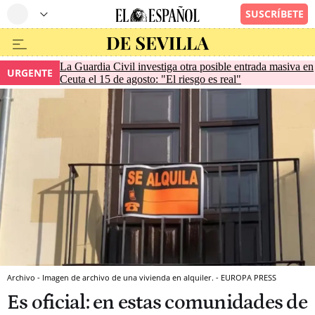
La Guardia Civil investiga otra posible entrada masiva en
URGENTE
Ceuta el 15 de agosto: "El riesgo es real"
Archivo - Imagen de archivo de una vivienda en alquiler. - EUROPA PRESS
Es oficial: en estas comunidades de