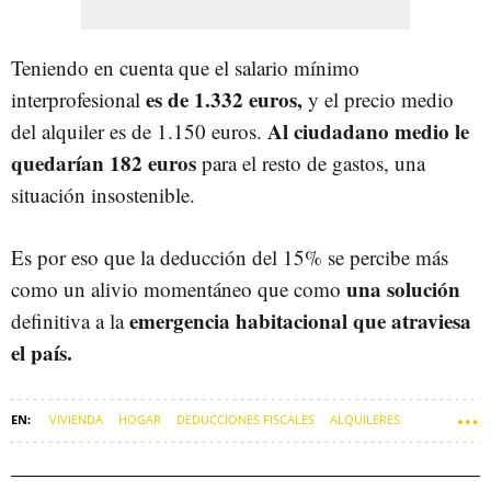
Teniendo en cuenta que el salario mínimo
es de 1.332 euros,
interprofesional
y el precio medio
Al ciudadano medio le
del alquiler es de 1.150 euros.
quedarían 182 euros
para el resto de gastos, una
situación insostenible.
Es por eso que la deducción del 15% se percibe más
una solución
como un alivio momentáneo que como
emergencia habitacional que atraviesa
definitiva a la
el país.
VIVIENDA
HOGAR
DEDUCCIONES FISCALES
ALQUILERES
SOFT
INQUILINO