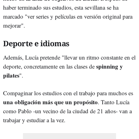
haber terminado sus estudios, esta sevillana se ha
marcado "ver series y películas en versión original para
mejorar".
Deporte e idiomas
Además, Lucía pretende "llevar un ritmo constante en el
spinning y
deporte, concretamente en las clases de
pilates
".
Compaginar los estudios con el trabajo para muchos es
una obligación más que un propósito
. Tanto Lucía
como Pablo -un vecino de la ciudad de 21 años- van a
trabajar y estudiar a la vez.