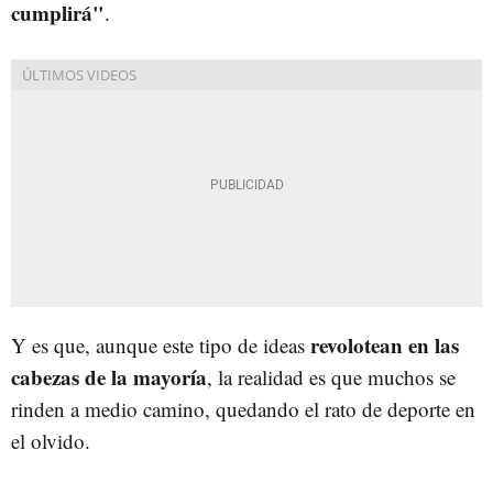
cumplirá"
.
revolotean en las
Y es que, aunque este tipo de ideas
cabezas de la mayoría
, la realidad es que muchos se
rinden a medio camino, quedando el rato de deporte en
el olvido.