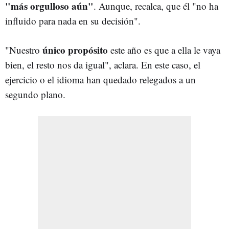
"más orgulloso aún"
. Aunque, recalca, que él "no ha
influido para nada en su decisión".
único propósito
"Nuestro
este año es que a ella le vaya
bien, el resto nos da igual", aclara. En este caso, el
ejercicio o el idioma han quedado relegados a un
segundo plano.