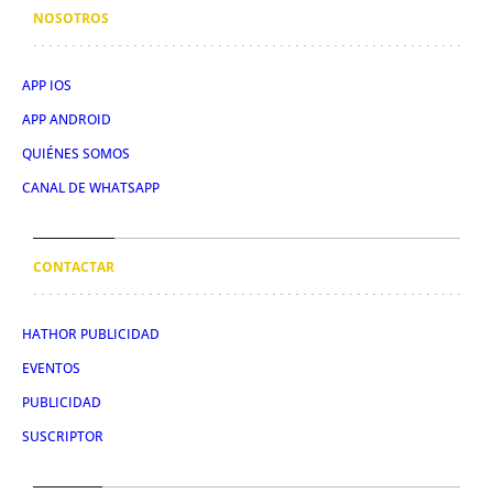
NOSOTROS
APP IOS
APP ANDROID
QUIÉNES SOMOS
CANAL DE WHATSAPP
CONTACTAR
HATHOR PUBLICIDAD
EVENTOS
PUBLICIDAD
SUSCRIPTOR