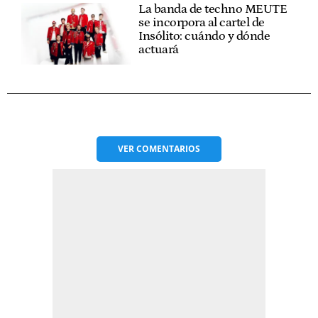
La banda de techno MEUTE
se incorpora al cartel de
Insólito: cuándo y dónde
actuará
VER
COMENTARIOS