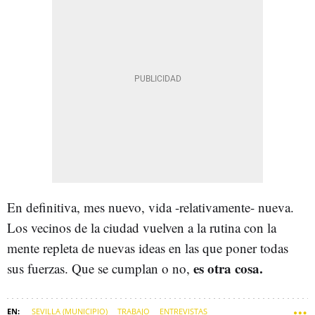
En definitiva, mes nuevo, vida -relativamente- nueva.
Los vecinos de la ciudad vuelven a la rutina con la
mente repleta de nuevas ideas en las que poner todas
es otra cosa.
sus fuerzas. Que se cumplan o no,
SEVILLA (MUNICIPIO)
TRABAJO
ENTREVISTAS