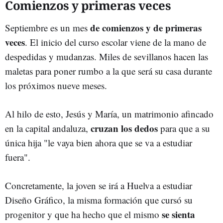
Comienzos y primeras veces
de comienzos y de primeras
Septiembre es un mes
veces
. El inicio del curso escolar viene de la mano de
despedidas y mudanzas. Miles de sevillanos hacen las
maletas para poner rumbo a la que será su casa durante
los próximos nueve meses.
Al hilo de esto, Jesús y María, un matrimonio afincado
cruzan los dedos
en la capital andaluza,
para que a su
única hija "le vaya bien ahora que se va a estudiar
fuera".
Concretamente, la joven se irá a Huelva a estudiar
Diseño Gráfico, la misma formación que cursó su
se sienta
progenitor y que ha hecho que el mismo