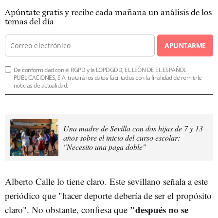
Apúntate gratis y recibe cada mañana un análisis de los
temas del día
APUNTARME
De conformidad con el RGPD y la LOPDGDD, EL LEÓN DE EL ESPAÑOL
PUBLICACIONES, S.A. tratará los datos facilitados con la finalidad de remitirle
noticias de actualidad.
Una madre de Sevilla con dos hijas de 7 y 13
años sobre el inicio del curso escolar:
"Necesito una paga doble"
Alberto Calle lo tiene claro. Este sevillano señala a este
periódico que "hacer deporte debería de ser el propósito
"después no se
claro". No obstante, confiesa que