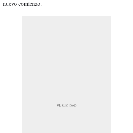
nuevo comienzo.