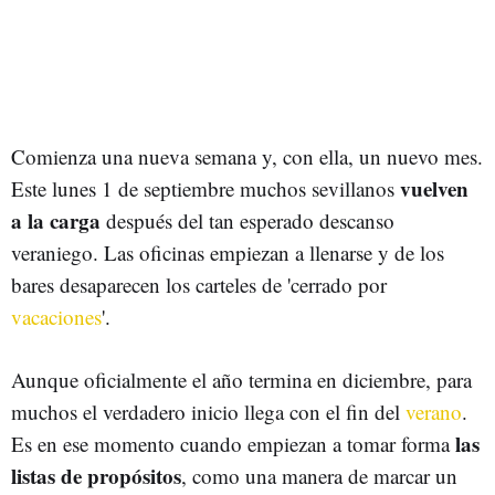
Comienza una nueva semana y, con ella, un nuevo mes.
vuelven
Este lunes 1 de septiembre muchos sevillanos
a la carga
después del tan esperado descanso
veraniego. Las oficinas empiezan a llenarse y de los
bares desaparecen los carteles de 'cerrado por
vacaciones
'.
Aunque oficialmente el año termina en diciembre, para
muchos el verdadero inicio llega con el fin del
verano
.
las
Es en ese momento cuando empiezan a tomar forma
listas de propósitos
, como una manera de marcar un