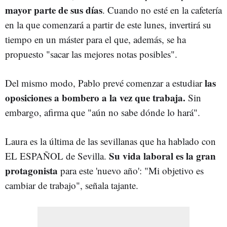
mayor parte de sus días
. Cuando no esté en la cafetería
en la que comenzará a partir de este lunes, invertirá su
tiempo en un máster para el que, además, se ha
propuesto "sacar las mejores notas posibles".
las
Del mismo modo, Pablo prevé comenzar a estudiar
oposiciones a bombero a la vez que trabaja.
Sin
embargo, afirma que "aún no sabe dónde lo hará".
Laura es la última de las sevillanas que ha hablado con
Su vida laboral es la gran
EL ESPAÑOL de Sevilla.
protagonista
para este 'nuevo año': "Mi objetivo es
cambiar de trabajo", señala tajante.