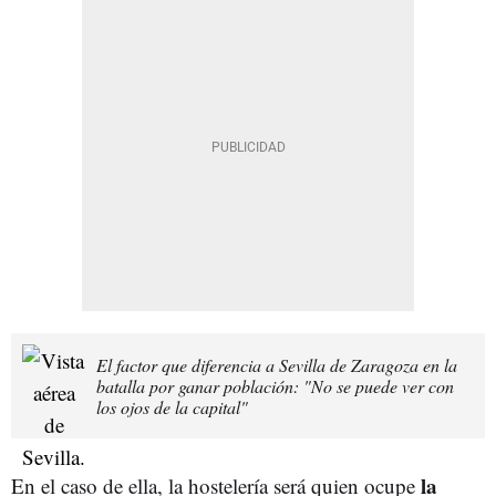
El factor que diferencia a Sevilla de Zaragoza en la
batalla por ganar población: "No se puede ver con
los ojos de la capital"
la
En el caso de ella, la hostelería será quien ocupe