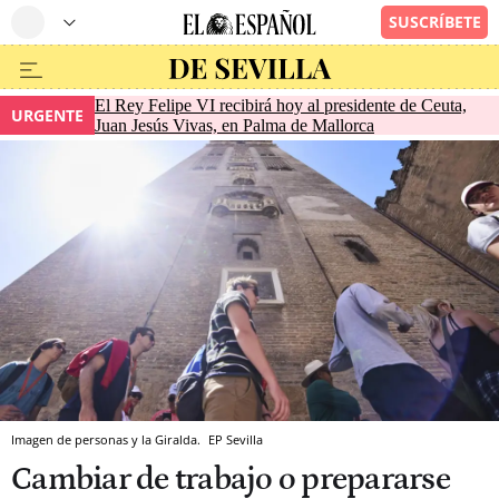
El Rey Felipe VI recibirá hoy al presidente de Ceuta,
URGENTE
Juan Jesús Vivas, en Palma de Mallorca
Imagen de personas y la Giralda.
EP
Sevilla
Cambiar de trabajo o prepararse