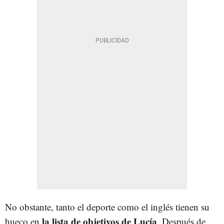
No obstante, tanto el deporte como el inglés tienen su
la lista de objetivos de Lucía
hueco en
. Después de