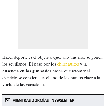
Hacer deporte es el objetivo que, año tras año, se ponen
los sevillanos. El paso por los
chiringuitos
y la
ausencia en los gimnasios
hacen que retomar el
ejercicio se convierta en el uno de los puntos clave a la
vuelta de las vacaciones.
MIENTRAS DORMÍAS - NEWSLETTER