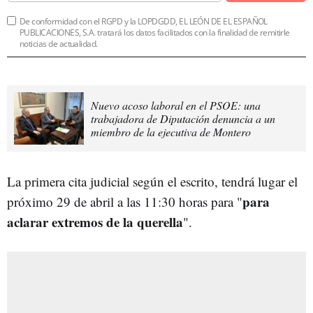
De conformidad con el RGPD y la LOPDGDD, EL LEÓN DE EL ESPAÑOL
PUBLICACIONES, S.A. tratará los datos facilitados con la finalidad de remitirle
noticias de actualidad.
Nuevo acoso laboral en el PSOE: una
trabajadora de Diputación denuncia a un
miembro de la ejecutiva de Montero
La primera cita judicial según el escrito, tendrá lugar el
para
próximo 29 de abril a las 11:30 horas para "
aclarar extremos de la querella
".