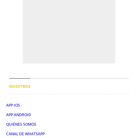
NOSOTROS
APP IOS
APP ANDROID
QUIÉNES SOMOS
CANAL DE WHATSAPP