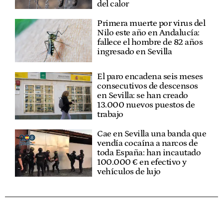
del calor
Primera muerte por virus del
Nilo este año en Andalucía:
fallece el hombre de 82 años
ingresado en Sevilla
El paro encadena seis meses
consecutivos de descensos
en Sevilla: se han creado
13.000 nuevos puestos de
trabajo
Cae en Sevilla una banda que
vendía cocaína a narcos de
toda España: han incautado
100.000 € en efectivo y
vehículos de lujo