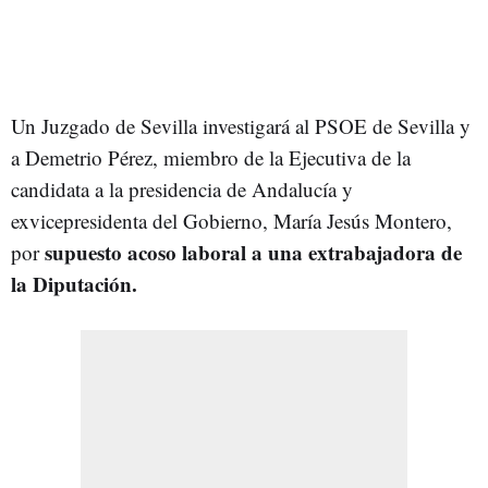
Un Juzgado de Sevilla investigará al PSOE de Sevilla y
a Demetrio Pérez, miembro de la Ejecutiva de la
candidata a la presidencia de Andalucía y
exvicepresidenta del Gobierno, María Jesús Montero,
supuesto acoso laboral a una extrabajadora de
por
la Diputación.