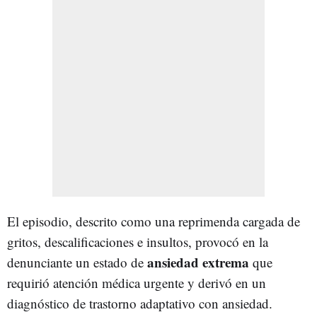
El episodio, descrito como una reprimenda cargada de
gritos, descalificaciones e insultos, provocó en la
ansiedad extrema
denunciante un estado de
que
requirió atención médica urgente y derivó en un
diagnóstico de trastorno adaptativo con ansiedad.