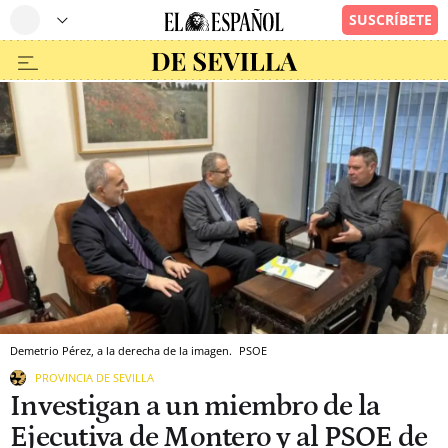
Demetrio Pérez, a la derecha de la imagen.
PSOE
PROVINCIA DE SEVILLA
Investigan a un miembro de la
Ejecutiva de Montero y al PSOE de