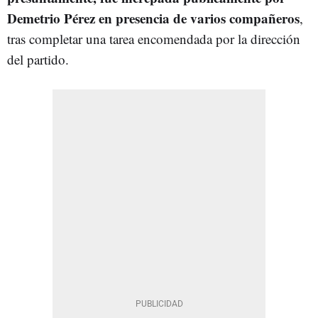
Demetrio Pérez en presencia de varios compañeros
,
tras completar una tarea encomendada por la dirección
del partido.