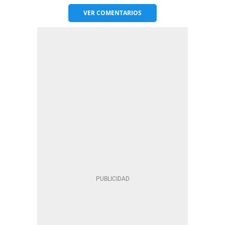
VER
COMENTARIOS