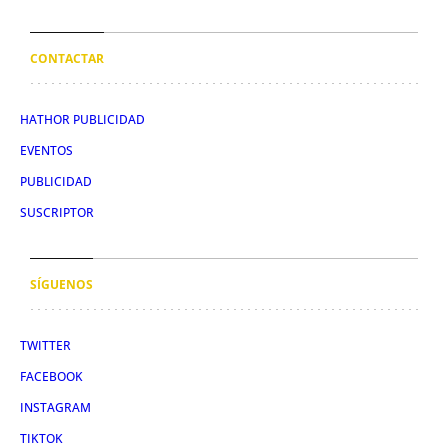
CONTACTAR
HATHOR PUBLICIDAD
EVENTOS
PUBLICIDAD
SUSCRIPTOR
SÍGUENOS
TWITTER
FACEBOOK
INSTAGRAM
TIKTOK