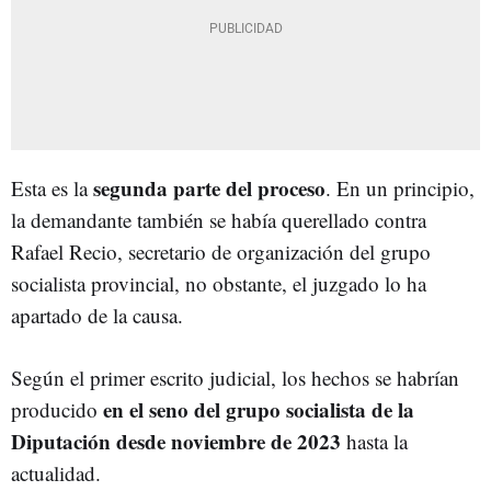
segunda parte del proceso
Esta es la
. En un principio,
la demandante también se había querellado contra
Rafael Recio, secretario de organización del grupo
socialista provincial, no obstante, el juzgado lo ha
apartado de la causa.
Según el primer escrito judicial, los hechos se habrían
en el seno del grupo socialista de la
producido
Diputación desde noviembre de 2023
hasta la
actualidad.