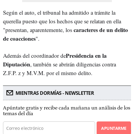
Según el auto, el tribunal ha admitido a trámite la
querella puesto que los hechos que se relatan en ella
caracteres de un delito
"presentan, aparentemente, los
de coacciones
".
Presidencia en la
Además del coordinador de
Diputación
, también se abrirán diligencias contra
Z.F.P. z y M.V.M. por el mismo delito.
MIENTRAS DORMÍAS - NEWSLETTER
Apúntate gratis y recibe cada mañana un análisis de los
temas del día
APUNTARME