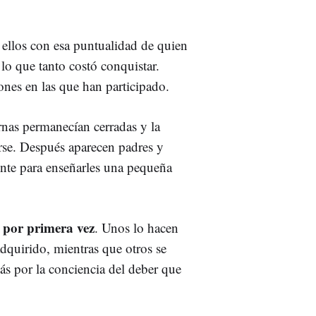
ellos con esa puntualidad de quien
lo que tanto costó conquistar.
ones en las que han participado.
rnas permanecían cerradas y la
rse. Después aparecen padres y
nte para enseñarles una pequeña
n por primera vez
. Unos lo hacen
dquirido, mientras que otros se
ás por la conciencia del deber que