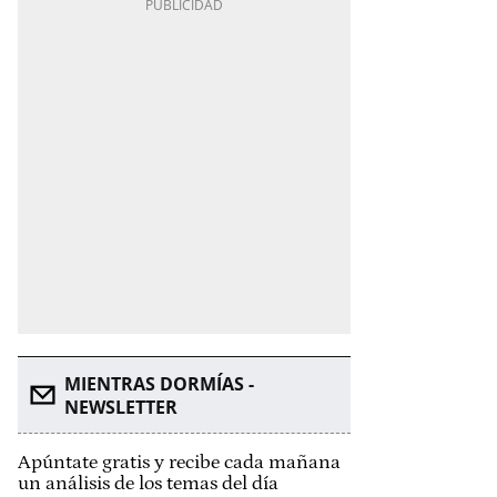
MIENTRAS DORMÍAS -
NEWSLETTER
Apúntate gratis y recibe cada mañana
un análisis de los temas del día