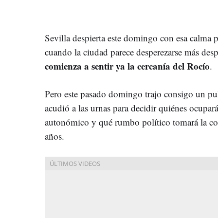
Sevilla despierta este domingo con esa calma pa
cuando la ciudad parece desperezarse más desp
comienza a sentir ya la cercanía del Rocío
.
Pero este pasado domingo trajo consigo un pu
acudió a las urnas para decidir quiénes ocupar
autonómico y qué rumbo político tomará la c
años.