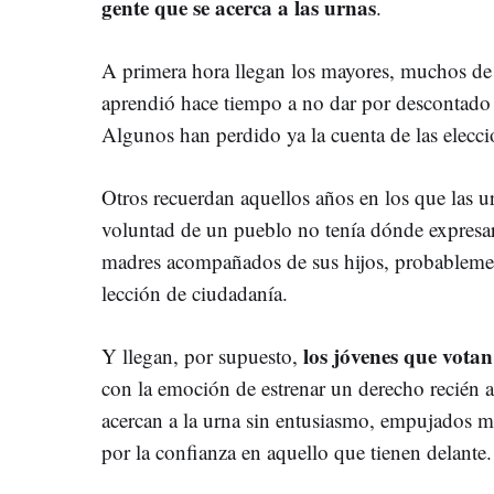
gente que se acerca a las urnas
.
A primera hora llegan los mayores, muchos de 
aprendió hace tiempo a no dar por descontado 
Algunos han perdido ya la cuenta de las elecci
Otros recuerdan aquellos años en los que las u
voluntad de un pueblo no tenía dónde expresa
madres acompañados de sus hijos, probableme
lección de ciudadanía.
los jóvenes que vota
Y llegan, por supuesto,
con la emoción de estrenar un derecho recién a
acercan a la urna sin entusiasmo, empujados m
por la confianza en aquello que tienen delante.