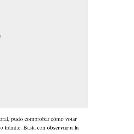
ectoral, pudo comprobar cómo votar
observar a la
o trámite. Basta con