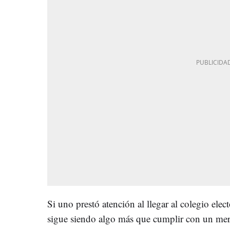
Si uno prestó atención al llegar al colegio el
sigue siendo algo más que cumplir con un mer