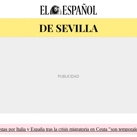
tas por Italia y España tras la crisis migratoria en Ceuta "son temporal