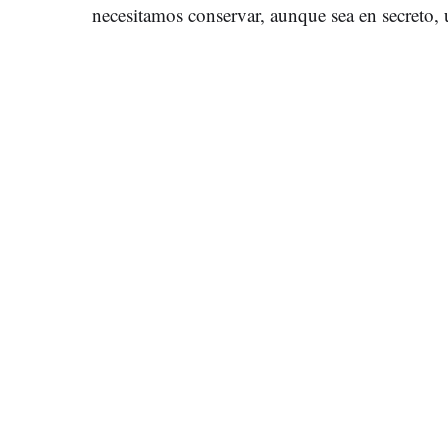
necesitamos conservar, aunque sea en secreto,