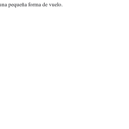
 una pequeña forma de vuelo.