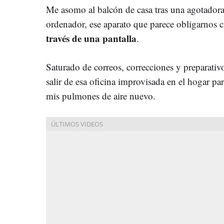
Me asomo al balcón de casa tras una agotadora 
ordenador, ese aparato que parece obligarnos 
través de una pantalla
.
Saturado de correos, correcciones y preparativ
salir de esa oficina improvisada en el hogar pa
mis pulmones de aire nuevo.