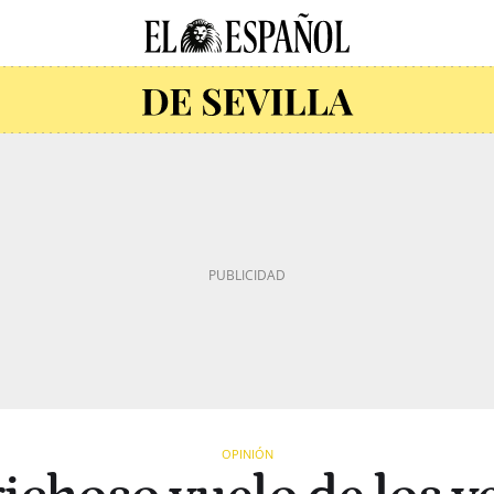
OPINIÓN