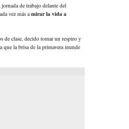
jornada de trabajo delante del
mirar la vida a
cada vez más a
os de clase, decido tomar un respiro y
ra que la brisa de la primavera inunde