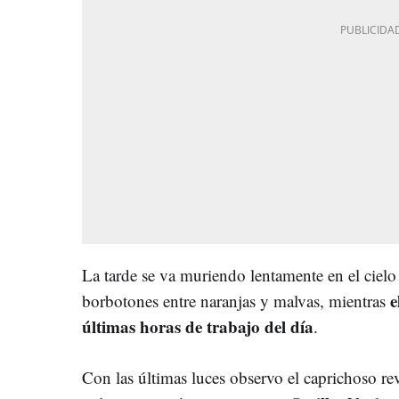
La tarde se va muriendo lentamente en el cielo
e
borbotones entre naranjas y malvas, mientras
últimas horas de trabajo del día
.
Con las últimas luces observo el caprichoso r