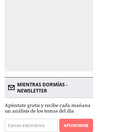
MIENTRAS DORMÍAS -
NEWSLETTER
Apúntate gratis y recibe cada mañana
un análisis de los temas del día
APUNTARME