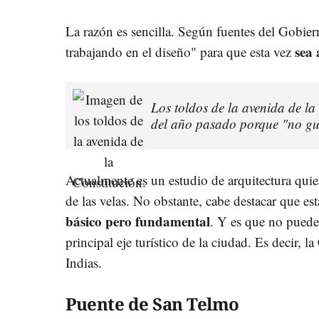
La razón es sencilla. Según fuentes del Gobier
sea 
trabajando en el diseño" para que esta vez
Los toldos de la avenida de la
del año pasado porque "no gu
Actualmente es un estudio de arquitectura quie
de las velas. No obstante, cabe destacar que e
básico pero fundamental
. Y es que no puede
principal eje turístico de la ciudad. Es decir, l
Indias.
Puente de San Telmo