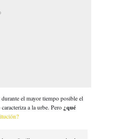
 durante el mayor tiempo posible el
¿qué
 caracteriza a la urbe. Pero
itución?