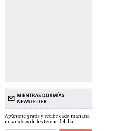
MIENTRAS DORMÍAS -
NEWSLETTER
Apúntate gratis y recibe cada mañana
un análisis de los temas del día