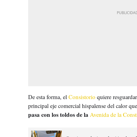
De esta forma, el
Consistorio
quiere resguardar
principal eje comercial hispalense del calor que
pasa con los toldos de la
Avenida de la Const