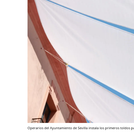
Operarios del Ayuntamiento de Sevilla instala los primeros toldos pa