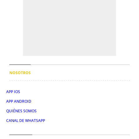
NOSOTROS
APP IOS
APP ANDROID
QUIÉNES SOMOS
CANAL DE WHATSAPP