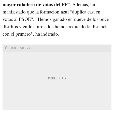
mayor caladero de votos del PP
”. Además, ha
manifestado que la formación azul “duplica casi en
votos al PSOE". "Hemos ganado en nueve de los once
distritos y en los otros dos hemos reducido la distancia
con el primero", ha indicado.