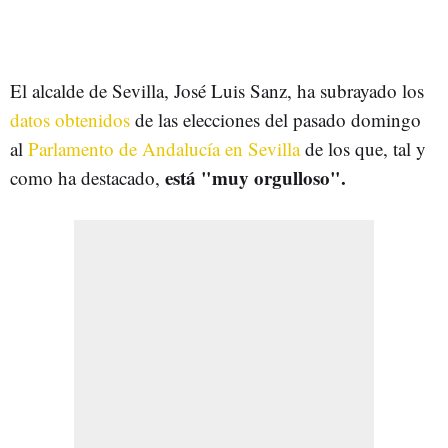
El alcalde de Sevilla, José Luis Sanz, ha subrayado los
datos obtenidos
de las elecciones del pasado domingo
al
Parlamento de Andalucía en Sevilla
de los que, tal y
está "muy orgulloso".
como ha destacado,