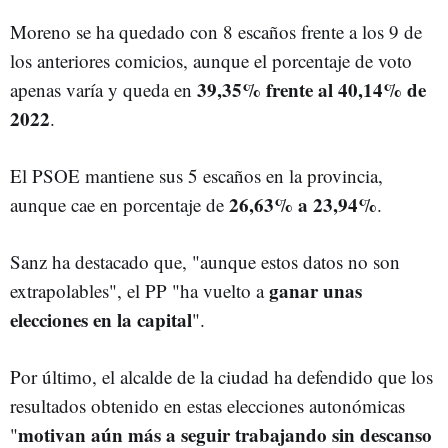
Moreno se ha quedado con 8 escaños frente a los 9 de
los anteriores comicios, aunque el porcentaje de voto
39,35% frente al 40,14% de
apenas varía y queda en
2022
.
El PSOE mantiene sus 5 escaños en la provincia,
26,63% a 23,94%
aunque cae en porcentaje de
.
Sanz ha destacado que, "aunque estos datos no son
ganar unas
extrapolables", el PP "ha vuelto a
elecciones en la capital
".
Por último, el alcalde de la ciudad ha defendido que los
resultados obtenido en estas elecciones autonómicas
motivan aún más a seguir trabajando sin descanso
"