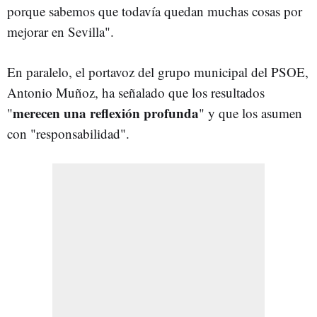
porque sabemos que todavía quedan muchas cosas por
mejorar en Sevilla".
En paralelo, el portavoz del grupo municipal del PSOE,
Antonio Muñoz, ha señalado que los resultados
merecen una reflexión profunda
"
" y que los asumen
con "responsabilidad".