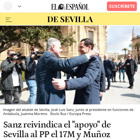
Imagen del alcalde de Sevilla, José Luis Sanz, junto al presidente en funciones de
Andalucía, Juanma Moreno.
Rocío Ruz / Europa Press
Sanz reivindica el "apoyo" de
Sevilla al PP el 17M y Muñoz