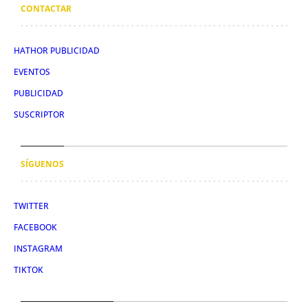
CONTACTAR
HATHOR PUBLICIDAD
EVENTOS
PUBLICIDAD
SUSCRIPTOR
SÍGUENOS
TWITTER
FACEBOOK
INSTAGRAM
TIKTOK