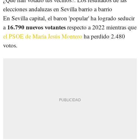
elecciones andaluzas en Sevilla barrio a barrio
En Sevilla capital, el baron 'popular' ha logrado seducir
16.790 nuevos votantes
a
respecto a 2022 mientras que
el PSOE de María Jesús Montero
ha perdido 2.480
votos.