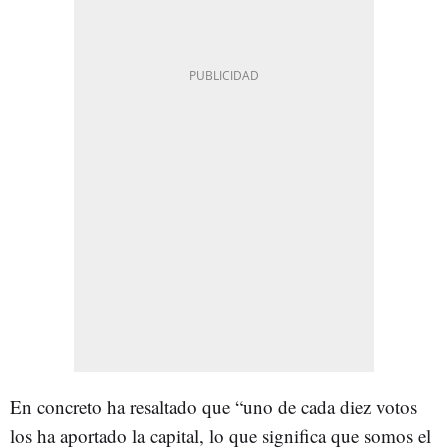
En concreto ha resaltado que “uno de cada diez votos
los ha aportado la capital, lo que significa que somos el