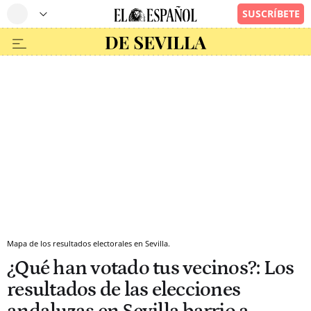
Mapa de los resultados electorales en Sevilla.
¿Qué han votado tus vecinos?: Los
resultados de las elecciones