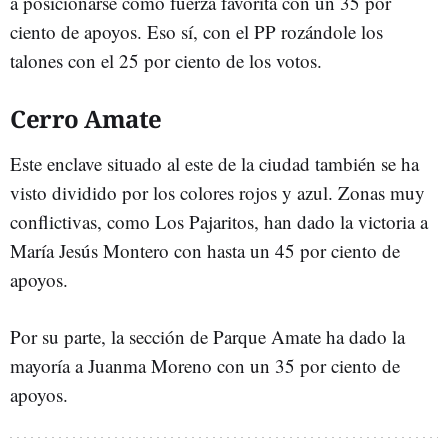
a posicionarse como fuerza favorita con un 35 por
ciento de apoyos. Eso sí, con el PP rozándole los
talones con el 25 por ciento de los votos.
Cerro Amate
Este enclave situado al este de la ciudad también se ha
visto dividido por los colores rojos y azul. Zonas muy
conflictivas, como Los Pajaritos, han dado la victoria a
María Jesús Montero con hasta un 45 por ciento de
apoyos.
Por su parte, la sección de Parque Amate ha dado la
mayoría a Juanma Moreno con un 35 por ciento de
apoyos.