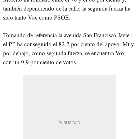
también dependiendo de la calle, la segunda fuerza ha
sido tanto Vox como PSOE.
Tomando de referencia la avenida San Francisco Javier,
el PP ha conseguido el 82,7 por ciento del apoyo. Muy
por debajo, como segunda fuerza, se encuentra Vox,
con un 9,9 por ciento de votos.