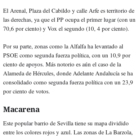
El Arenal, Plaza del Cabildo y calle Arfe es territorio de
las derechas, ya que el PP ocupa el primer lugar (con un
70,6 por ciento) y Vox el segundo (10, 4 por ciento).
Por su parte, zonas como la Alfalfa ha levantado al
PSOE como segunda fuerza política, con un 10,9 por
ciento de apoyos. Más notorio es aún el caso de la
Alameda de Hércules, donde Adelante Andalucía se ha
consolidado como segunda fuerza política con un 23,9
por ciento de votos.
Macarena
Este popular barrio de Sevilla tiene su mapa dividido
entre los colores rojos y azul. Las zonas de La Barzola,