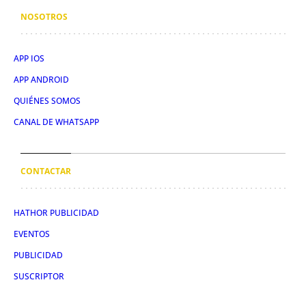
NOSOTROS
APP IOS
APP ANDROID
QUIÉNES SOMOS
CANAL DE WHATSAPP
CONTACTAR
HATHOR PUBLICIDAD
EVENTOS
PUBLICIDAD
SUSCRIPTOR