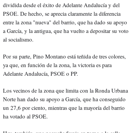
dividida desde el éxito de Adelante Andalucía y del
PSOE. De hecho, se aprecia claramente la diferencia
entre la zona "nueva" del barrio, que ha dado su apoyo
a García, y la antigua, que ha vuelto a depositar su voto
al socialismo.
Por su parte, Pino Montano está teñida de tres colores,
ya que, en función de la zona, la victoria es para
Adelante Andalucía, PSOE o PP.
Los vecinos de la zona que limita con la Ronda Urbana
Norte han dado su apoyo a García, que ha conseguido
un 27,6 por ciento, mientras que la mayoría del barrio
ha votado al PSOE.