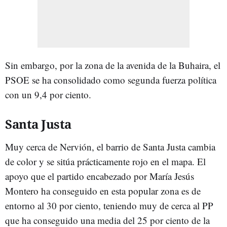
Sin embargo, por la zona de la avenida de la Buhaira, el
PSOE se ha consolidado como segunda fuerza política
con un 9,4 por ciento.
Santa Justa
Muy cerca de Nervión, el barrio de Santa Justa cambia
de color y se sitúa prácticamente rojo en el mapa. El
apoyo que el partido encabezado por María Jesús
Montero ha conseguido en esta popular zona es de
entorno al 30 por ciento, teniendo muy de cerca al PP
que ha conseguido una media del 25 por ciento de la