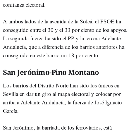
confianza electoral.
A ambos lados de la avenida de la Soleá, el PSOE ha
conseguido entre el 30 y el 33 por ciento de los apoyos.
La segunda fuerza ha sido el PP y la tercera Adelante
Andalucía, que a diferencia de los barrios anteriores ha
conseguido en este barrio un 18 por ciento.
San Jerónimo-Pino Montano
Los barrios del Distrito Norte han sido los únicos en
Sevilla en dar un giro al mapa electoral y colocar por
arriba a Adelante Andalucía, la fuerza de José Ignacio
García.
San Jerónimo, la barriada de los ferroviarios, está