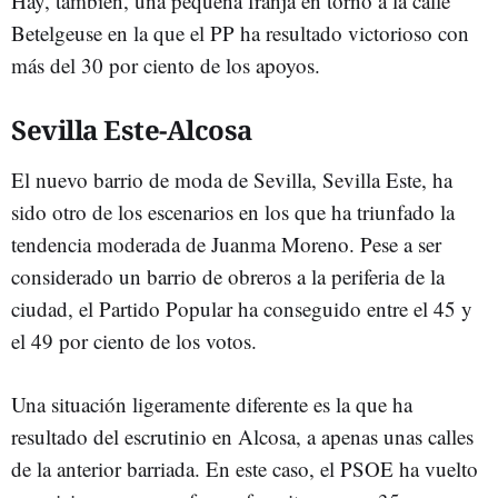
Hay, también, una pequeña franja en torno a la calle
Betelgeuse en la que el PP ha resultado victorioso con
más del 30 por ciento de los apoyos.
Sevilla Este-Alcosa
El nuevo barrio de moda de Sevilla, Sevilla Este, ha
sido otro de los escenarios en los que ha triunfado la
tendencia moderada de Juanma Moreno. Pese a ser
considerado un barrio de obreros a la periferia de la
ciudad, el Partido Popular ha conseguido entre el 45 y
el 49 por ciento de los votos.
Una situación ligeramente diferente es la que ha
resultado del escrutinio en Alcosa, a apenas unas calles
de la anterior barriada. En este caso, el PSOE ha vuelto