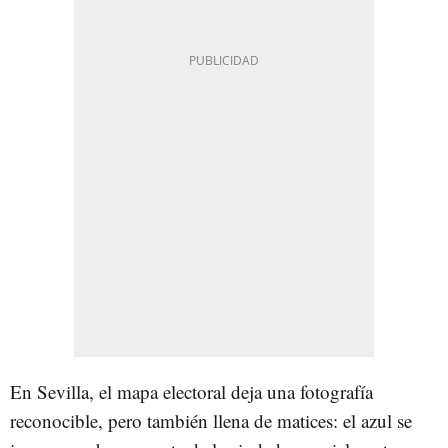
En Sevilla, el mapa electoral deja una fotografía
reconocible, pero también llena de matices: el azul se