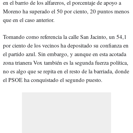
en el barrio de los alfareros, el porcentaje de apoyo a
Moreno ha superado el 50 por ciento, 20 puntos menos
que en el caso anterior.
Tomando como referencia la calle San Jacinto, un 54,1
por ciento de los vecinos ha depositado su confianza en
el partido azul. Sin embargo, y aunque en esta acotada
zona trianera Vox también es la segunda fuerza política,
no es algo que se repita en el resto de la barriada, donde
el PSOE ha conquistado el segundo puesto.