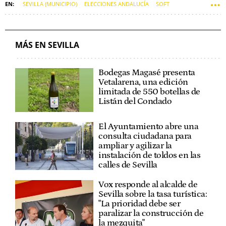
SEVILLA (MUNICIPIO)
ELECCIONES ANDALUCÍA
SOFT
MÁS EN SEVILLA
Bodegas Magasé presenta
Vetalarena, una edición
limitada de 550 botellas de
Listán del Condado
El Ayuntamiento abre una
consulta ciudadana para
ampliar y agilizar la
instalación de toldos en las
calles de Sevilla
Vox responde al alcalde de
Sevilla sobre la tasa turística:
"La prioridad debe ser
paralizar la construcción de
la mezquita"