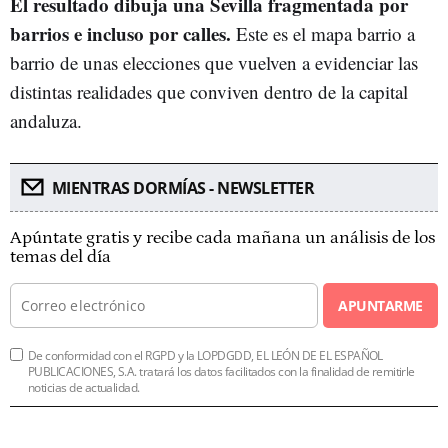
El resultado dibuja una Sevilla fragmentada por
barrios e incluso por calles.
Este es el mapa barrio a
barrio de unas elecciones que vuelven a evidenciar las
distintas realidades que conviven dentro de la capital
andaluza.
MIENTRAS DORMÍAS - NEWSLETTER
Apúntate gratis y recibe cada mañana un análisis de los
temas del día
APUNTARME
De conformidad con el RGPD y la LOPDGDD, EL LEÓN DE EL ESPAÑOL
PUBLICACIONES, S.A. tratará los datos facilitados con la finalidad de remitirle
noticias de actualidad.