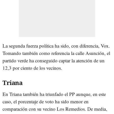
La segunda fuerza política ha sido, con diferencia, Vox.
Tomando también como referencia la calle Asunción, el
partido verde ha conseguido captar la atención de un
12,3 por ciento de los vecinos.
Triana
En Triana también ha triunfado el PP aunque, en este
caso, el porcentaje de voto ha sido menor en
comparación con su vecino Los Remedios. De media,