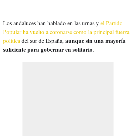
Los andaluces han hablado en las urnas y
el Partido
Popular ha vuelto a coronarse como la principal fuerza
aunque sin una mayoría
política
del sur de España,
suficiente para gobernar en solitario
.