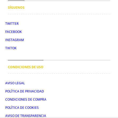
SÍGUENOS
TWITTER
FACEBOOK
INSTAGRAM
TIKTOK
CONDICIONES DE USO
AVISO LEGAL
POLÍTICA DE PRIVACIDAD
CONDICIONES DE COMPRA
POLÍTICA DE COOKIES
AVISO DE TRANSPARENCIA