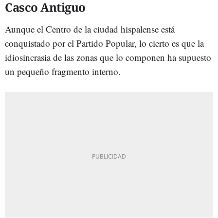
Casco Antiguo
Aunque el Centro de la ciudad hispalense está
conquistado por el Partido Popular, lo cierto es que la
idiosincrasia de las zonas que lo componen ha supuesto
un pequeño fragmento interno.