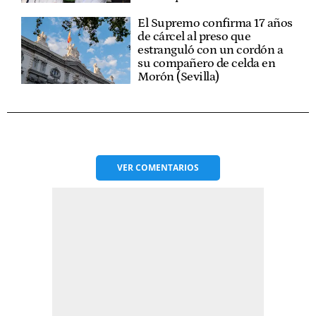
El Supremo confirma 17 años
de cárcel al preso que
estranguló con un cordón a
su compañero de celda en
Morón (Sevilla)
VER
COMENTARIOS