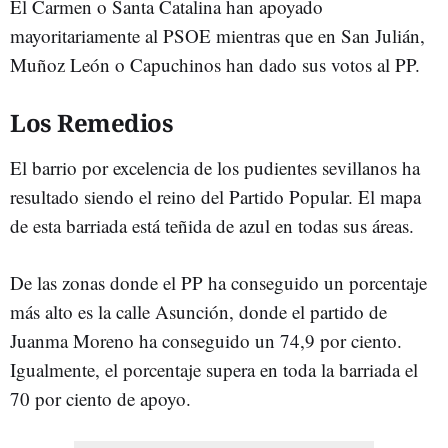
El Carmen o Santa Catalina han apoyado
mayoritariamente al PSOE mientras que en San Julián,
Muñoz León o Capuchinos han dado sus votos al PP.
Los Remedios
El barrio por excelencia de los pudientes sevillanos ha
resultado siendo el reino del Partido Popular. El mapa
de esta barriada está teñida de azul en todas sus áreas.
De las zonas donde el PP ha conseguido un porcentaje
más alto es la calle Asunción, donde el partido de
Juanma Moreno ha conseguido un 74,9 por ciento.
Igualmente, el porcentaje supera en toda la barriada el
70 por ciento de apoyo.