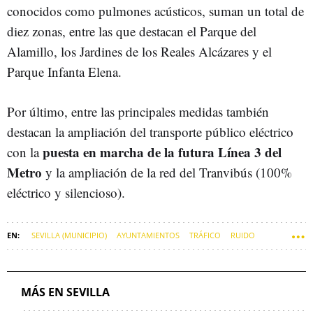
conocidos como pulmones acústicos, suman un total de
diez zonas, entre las que destacan el Parque del
Alamillo, los Jardines de los Reales Alcázares y el
Parque Infanta Elena.
Por último, entre las principales medidas también
destacan la ampliación del transporte público eléctrico
puesta en marcha de la futura Línea 3 del
con la
Metro
y la ampliación de la red del Tranvibús (100%
eléctrico y silencioso).
SEVILLA (MUNICIPIO)
AYUNTAMIENTOS
TRÁFICO
RUIDO
JOSÉ LUIS SANZ
MÁS EN SEVILLA