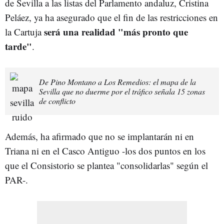
de Sevilla a las listas del Parlamento andaluz, Cristina
Peláez, ya ha asegurado que el fin de las restricciones en
será una realidad "más pronto que
la Cartuja
tarde"
.
De Pino Montano a Los Remedios: el mapa de la
Sevilla que no duerme por el tráfico señala 15 zonas
de conflicto
Además, ha afirmado que no se implantarán ni en
Triana ni en el Casco Antiguo -los dos puntos en los
que el Consistorio se plantea "consolidarlas" según el
PAR-.