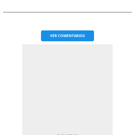
VER
COMENTARIOS