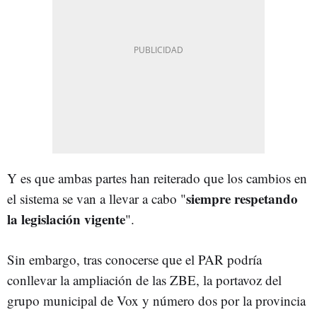
Y es que ambas partes han reiterado que los cambios en
siempre respetando
el sistema se van a llevar a cabo "
la legislación vigente
".
Sin embargo, tras conocerse que el PAR podría
conllevar la ampliación de las ZBE, la portavoz del
grupo municipal de Vox y número dos por la provincia