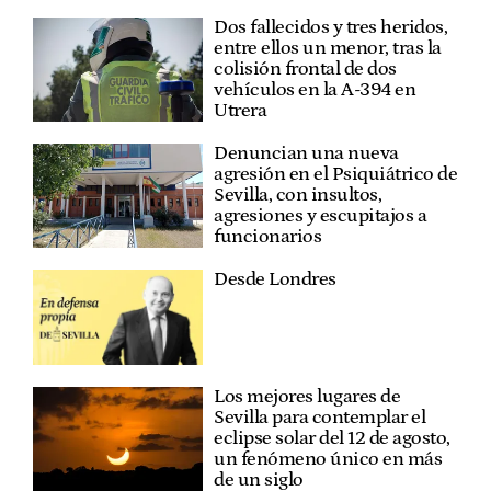
Dos fallecidos y tres heridos,
entre ellos un menor, tras la
colisión frontal de dos
vehículos en la A-394 en
Utrera
Denuncian una nueva
agresión en el Psiquiátrico de
Sevilla, con insultos,
agresiones y escupitajos a
funcionarios
Desde Londres
Los mejores lugares de
Sevilla para contemplar el
eclipse solar del 12 de agosto,
un fenómeno único en más
de un siglo