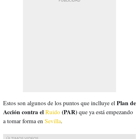
Plan de
Estos son algunos de los puntos que inclluye el
Acción contra el
(PAR)
Ruido
que ya está empezando
a tomar forma en
Sevilla
.