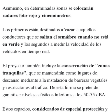
colocarán
Asimismo, en determinadas zonas se
radares foto-rojo y cinemómetros
.
Los primeros están destinados a 'cazar' a aquellos
saltan el semáforo cuando no está
conductores que se
en verde
y los segundos a medir la velocidad de los
vehículos en tiempo real.
conservación de "zonas
El proyecto también incluye la
tranquilas"
, que se mantendrán como lugares de
descanso mediante a la instalación de barreras vegetales
y restricciones al tráfico. De esta forma se pretende
garantizar niveles acústicos inferiores a los 50-55 dBA.
considerados de especial protección
Estos espacios,
y