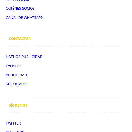
QUIÉNES SOMOS
CANAL DE WHATSAPP
CONTACTAR
HATHOR PUBLICIDAD
EVENTOS
PUBLICIDAD
SUSCRIPTOR
SÍGUENOS
TWITTER