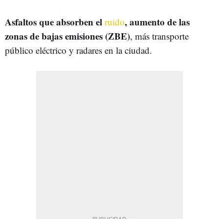
Asfaltos que absorben el
, aumento de las
ruido
zonas de bajas emisiones (ZBE)
, más transporte
público eléctrico y radares en la ciudad.