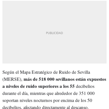
Según el Mapa Estratégico de Ruido de Sevilla
más de 518 000 sevillanos están expuestos
(MERSE),
a niveles de ruido superiores a los 55
decibelios
durante el día, mientras que alrededor de 351 000
soportan niveles nocturnos por encima de los 50
decibelios, afectando directamente al descanso.