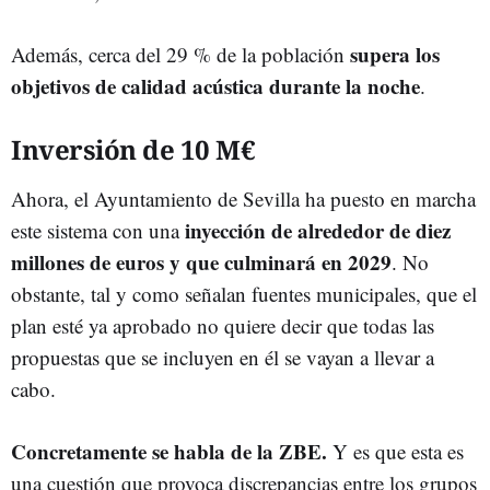
supera los
Además, cerca del 29 % de la población
objetivos de calidad acústica durante la noche
.
Inversión de 10 M€
Ahora, el Ayuntamiento de Sevilla ha puesto en marcha
inyección de alrededor de diez
este sistema con una
millones de euros y que culminará en 2029
. No
obstante, tal y como señalan fuentes municipales, que el
plan esté ya aprobado no quiere decir que todas las
propuestas que se incluyen en él se vayan a llevar a
cabo.
Concretamente se habla de la ZBE.
Y es que esta es
una cuestión que provoca discrepancias entre los grupos