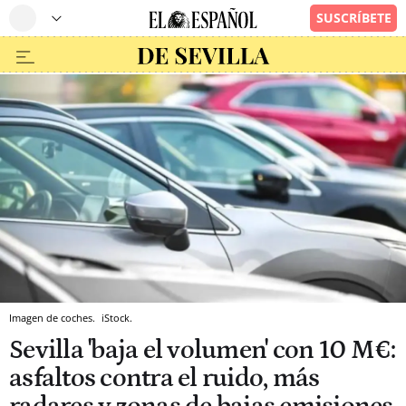
Imagen de coches.
iStock.
Sevilla 'baja el volumen' con 10 M€:
asfaltos contra el ruido, más