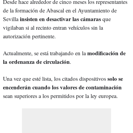
Desde hace alrededor de cinco meses los representantes
de la formación de Abascal en el Ayuntamiento de
insisten en desactivar las cámaras
Sevilla
que
vigilaban si al recinto entran vehículos sin la
autorización pertinente.
modificación de
Actualmente, se está trabajando en la
la ordenanza de circulación
.
solo se
Una vez que esté lista, los citados dispositivos
encenderán cuando los valores de contaminación
sean superiores a los permitidos por la ley europea.