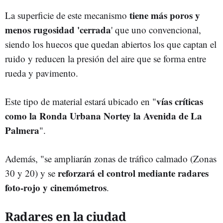
tiene más poros y
La superficie de este mecanismo
menos rugosidad 'cerrada
' que uno convencional,
siendo los huecos que quedan abiertos los que captan el
ruido y reducen la presión del aire que se forma entre
rueda y pavimento.
vías críticas
Este tipo de material estará ubicado en "
como la Ronda Urbana Nortey la Avenida de La
Palmera
".
Además, "se ampliarán zonas de tráfico calmado (Zonas
reforzará el control mediante radares
30 y 20) y se
foto-rojo y cinemómetros
.
Radares en la ciudad