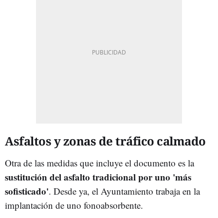
Asfaltos y zonas de tráfico calmado
Otra de las medidas que incluye el documento es la
sustitución del asfalto tradicional por uno 'más
sofisticado'
. Desde ya, el Ayuntamiento trabaja en la
implantación de uno fonoabsorbente.