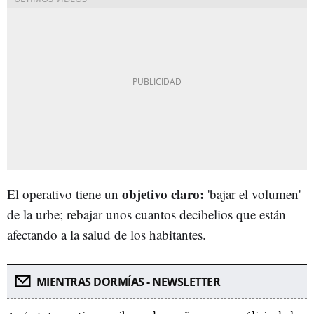
objetivo claro:
El operativo tiene un
'bajar el volumen'
de la urbe; rebajar unos cuantos decibelios que están
afectando a la salud de los habitantes.
MIENTRAS DORMÍAS - NEWSLETTER