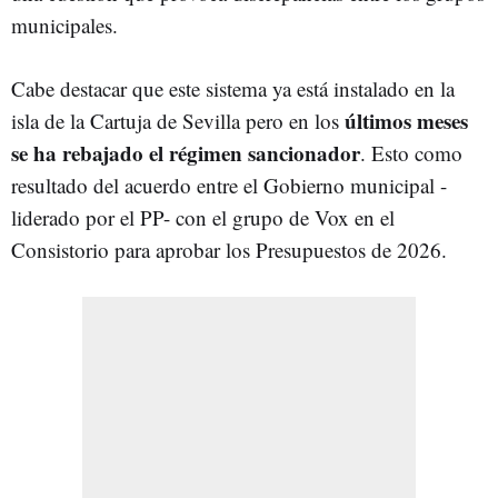
municipales.
Cabe destacar que este sistema ya está instalado en la
últimos meses
isla de la Cartuja de Sevilla pero en los
se ha rebajado el régimen sancionador
. Esto como
resultado del acuerdo entre el Gobierno municipal -
liderado por el PP- con el grupo de Vox en el
Consistorio para aprobar los Presupuestos de 2026.