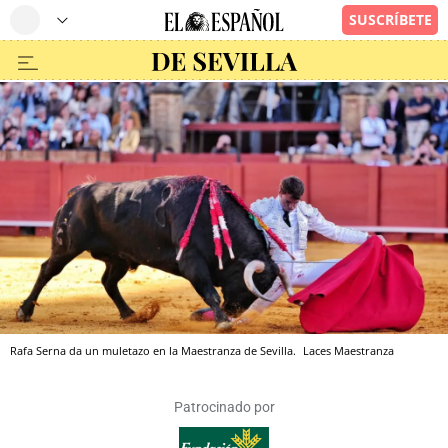
Rafa Serna da un muletazo en la Maestranza de Sevilla.
Laces Maestranza
Patrocinado por