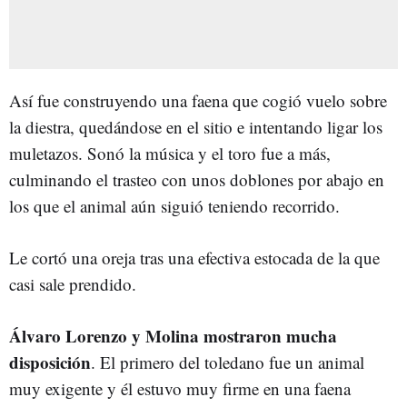
Así fue construyendo una faena que cogió vuelo sobre
la diestra, quedándose en el sitio e intentando ligar los
muletazos. Sonó la música y el toro fue a más,
culminando el trasteo con unos doblones por abajo en
los que el animal aún siguió teniendo recorrido.
Le cortó una oreja tras una efectiva estocada de la que
casi sale prendido.
Álvaro Lorenzo y Molina mostraron mucha
disposición
. El primero del toledano fue un animal
muy exigente y él estuvo muy firme en una faena