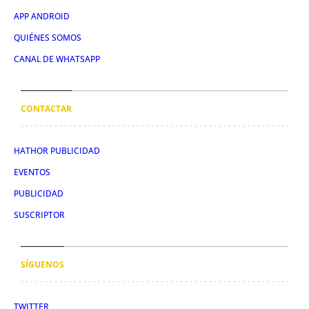
APP ANDROID
QUIÉNES SOMOS
CANAL DE WHATSAPP
CONTACTAR
HATHOR PUBLICIDAD
EVENTOS
PUBLICIDAD
SUSCRIPTOR
SÍGUENOS
TWITTER