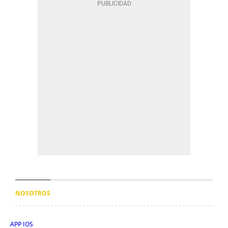
NOSOTROS
APP IOS