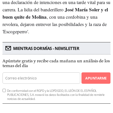
una declaración de intenciones en una tarde vital para su
José María Soler y el
carrera. La lidia del banderillero
buen quite de Molina
, con una cordobina y una
revolera, dejaron entrever las posibilidades y la raza de
'Escogeperro'.
MIENTRAS DORMÍAS - NEWSLETTER
Apúntate gratis y recibe cada mañana un análisis de los
temas del día
APUNTARME
De conformidad con el RGPD y la LOPDGDD, EL LEÓN DE EL ESPAÑOL
PUBLICACIONES, S.A. tratará los datos facilitados con la finalidad de remitirle
noticias de actualidad.