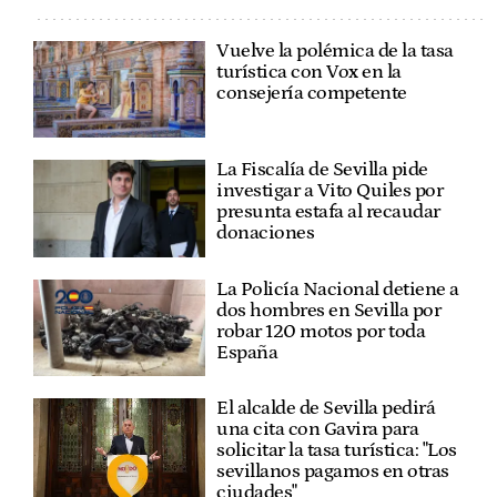
Vuelve la polémica de la tasa
turística con Vox en la
consejería competente
La Fiscalía de Sevilla pide
investigar a Vito Quiles por
presunta estafa al recaudar
donaciones
La Policía Nacional detiene a
dos hombres en Sevilla por
robar 120 motos por toda
España
El alcalde de Sevilla pedirá
una cita con Gavira para
solicitar la tasa turística: "Los
sevillanos pagamos en otras
ciudades"