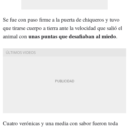
Se fue con paso firme a la puerta de chiqueros y tuvo
que tirarse cuerpo a tierra ante la velocidad que salió el
unas puntas que desafiaban al miedo
animal con
.
Cuatro verónicas y una media con sabor fueron toda