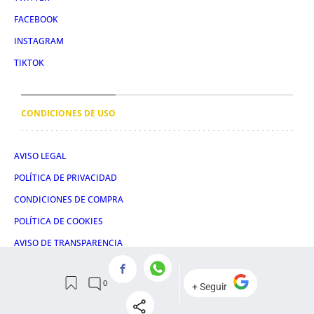
FACEBOOK
INSTAGRAM
TIKTOK
CONDICIONES DE USO
AVISO LEGAL
POLÍTICA DE PRIVACIDAD
CONDICIONES DE COMPRA
POLÍTICA DE COOKIES
AVISO DE TRANSPARENCIA
ADMINISTRACIÓN UTIQ