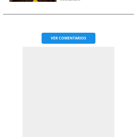
VER
COMENTARIOS