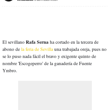
Rafa Serna
El sevillano
ha cortado en la tercera de
abono de
la feria de Sevilla
una trabajada oreja, pues no
se lo puso nada fácil el bravo y exigente quinto de
nombre 'Escogeperro' de la ganadería de Fuente
Ymbro.