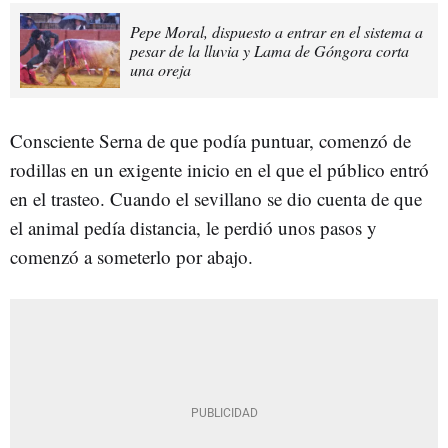
Pepe Moral, dispuesto a entrar en el sistema a
pesar de la lluvia y Lama de Góngora corta
una oreja
Consciente Serna de que podía puntuar, comenzó de
rodillas en un exigente inicio en el que el público entró
en el trasteo. Cuando el sevillano se dio cuenta de que
el animal pedía distancia, le perdió unos pasos y
comenzó a someterlo por abajo.