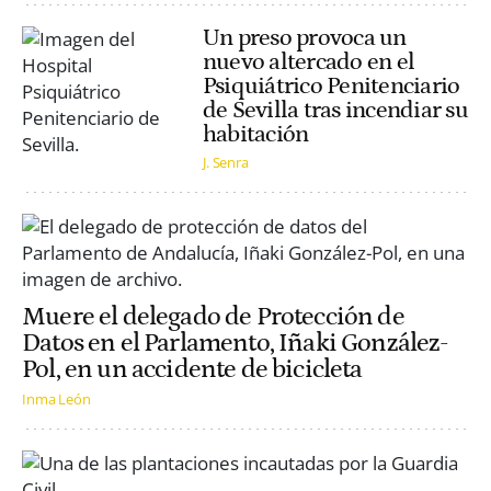
Un preso provoca un
nuevo altercado en el
Psiquiátrico Penitenciario
de Sevilla tras incendiar su
habitación
J. Senra
Muere el delegado de Protección de
Datos en el Parlamento, Iñaki González-
Pol, en un accidente de bicicleta
Inma León