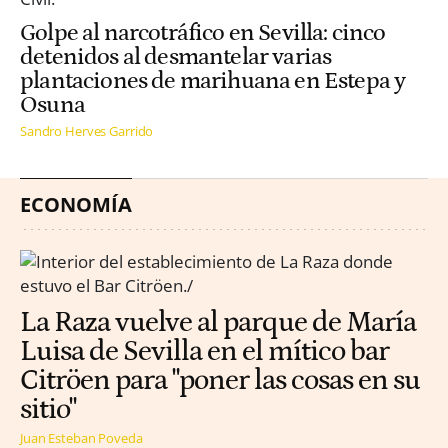
Golpe al narcotráfico en Sevilla: cinco
detenidos al desmantelar varias
plantaciones de marihuana en Estepa y
Osuna
Sandro Herves Garrido
ECONOMÍA
La Raza vuelve al parque de María
Luisa de Sevilla en el mítico bar
Citröen para "poner las cosas en su
sitio"
Juan Esteban Poveda