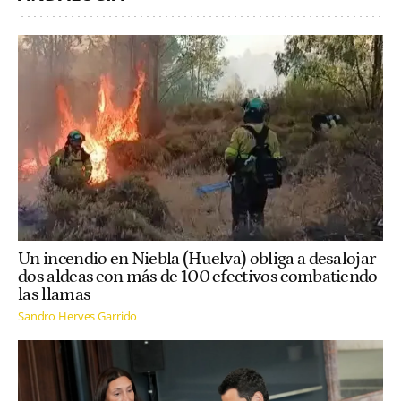
Un incendio en Niebla (Huelva) obliga a desalojar
dos aldeas con más de 100 efectivos combatiendo
las llamas
Sandro Herves Garrido