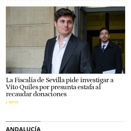
La Fiscalía de Sevilla pide investigar a
Vito Quiles por presunta estafa al
recaudar donaciones
J. Senra
ANDALUCÍA