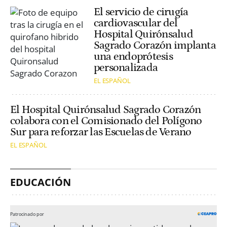
El servicio de cirugía
cardiovascular del
Hospital Quirónsalud
Sagrado Corazón implanta
una endoprótesis
personalizada
EL ESPAÑOL
El Hospital Quirónsalud Sagrado Corazón
colabora con el Comisionado del Polígono
Sur para reforzar las Escuelas de Verano
EL ESPAÑOL
EDUCACIÓN
Patrocinado por