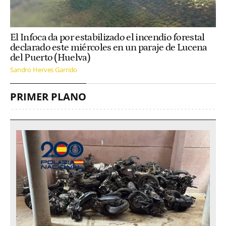
El Infoca da por estabilizado el incendio forestal
declarado este miércoles en un paraje de Lucena
del Puerto (Huelva)
Sandro Herves Garrido
PRIMER PLANO