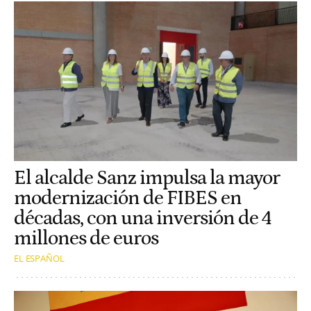
El alcalde Sanz impulsa la mayor
modernización de FIBES en
décadas, con una inversión de 4
millones de euros
EL ESPAÑOL