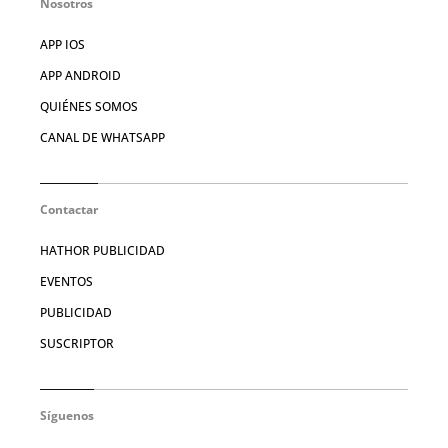
Nosotros
APP IOS
APP ANDROID
QUIÉNES SOMOS
CANAL DE WHATSAPP
Contactar
HATHOR PUBLICIDAD
EVENTOS
PUBLICIDAD
SUSCRIPTOR
Síguenos