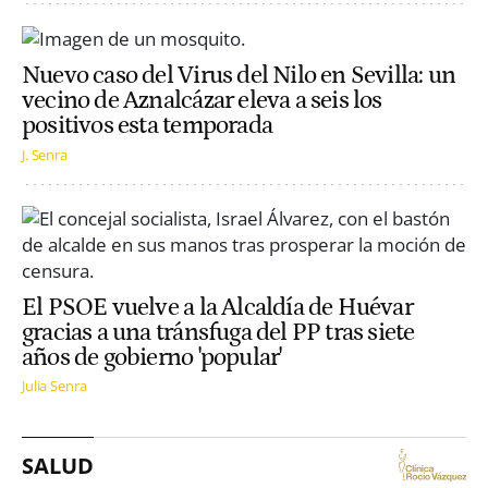
Nuevo caso del Virus del Nilo en Sevilla: un
vecino de Aznalcázar eleva a seis los
positivos esta temporada
J. Senra
El PSOE vuelve a la Alcaldía de Huévar
gracias a una tránsfuga del PP tras siete
años de gobierno 'popular'
Julia Senra
SALUD