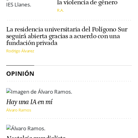
la violencia de género
R.A.
La residencia universitaria del Polígono Sur
seguirá abierta gracias a acuerdo con una
fundación privada
Rodrigo Álvarez
OPINIÓN
Hay una IA en mí
Álvaro Ramos