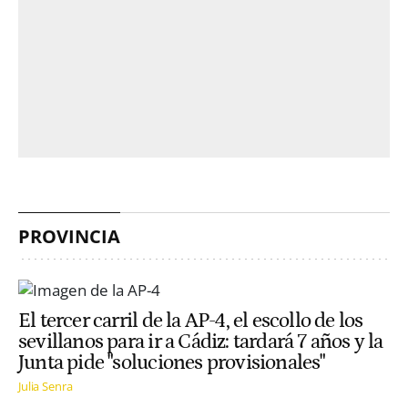
PROVINCIA
El tercer carril de la AP-4, el escollo de los
sevillanos para ir a Cádiz: tardará 7 años y la
Junta pide "soluciones provisionales"
Julia Senra