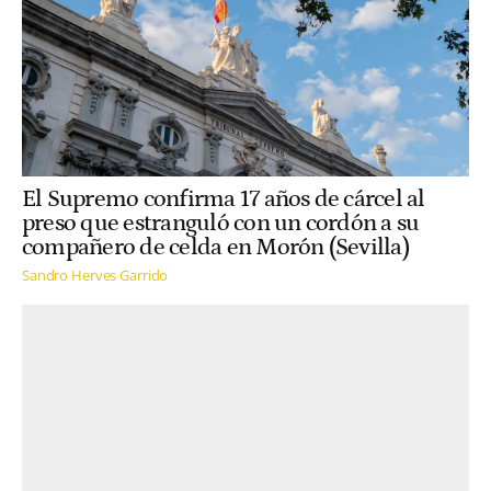
El Supremo confirma 17 años de cárcel al
preso que estranguló con un cordón a su
compañero de celda en Morón (Sevilla)
Sandro Herves Garrido