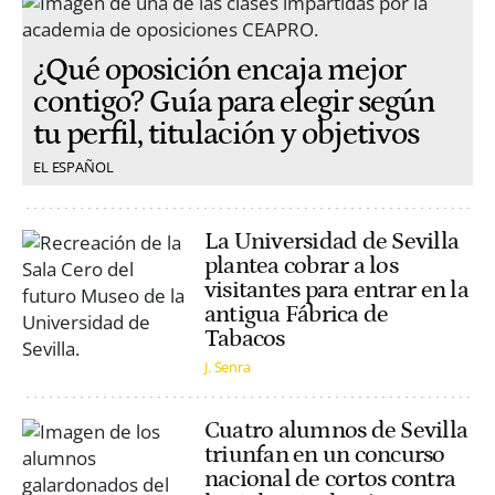
¿Qué oposición encaja mejor
contigo? Guía para elegir según
tu perfil, titulación y objetivos
EL ESPAÑOL
La Universidad de Sevilla
plantea cobrar a los
visitantes para entrar en la
antigua Fábrica de
Tabacos
J. Senra
Cuatro alumnos de Sevilla
triunfan en un concurso
nacional de cortos contra