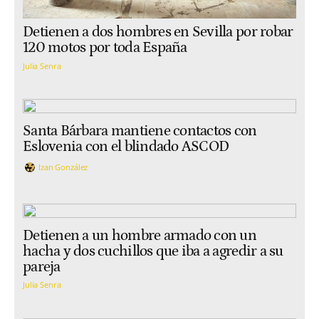
Detienen a dos hombres en Sevilla por robar
120 motos por toda España
Julia Senra
Santa Bárbara mantiene contactos con
Eslovenia con el blindado ASCOD
Izan González
Detienen a un hombre armado con un
hacha y dos cuchillos que iba a agredir a su
pareja
Julia Senra