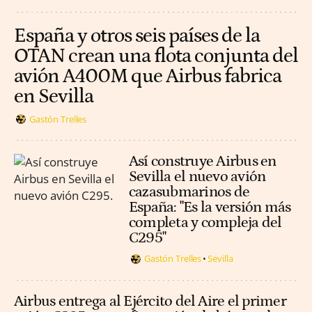
España y otros seis países de la
OTAN crean una flota conjunta del
avión A400M que Airbus fabrica
en Sevilla
Gastón Trelles
Así construye Airbus en
Sevilla el nuevo avión
cazasubmarinos de
España: "Es la versión más
completa y compleja del
C295"
Gastón Trelles
Sevilla
Airbus entrega al Ejército del Aire el primer