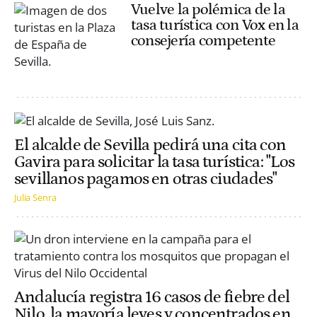
Vuelve la polémica de la
tasa turística con Vox en la
consejería competente
El alcalde de Sevilla pedirá una cita con
Gavira para solicitar la tasa turística: "Los
sevillanos pagamos en otras ciudades"
Julia Senra
Andalucía registra 16 casos de fiebre del
Nilo, la mayoría leves y concentrados en