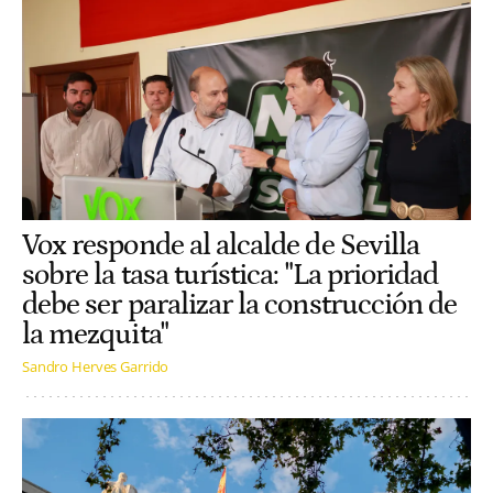
Vox responde al alcalde de Sevilla
sobre la tasa turística: "La prioridad
debe ser paralizar la construcción de
la mezquita"
Sandro Herves Garrido