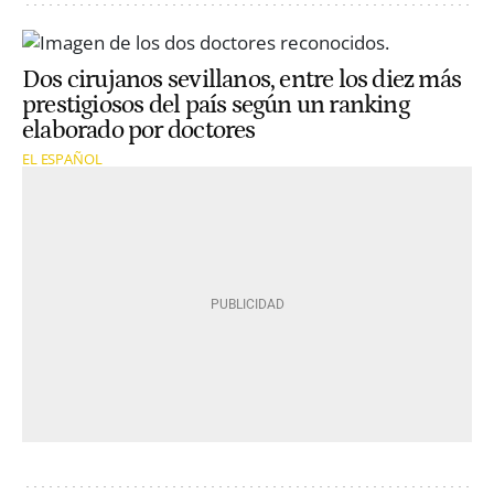
Dos cirujanos sevillanos, entre los diez más
prestigiosos del país según un ranking
elaborado por doctores
EL ESPAÑOL