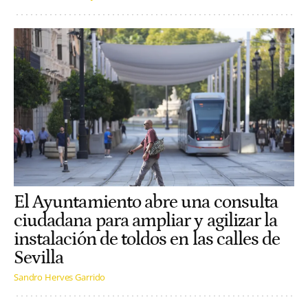
El Ayuntamiento abre una consulta
ciudadana para ampliar y agilizar la
instalación de toldos en las calles de
Sevilla
Sandro Herves Garrido