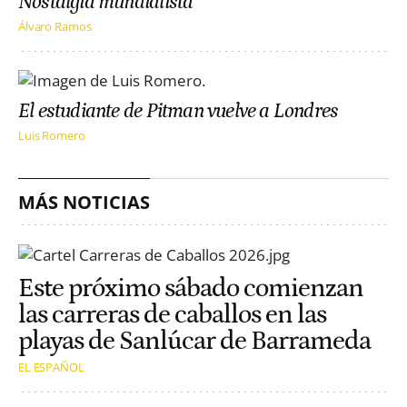
Nostalgia mundialista
Álvaro Ramos
El estudiante de Pitman vuelve a Londres
Luis Romero
MÁS NOTICIAS
Este próximo sábado comienzan
las carreras de caballos en las
playas de Sanlúcar de Barrameda
EL ESPAÑOL