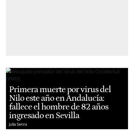
Primera muerte por virus del
Nilo este año en Andalucía:
fallece el hombre de 82 años
ingresado en Sevilla
Julia Senra