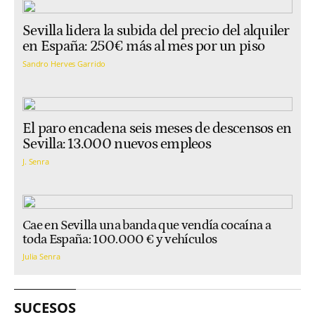
Sevilla lidera la subida del precio del alquiler
en España: 250€ más al mes por un piso
Sandro Herves Garrido
El paro encadena seis meses de descensos en
Sevilla: 13.000 nuevos empleos
J. Senra
Cae en Sevilla una banda que vendía cocaína a
toda España: 100.000 € y vehículos
Julia Senra
SUCESOS