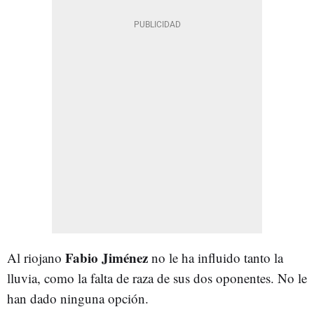
Fabio Jiménez
Al riojano
no le ha influido tanto la
lluvia, como la falta de raza de sus dos oponentes. No le
han dado ninguna opción.