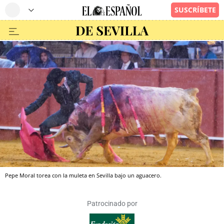
Pepe Moral torea con la muleta en Sevilla bajo un aguacero.
Patrocinado por