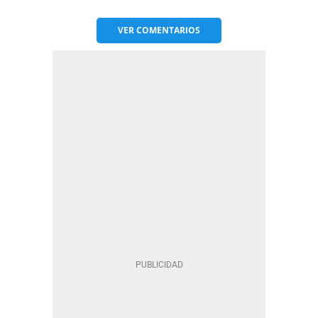
VER
COMENTARIOS