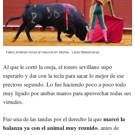
Fabio Jiménez torea al natural en Sevilla.
Laces Maestranza
Al que le cortó la oreja, el torero sevillano supo
esperarlo y dar con la tecla para sacar lo mejor de ese
precioso segundo. Lo fue haciendo poco a poco todo
muy ligado por ambas manos para aprovechar todas sus
virtudes.
marcó la
Fue una de las tandas por el derecho la que
balanza ya con el animal muy reunido
, antes de