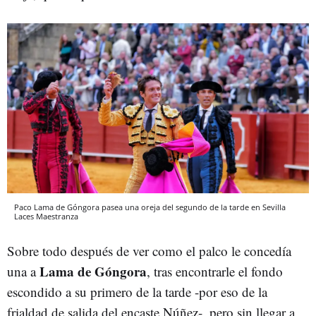
Paco Lama de Góngora pasea una oreja del segundo de la tarde en Sevilla
Laces Maestranza
Sobre todo después de ver como el palco le concedía
Lama de Góngora
una a
, tras encontrarle el fondo
escondido a su primero de la tarde -por eso de la
frialdad de salida del encaste Núñez-, pero sin llegar a