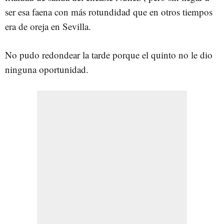
ser esa faena con más rotundidad que en otros tiempos
era de oreja en Sevilla.
No pudo redondear la tarde porque el quinto no le dio
ninguna oportunidad.