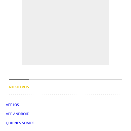
NOSOTROS
APP IOS
APP ANDROID
QUIÉNES SOMOS