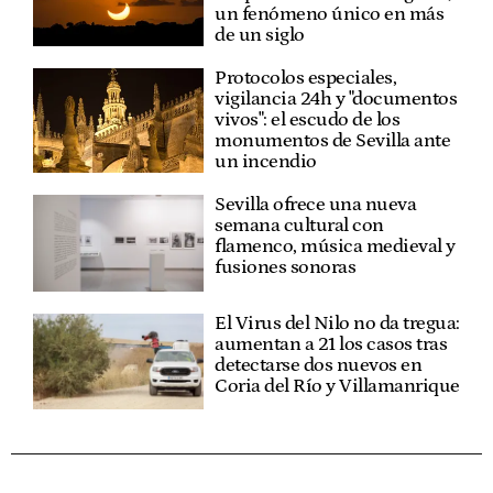
un fenómeno único en más
de un siglo
Protocolos especiales,
vigilancia 24h y "documentos
vivos": el escudo de los
monumentos de Sevilla ante
un incendio
Sevilla ofrece una nueva
semana cultural con
flamenco, música medieval y
fusiones sonoras
El Virus del Nilo no da tregua:
aumentan a 21 los casos tras
detectarse dos nuevos en
Coria del Río y Villamanrique