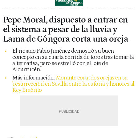
Pepe Moral, dispuesto a entrar en
el sistema a pesar de la lluvia y
Lama de Góngora corta una oreja
El riojano Fabio Jiménez demostró su buen
concepto en su cuarta corrida de toros tras tomar la
alternativa, pero se estrelló con el lote de
Alcurrucén.
Más información:
Morante corta dos orejas en su
'resurrección' en Sevilla entre la euforia y honores al
Rey Emérito