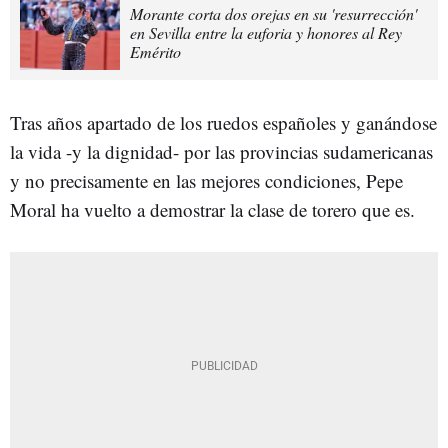
Morante corta dos orejas en su 'resurrección'
en Sevilla entre la euforia y honores al Rey
Emérito
Tras años apartado de los ruedos españoles y ganándose
la vida -y la dignidad- por las provincias sudamericanas
y no precisamente en las mejores condiciones, Pepe
Moral ha vuelto a demostrar la clase de torero que es.