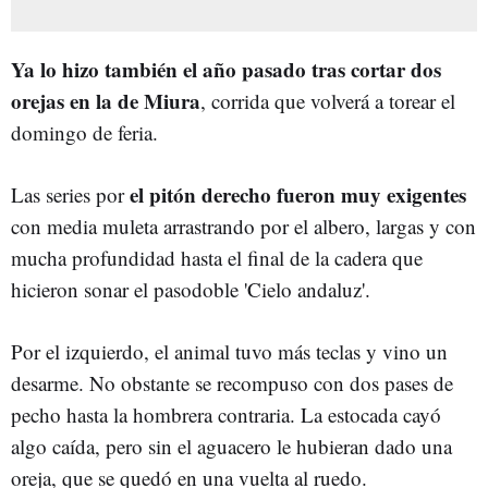
Ya lo hizo también el año pasado tras cortar dos
orejas en la de Miura
, corrida que volverá a torear el
domingo de feria.
el pitón derecho fueron muy exigentes
Las series por
con media muleta arrastrando por el albero, largas y con
mucha profundidad hasta el final de la cadera que
hicieron sonar el pasodoble 'Cielo andaluz'.
Por el izquierdo, el animal tuvo más teclas y vino un
desarme. No obstante se recompuso con dos pases de
pecho hasta la hombrera contraria. La estocada cayó
algo caída, pero sin el aguacero le hubieran dado una
oreja, que se quedó en una vuelta al ruedo.