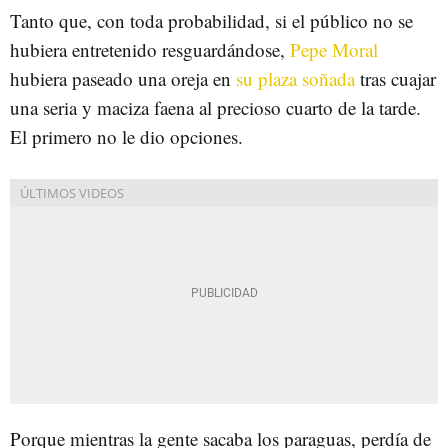
Tanto que, con toda probabilidad, si el público no se
hubiera entretenido resguardándose,
Pepe Moral
hubiera paseado una oreja en
su plaza soñada
tras cuajar
una seria y maciza faena al precioso cuarto de la tarde.
El primero no le dio opciones.
Porque mientras la gente sacaba los paraguas, perdía de