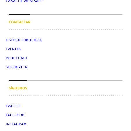
CANAL DE WHATSAPP
CONTACTAR
HATHOR PUBLICIDAD
EVENTOS
PUBLICIDAD
SUSCRIPTOR
SÍGUENOS
TWITTER
FACEBOOK
INSTAGRAM