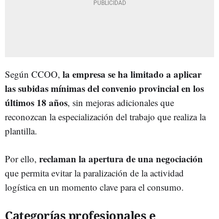
la empresa se ha limitado a aplicar
Según CCOO,
las subidas mínimas del convenio provincial en los
últimos 18 años
, sin mejoras adicionales que
reconozcan la especialización del trabajo que realiza la
plantilla.
reclaman la apertura de una negociación
Por ello,
que permita evitar la paralización de la actividad
logística en un momento clave para el consumo.
Categorías profesionales e