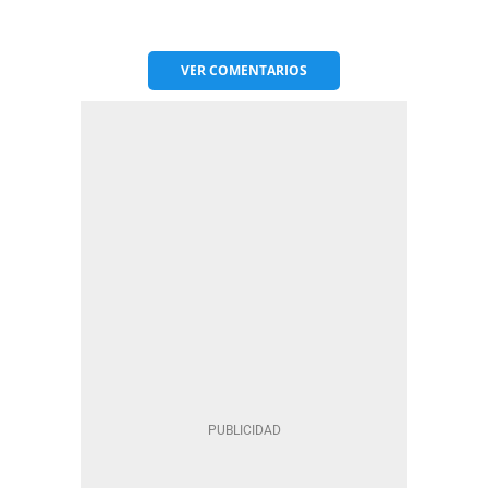
VER
COMENTARIOS