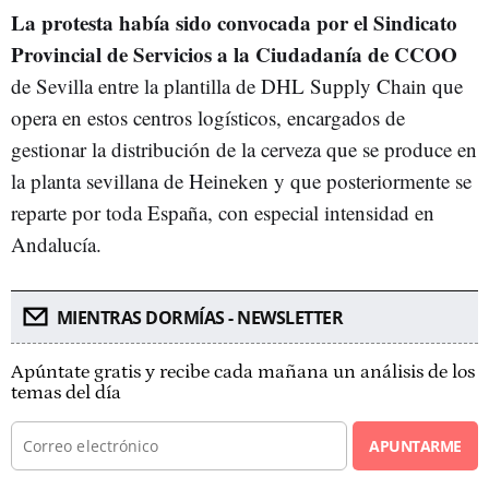
La protesta había sido convocada por el Sindicato
Provincial de Servicios a la Ciudadanía de CCOO
de Sevilla entre la plantilla de DHL Supply Chain que
opera en estos centros logísticos, encargados de
gestionar la distribución de la cerveza que se produce en
la planta sevillana de Heineken y que posteriormente se
reparte por toda España, con especial intensidad en
Andalucía.
MIENTRAS DORMÍAS - NEWSLETTER
Apúntate gratis y recibe cada mañana un análisis de los
temas del día
APUNTARME