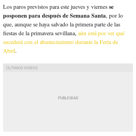
se
Los paros previstos para este jueves y viernes
posponen para después de Semana Santa
, por lo
que, aunque se haya salvado la primera parte de las
fiestas de la primavera sevillana,
aún está por ver qué
sucederá con el abastecimiento durante la Feria de
Abril
.