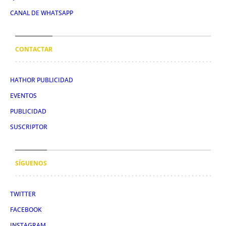
CANAL DE WHATSAPP
CONTACTAR
HATHOR PUBLICIDAD
EVENTOS
PUBLICIDAD
SUSCRIPTOR
SÍGUENOS
TWITTER
FACEBOOK
INSTAGRAM