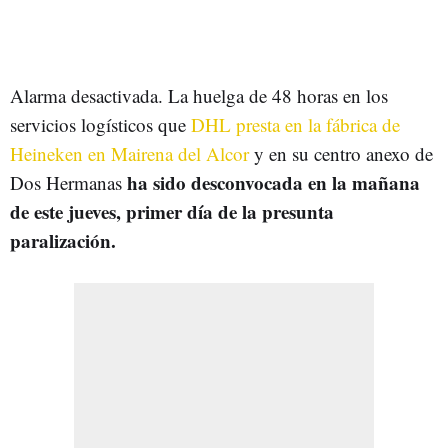
Alarma desactivada. La huelga de 48 horas en los
servicios logísticos que
DHL presta en la fábrica de
Heineken en Mairena del Alcor
y en su centro anexo de
ha sido desconvocada en la mañana
Dos Hermanas
de este jueves, primer día de la presunta
paralización.