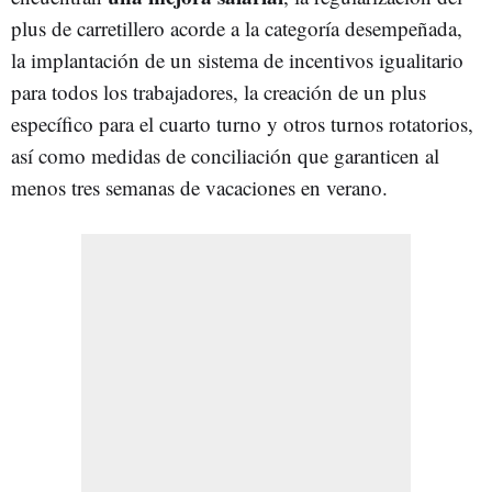
plus de carretillero acorde a la categoría desempeñada,
la implantación de un sistema de incentivos igualitario
para todos los trabajadores, la creación de un plus
específico para el cuarto turno y otros turnos rotatorios,
así como medidas de conciliación que garanticen al
menos tres semanas de vacaciones en verano.