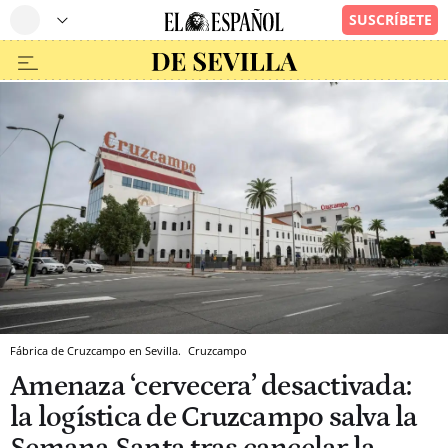
Fábrica de Cruzcampo en Sevilla.
Cruzcampo
Amenaza ‘cervecera’ desactivada:
la logística de Cruzcampo salva la