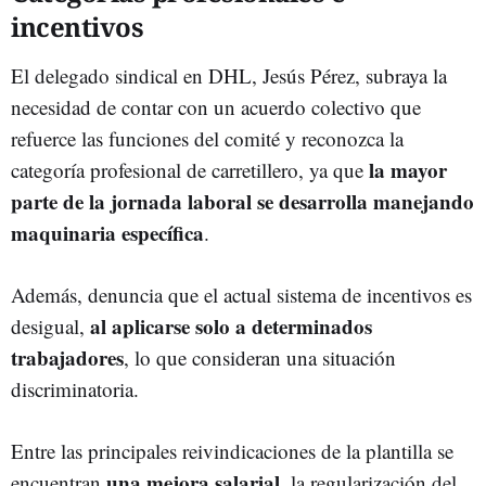
incentivos
El delegado sindical en DHL, Jesús Pérez, subraya la
necesidad de contar con un acuerdo colectivo que
refuerce las funciones del comité y reconozca la
la mayor
categoría profesional de carretillero, ya que
parte de la jornada laboral se desarrolla manejando
maquinaria específica
.
Además, denuncia que el actual sistema de incentivos es
al aplicarse solo a determinados
desigual,
trabajadores
, lo que consideran una situación
discriminatoria.
Entre las principales reivindicaciones de la plantilla se
una mejora salarial
encuentran
, la regularización del