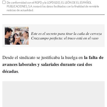
De conformidad con el RGPD y la LOPDGDD, EL LEÓN DE EL ESPAÑOL
PUBLICACIONES, S.A. tratará los datos facilitados con la finalidad de remitirle
noticias de actualidad.
Este es el secreto para tirar la caña de cerveza
Cruzcampo perfecta: el truco está en el vaso
la falta de
Desde el sindicato se justificaba la huelga en
avances laborales y salariales durante casi dos
décadas
.