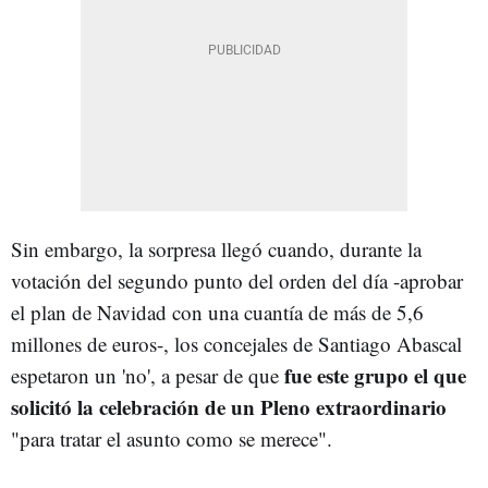
Sin embargo, la sorpresa llegó cuando, durante la
votación del segundo punto del orden del día -aprobar
el plan de Navidad con una cuantía de más de 5,6
millones de euros-, los concejales de Santiago Abascal
fue este grupo el que
espetaron un 'no', a pesar de que
solicitó la celebración de un Pleno extraordinario
"para tratar el asunto como se merece".