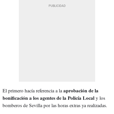
aprobación de la
El primero hacía referencia a la
bonificación a los agentes de la Policía Local
y los
bomberos de Sevilla por las horas extras ya realizadas.