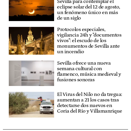
Sevilla para contemplar el
eclipse solar del 12 de agosto,
un fenómeno único en más
de un siglo
Protocolos especiales,
vigilancia 24h y "documentos
vivos": el escudo de los
monumentos de Sevilla ante
un incendio
Sevilla ofrece una nueva
semana cultural con
flamenco, música medieval y
fusiones sonoras
El Virus del Nilo no da tregua:
aumentan a 21 los casos tras
detectarse dos nuevos en
Coria del Río y Villamanrique