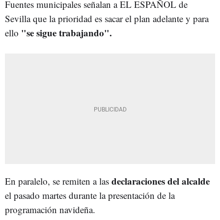
Fuentes municipales señalan a EL ESPAÑOL de
Sevilla que la prioridad es sacar el plan adelante y para
"se sigue trabajando".
ello
declaraciones del alcalde
En paralelo, se remiten a las
el pasado martes durante la presentación de la
programación navideña.