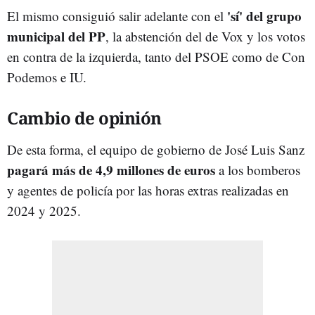
'sí' del grupo
El mismo consiguió salir adelante con el
municipal del PP
, la abstención del de Vox y los votos
en contra de la izquierda, tanto del PSOE como de Con
Podemos e IU.
Cambio de opinión
De esta forma, el equipo de gobierno de José Luis Sanz
pagará más de 4,9 millones de euros
a los bomberos
y agentes de policía por las horas extras realizadas en
2024 y 2025.