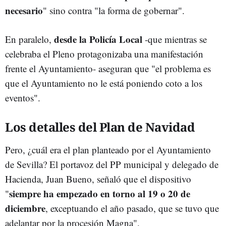
necesario
" sino contra "la forma de gobernar".
desde la Policía Local
En paralelo,
-que mientras se
celebraba el Pleno protagonizaba una manifestación
frente el Ayuntamiento- aseguran que "el problema es
que el Ayuntamiento no le está poniendo coto a los
eventos".
Los detalles del Plan de Navidad
Pero, ¿cuál era el plan planteado por el Ayuntamiento
de Sevilla? El portavoz del PP municipal y delegado de
Hacienda, Juan Bueno, señaló que el dispositivo
siempre ha empezado en torno al 19 o 20 de
"
diciembre
, exceptuando el año pasado, que se tuvo que
adelantar por la procesión Magna".