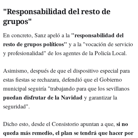
"Responsabilidad del resto de
grupos"
"responsabilidad del
En concreto, Sanz apeló a la
resto de grupos políticos"
y a la "vocación de servicio
y profesionalidad" de los agentes de la Policía Local.
Asimismo, después de que el dispositivo especial para
estas fiestas se rechazara, defendió que el Gobierno
municipal seguiría "trabajando para que los sevillanos
puedan disfrutar de la Navidad
y garantizar la
seguridad".
si no
Dicho esto, desde el Consistorio apuntan a que,
queda más remedio, el plan se tendrá que hacer por