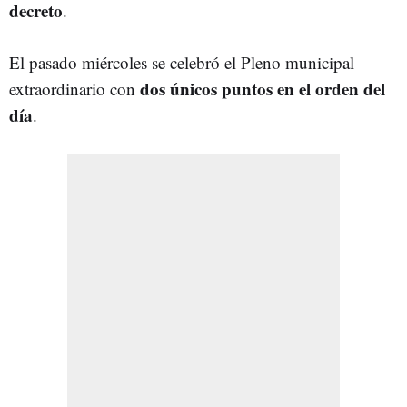
decreto
.
El pasado miércoles se celebró el Pleno municipal
dos únicos puntos en el orden del
extraordinario con
día
.