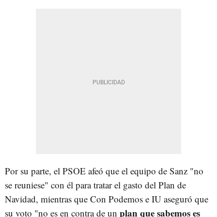
Por su parte, el PSOE afeó que el equipo de Sanz "no
se reuniese" con él para tratar el gasto del Plan de
Navidad, mientras que Con Podemos e IU aseguró que
plan que sabemos es
su voto "no es en contra de un