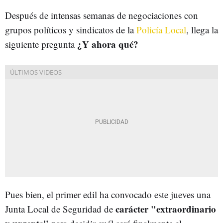
Después de intensas semanas de negociaciones con
grupos políticos y sindicatos de la
Policía Local
, llega la
¿Y ahora qué?
siguiente pregunta
Pues bien, el primer edil ha convocado este jueves una
carácter "extraordinario
Junta Local de Seguridad de