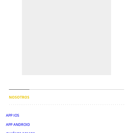
NOSOTROS
APP IOS
APP ANDROID