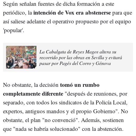
Según señalan fuentes de dicha formación a este
intención de Vox era abstenerse
periódico, la
para que
así saliese adelante el operativo propuesto por el equipo
'popular'.
La Cabalgata de Reyes Magos altera su
recorrido por las obras en Sevilla y evitará
pasar por Pagés del Corro y Génova
tomó un rumbo
No obstante, la decisión
completamente diferente
"después de reuniones, por
separado, con todos los sindicatos de la Policía Local,
expertos, antiguos mandos y el propio Gobierno". No
obstante, el plan "no convenció". Además, sostienen
que "nada se habría solucionado" con la abstención.