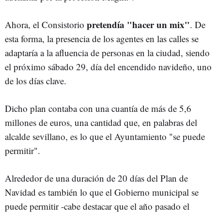
pretendía "hacer un mix"
Ahora, el Consistorio
. De
esta forma, la presencia de los agentes en las calles se
adaptaría a la afluencia de personas en la ciudad, siendo
el próximo sábado 29, día del encendido navideño, uno
de los días clave.
Dicho plan contaba con una cuantía de más de 5,6
millones de euros, una cantidad que, en palabras del
alcalde sevillano, es lo que el Ayuntamiento "se puede
permitir".
Alrededor de una duración de 20 días del Plan de
Navidad es también lo que el Gobierno municipal se
puede permitir -cabe destacar que el año pasado el