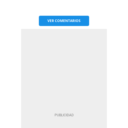
VER
COMENTARIOS