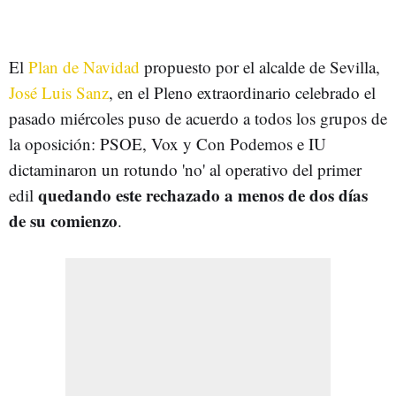
El
Plan de Navidad
propuesto por el alcalde de Sevilla,
José Luis Sanz
, en el Pleno extraordinario celebrado el
pasado miércoles puso de acuerdo a todos los grupos de
la oposición: PSOE, Vox y Con Podemos e IU
dictaminaron un rotundo 'no' al operativo del primer
quedando este rechazado a menos de dos días
edil
de su comienzo
.