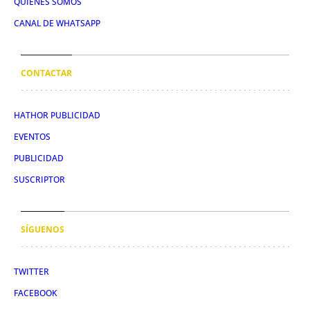
QUIÉNES SOMOS
CANAL DE WHATSAPP
CONTACTAR
HATHOR PUBLICIDAD
EVENTOS
PUBLICIDAD
SUSCRIPTOR
SÍGUENOS
TWITTER
FACEBOOK