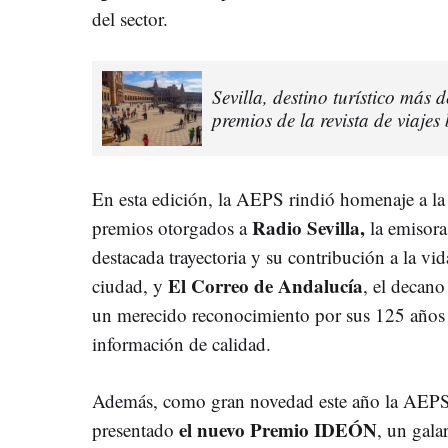
del sector.
Sevilla, destino turístico más
premios de la revista de viajes
En esta edición, la AEPS rindió homenaje a l
Radio Sevilla,
premios otorgados a
la emisora
destacada trayectoria y su contribución a la vid
El Correo de Andalucía
ciudad, y
, el decano
un merecido reconocimiento por sus 125 años 
información de calidad.
Además, como gran novedad este año la AEPS e
el nuevo Premio IDEÓN
presentado
, un gala