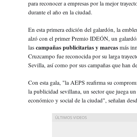
para reconocer a empresas por la mejor trayect
durante el año en la ciudad.
En esta primera edición del galardón, la embl
alzó con el primer Premio IDEÓN, un galardón 
campañas publicitarias y marcas
las
más inn
Cruzcampo fue reconocida por su larga trayecto
Sevilla, así como por sus campañas que han de
Con esta gala, "la AEPS reafirma su compromi
la publicidad sevillana, un sector que juega un
económico y social de la ciudad", señalan desd