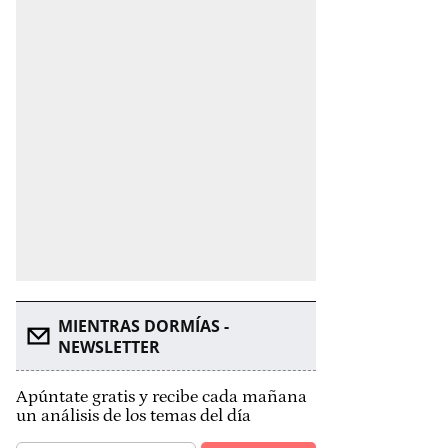
MIENTRAS DORMÍAS -
NEWSLETTER
Apúntate gratis y recibe cada mañana
un análisis de los temas del día