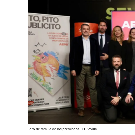
Foto de familia de los premiados.
EE
Sevilla