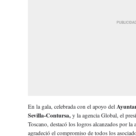
Ayuntam
En la gala, celebrada con el apoyo del
Sevilla-Contursa,
y la agencia Global, el pre
Toscano, destacó los logros alcanzados por la 
agradeció el compromiso de todos los asociado