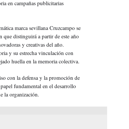
oria en campañas publicitarias
emática marca sevillana Cruzcampo se
que distinguirá a partir de este año
ovadoras y creativas del año.
ria y su estrecha vinculación con
jado huella en la memoria colectiva.
so con la defensa y la promoción de
 papel fundamental en el desarrollo
e la organización.