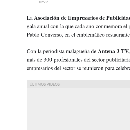
10:56h
Asociación de Empresarios de Publicida
La
gala anual con la que cada año conmemora el pa
Pablo Converso, en el emblemático restaurant
Antena 3 TV,
Con la periodista malagueña de
más de 300 profesionales del sector publicitario
empresarios del sector se reunieron para celebr