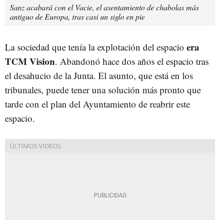
Sanz acabará con el Vacie, el asentamiento de chabolas más
antiguo de Europa, tras casi un siglo en pie
era
La sociedad que tenía la explotación del espacio
TCM Vision
. Abandonó hace dos años el espacio tras
el desahucio de la Junta. El asunto, que está en los
tribunales, puede tener una solución más pronto que
tarde con el plan del Ayuntamiento de reabrir este
espacio.