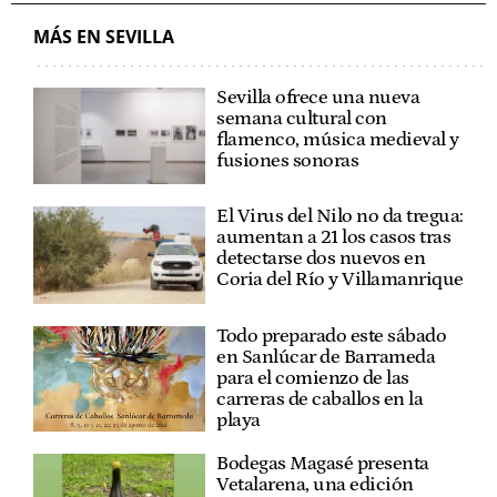
MÁS EN SEVILLA
Sevilla ofrece una nueva
semana cultural con
flamenco, música medieval y
fusiones sonoras
El Virus del Nilo no da tregua:
aumentan a 21 los casos tras
detectarse dos nuevos en
Coria del Río y Villamanrique
Todo preparado este sábado
en Sanlúcar de Barrameda
para el comienzo de las
carreras de caballos en la
playa
Bodegas Magasé presenta
Vetalarena, una edición