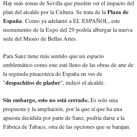
Hay más zonas de Sevilla que pueden ver el impacto del
Plaza de
plan del alcalde por la Cultura. Se trata de la
España
. Como ya adelantó a EL ESPAÑOL, este
monumento de la Expo del 29 podría albergar la nueva
sede del Museo de Bellas Artes.
Para Sanz tiene más sentido que un espacio
emblemático como este esté lleno de las obras de arte de
la segunda pinacoteca de España en ves de
despachitos de pladur
"
", indicó el alcalde.
Sin embargo, esto no está cerrado.
Es solo una
propuesta y la ampliación, por la que sí que ha una
apuesta decidida por parte de Sanz, podría darse a la
Fábrica de Tabaco, otra de las opciones que se barajan.