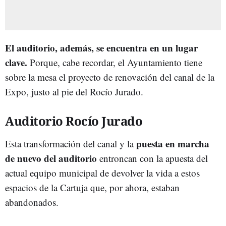
El auditorio, además, se encuentra en un lugar
clave.
Porque, cabe recordar, el Ayuntamiento tiene
sobre la mesa el proyecto de renovación del canal de la
Expo, justo al pie del Rocío Jurado.
Auditorio Rocío Jurado
puesta en marcha
Esta transformación del canal y la
de nuevo del auditorio
entroncan con la apuesta del
actual equipo municipal de devolver la vida a estos
espacios de la Cartuja que, por ahora, estaban
abandonados.