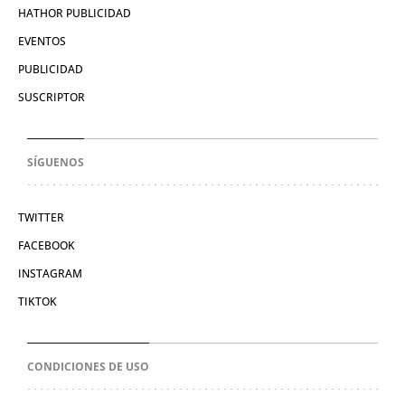
HATHOR PUBLICIDAD
EVENTOS
PUBLICIDAD
SUSCRIPTOR
SÍGUENOS
TWITTER
FACEBOOK
INSTAGRAM
TIKTOK
CONDICIONES DE USO