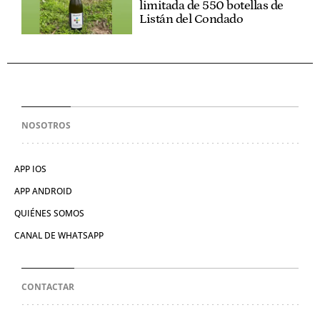
limitada de 550 botellas de
Listán del Condado
NOSOTROS
APP IOS
APP ANDROID
QUIÉNES SOMOS
CANAL DE WHATSAPP
CONTACTAR