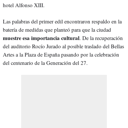
hotel Alfonso XIII.
Las palabras del primer edil encontraron respaldo en la
batería de medidas que planteó para que la ciudad
muestre esa importancia cultural
. De la recuperación
del auditorio Rocío Jurado al posible traslado del Bellas
Artes a la Plaza de España pasando por la celebración
del centenario de la Generación del 27.