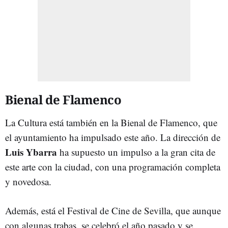
Bienal de Flamenco
La Cultura está también en la Bienal de Flamenco, que
el ayuntamiento ha impulsado este año. La dirección de
Luis Ybarra
ha supuesto un impulso a la gran cita de
este arte con la ciudad, con una programación completa
y novedosa.
Además, está el Festival de Cine de Sevilla, que aunque
con algunas trabas, se celebró el año pasado y se