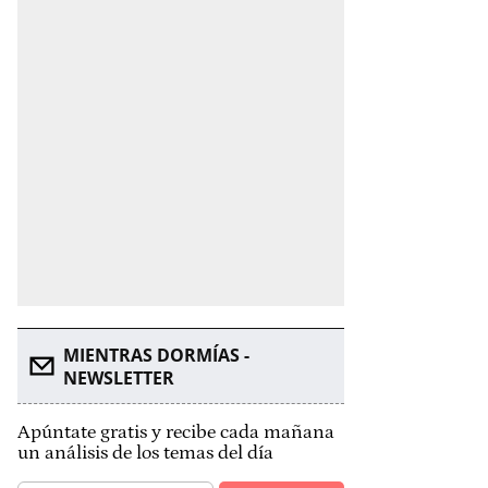
MIENTRAS DORMÍAS -
NEWSLETTER
Apúntate gratis y recibe cada mañana
un análisis de los temas del día