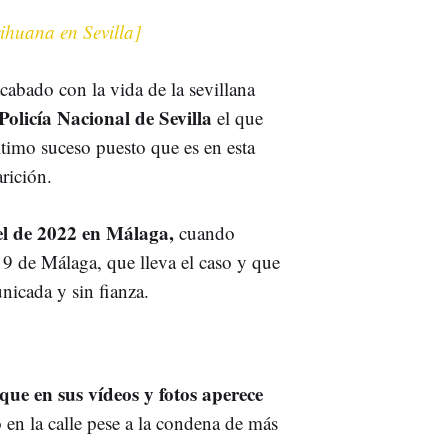
ihuana en Sevilla]
cabado con la vida de la sevillana
Policía Nacional de Sevilla
el que
ltimo suceso puesto que es en esta
arición.
el de 2022 en Málaga,
cuando
 9 de Málaga, que lleva el caso y que
nicada y sin fianza.
que en sus vídeos y fotos aperece
 en la calle pese a la condena de más