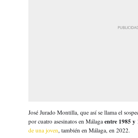
José Jurado Montilla, que así se llama el sosp
entre 1985 y
por cuatro asesinatos en Málaga
de una joven
, también en Málaga, en 2022.