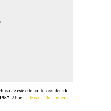
echoso de este crimen, fue condenado
 1987.
Ahora
se le acusa de la muerte