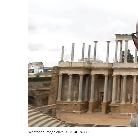
WhatsApp Image 2024-05-20 at 19.33.42