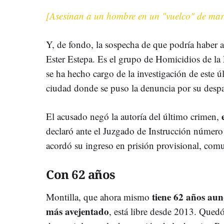
[Asesinan a un hombre en un "vuelco" de mar
Y, de fondo, la sospecha de que podría haber a
Ester Estepa. Es el grupo de Homicidios de la
se ha hecho cargo de la investigación de este ú
ciudad donde se puso la denuncia por su desp
El acusado negó la autoría del último crimen,
declaró ante el Juzgado de Instrucción número
acordó su ingreso en prisión provisional, comu
Con 62 años
tiene 62 años aun
Montilla, que ahora mismo
más avejentado
, está libre desde 2013. Quedó