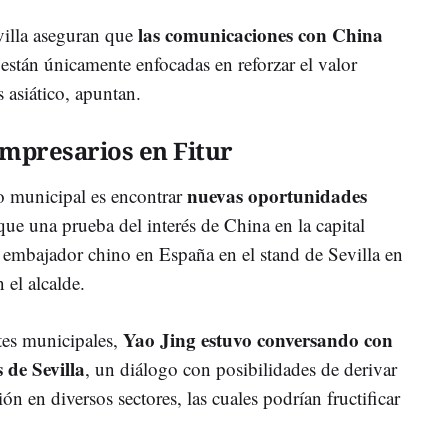
las comunicaciones con China
illa aseguran que
están únicamente enfocadas en reforzar el valor
s asiático, apuntan.
mpresarios en Fitur
nuevas oportunidades
po municipal es encontrar
que una prueba del interés de China en la capital
l embajador chino en España en el stand de Sevilla en
 el alcalde.
Yao Jing estuvo conversando con
tes municipales,
 de Sevilla
, un diálogo con posibilidades de derivar
ón en diversos sectores, las cuales podrían fructificar