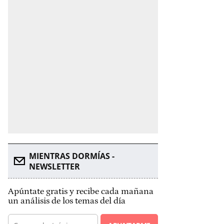
MIENTRAS DORMÍAS -
NEWSLETTER
Apúntate gratis y recibe cada mañana
un análisis de los temas del día