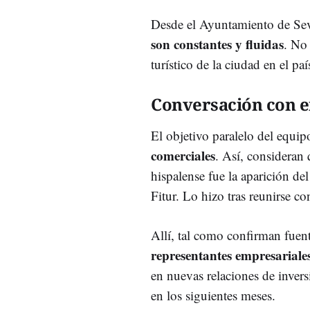
Desde el Ayuntamiento de Sev
son constantes y fluidas
. No 
turístico de la ciudad en el paí
Conversación con e
El objetivo paralelo del equi
comerciales
. Así, consideran 
hispalense fue la aparición de
Fitur. Lo hizo tras reunirse con
Allí, tal como confirman fuen
representantes empresariales
en nuevas relaciones de inversi
en los siguientes meses.