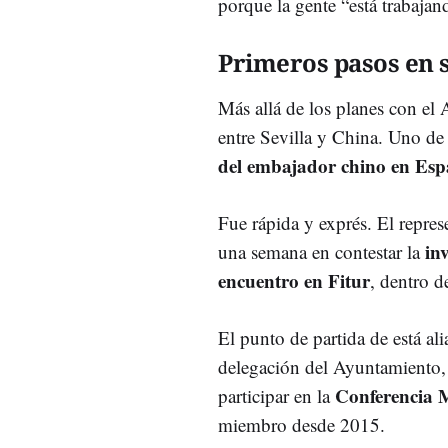
porque la gente “está trabajan
Primeros pasos en 
Más allá de los planes con el
entre Sevilla y China. Uno de 
del embajador chino en Esp
Fue rápida y exprés. El repres
in
una semana en contestar la
encuentro en Fitur
, dentro d
El punto de partida de está al
delegación del Ayuntamiento, 
Conferencia M
participar en la
miembro desde 2015.