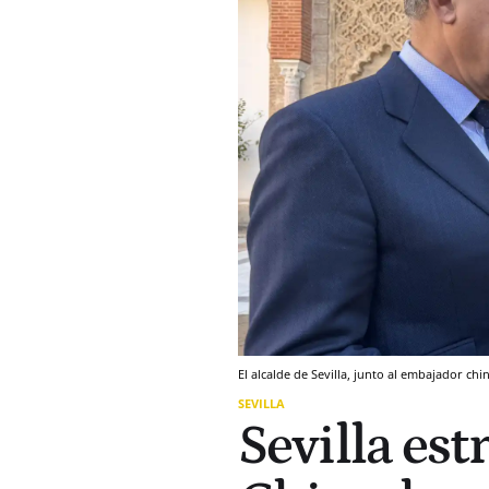
El alcalde de Sevilla, junto al embajador chin
SEVILLA
Sevilla est