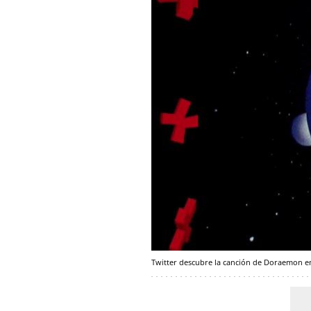
Twitter descubre la canción de Doraemon e