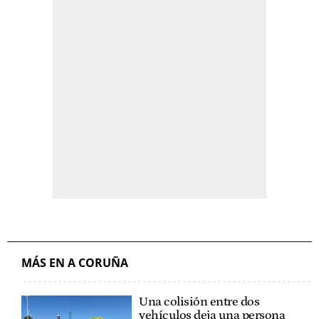
MÁS EN A CORUÑA
Una colisión entre dos
vehículos deja una persona