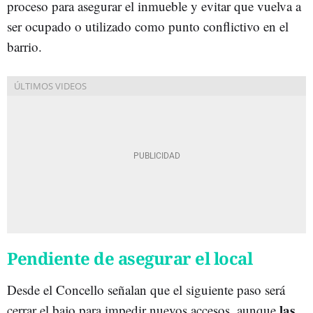
proceso para asegurar el inmueble y evitar que vuelva a
ser ocupado o utilizado como punto conflictivo en el
barrio.
Pendiente de asegurar el local
Desde el Concello señalan que el siguiente paso será
las
cerrar el bajo para impedir nuevos accesos, aunque