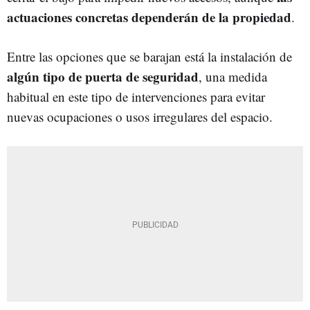
actuaciones concretas dependerán de la propiedad
.
Entre las opciones que se barajan está la instalación de
algún tipo de puerta de seguridad
, una medida
habitual en este tipo de intervenciones para evitar
nuevas ocupaciones o usos irregulares del espacio.