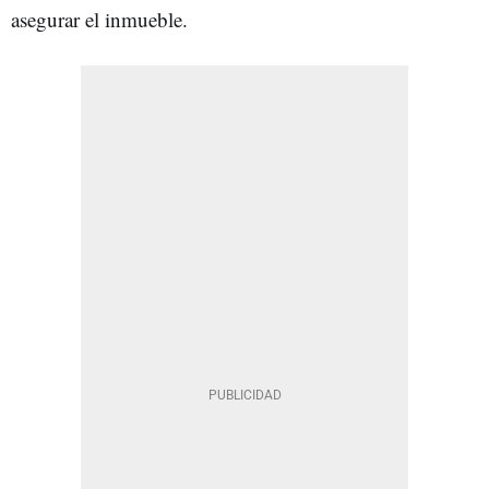
asegurar el inmueble.