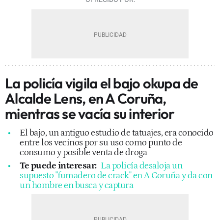
La policía vigila el bajo okupa de
Alcalde Lens, en A Coruña,
mientras se vacía su interior
El bajo, un antiguo estudio de tatuajes, era conocido
entre los vecinos por su uso como punto de
consumo y posible venta de droga
Te puede interesar:
La policía desaloja un
supuesto "fumadero de crack" en A Coruña y da con
un hombre en busca y captura