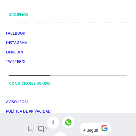
SÍGUENOS
FACEBOOK
INSTAGRAM
LINKEDIN
TWITTER/X
CONDICIONES DE USO
AVISO LEGAL
POLÍTICA DE PRIVACIDAD
POLÍTICA DE COOKIES