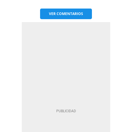
VER
COMENTARIOS