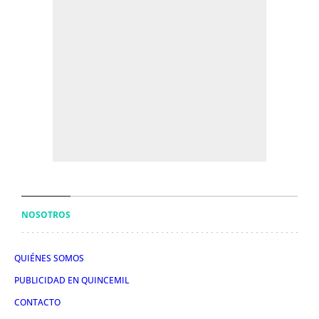
NOSOTROS
QUIÉNES SOMOS
PUBLICIDAD EN QUINCEMIL
CONTACTO