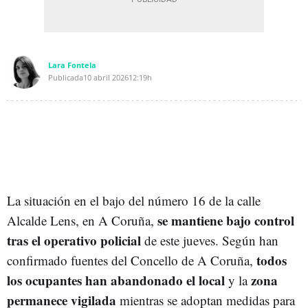
Lara Fontela
Publicada
10 abril 2026
12:19h
La situación en el bajo del número 16 de la calle
se mantiene bajo control
Alcalde Lens, en A Coruña,
tras el operativo policial
de este jueves. Según han
todos
confirmado fuentes del Concello de A Coruña,
los ocupantes han abandonado el local
zona
y la
permanece vigilada
mientras se adoptan medidas para