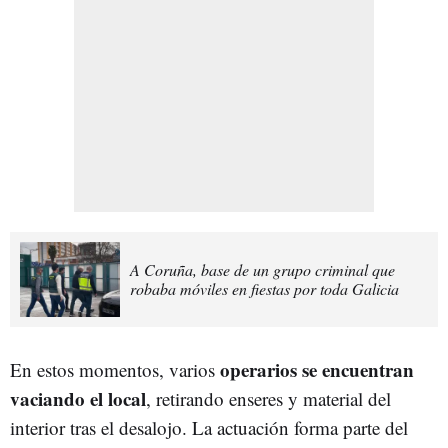
A Coruña, base de un grupo criminal que
robaba móviles en fiestas por toda Galicia
operarios se encuentran
En estos momentos, varios
vaciando el local
, retirando enseres y material del
interior tras el desalojo. La actuación forma parte del