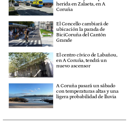
herida en Zalaeta, en A
Coruña
El Concello cambiará de
ubicación la parada de
BiciCoruña del Cantón
Grande
El centro cívico de Labañou,
en A Coruña, tendrá un
nuevo ascensor
A Coruña pasará un sábado
con temperaturas altas y una
ligera probabilidad de lluvia