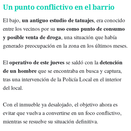
Un punto conflictivo en el barrio
un antiguo estudio de tatuajes
El bajo,
, era conocido
uso como punto de consumo
entre los vecinos por su
y posible venta de droga
, una situación que había
generado preocupación en la zona en los últimos meses.
operativo de este jueves
detención
El
se saldó con la
de un hombre
que se encontraba en busca y captura,
tras una intervención de la Policía Local en el interior
del local.
Con el inmueble ya desalojado, el objetivo ahora es
evitar que vuelva a convertirse en un foco conflictivo,
mientras se resuelve su situación definitiva.