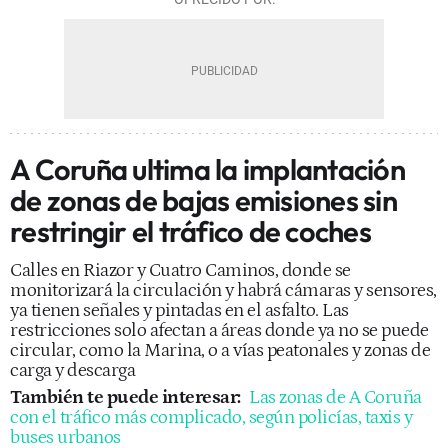
A Coruña ultima la implantación
de zonas de bajas emisiones sin
restringir el tráfico de coches
Calles en Riazor y Cuatro Caminos, donde se
monitorizará la circulación y habrá cámaras y sensores,
ya tienen señales y pintadas en el asfalto. Las
restricciones solo afectan a áreas donde ya no se puede
circular, como la Marina, o a vías peatonales y zonas de
carga y descarga
También te puede interesar:
Las zonas de A Coruña
con el tráfico más complicado, según policías, taxis y
buses urbanos