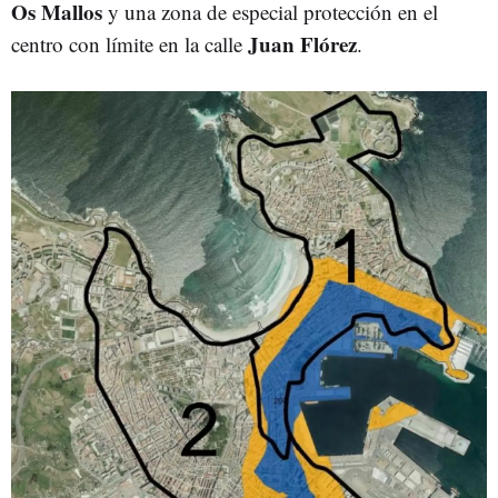
Os Mallos
y una zona de especial protección en el
Juan Flórez
centro con límite en la calle
.