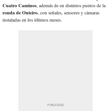
Cuatro Caminos
, además de en distintos puntos de la
ronda de Outeiro
, con señales, sensores y cámaras
instaladas en los últimos meses.