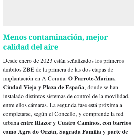
Menos contaminación, mejor
calidad del aire
Desde enero de 2023 están señalizados los primeros
ámbitos ZBE de la primera de las dos etapas de
O Parrote-Marina,
implantación en A Coruña:
Ciudad Vieja y Plaza de España
, donde se han
instalado distintos sistemas de control de la movilidad,
entre ellos cámaras. La segunda fase está próxima a
completarse, según el Concello, y comprende la red
entre Riazor y Cuatro Caminos, con barrios
urbana
como Agra do Orzán, Sagrada Familia y parte de