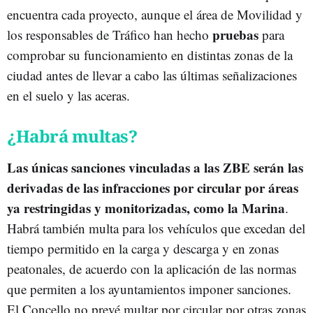
encuentra cada proyecto, aunque el área de Movilidad y
pruebas
los responsables de Tráfico han hecho
para
comprobar su funcionamiento en distintas zonas de la
ciudad antes de llevar a cabo las últimas señalizaciones
en el suelo y las aceras.
¿Habrá multas?
Las únicas sanciones vinculadas a las ZBE serán las
derivadas de las infracciones por circular por áreas
ya restringidas y monitorizadas, como la Marina
.
Habrá también multa para los vehículos que excedan del
tiempo permitido en la carga y descarga y en zonas
peatonales, de acuerdo con la aplicación de las normas
que permiten a los ayuntamientos imponer sanciones.
El Concello no prevé multar por circular por otras zonas