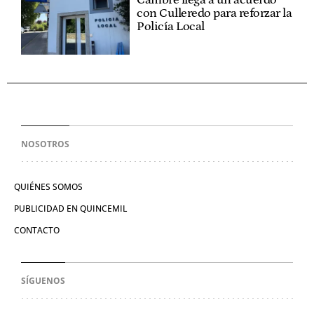
con Culleredo para reforzar la
Policía Local
NOSOTROS
QUIÉNES SOMOS
PUBLICIDAD EN QUINCEMIL
CONTACTO
SÍGUENOS