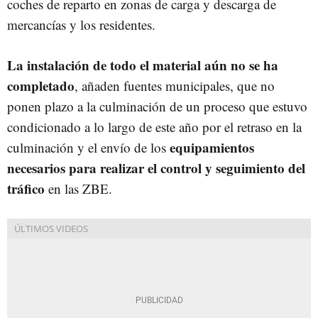
coches de reparto en zonas de carga y descarga de
mercancías y los residentes.
La instalación de todo el material aún no se ha
completado
, añaden fuentes municipales, que no
ponen plazo a la culminación de un proceso que estuvo
condicionado a lo largo de este año por el retraso en la
equipamientos
culminación y el envío de los
necesarios para realizar el control y seguimiento del
tráfico
en las ZBE.