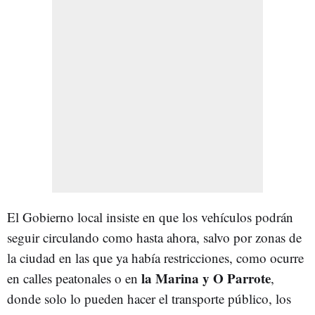
El Gobierno local insiste en que los vehículos podrán
seguir circulando como hasta ahora, salvo por zonas de
la ciudad en las que ya había restricciones, como ocurre
la Marina y O Parrote
en calles peatonales o en
,
donde solo lo pueden hacer el transporte público, los