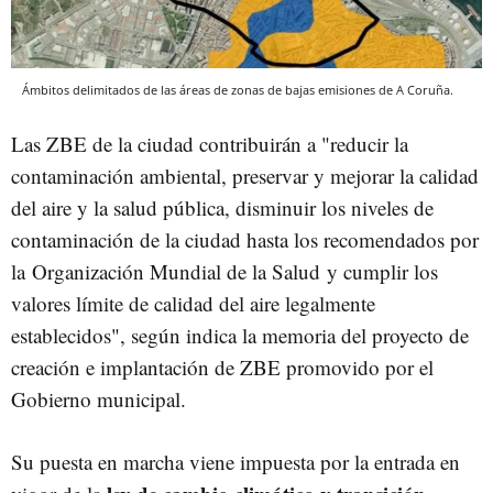
Ámbitos delimitados de las áreas de zonas de bajas emisiones de A Coruña.
Las ZBE de la ciudad contribuirán a "reducir la
contaminación ambiental, preservar y mejorar la calidad
del aire y la salud pública, disminuir los niveles de
contaminación de la ciudad hasta los recomendados por
la Organización Mundial de la Salud y cumplir los
valores límite de calidad del aire legalmente
establecidos", según indica la memoria del proyecto de
creación e implantación de ZBE promovido por el
Gobierno municipal.
Su puesta en marcha viene impuesta por la entrada en