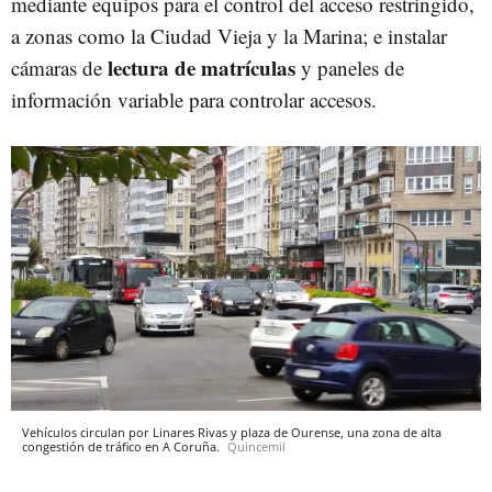
mediante equipos para el control del acceso restringido,
a zonas como la Ciudad Vieja y la Marina; e instalar
lectura de matrículas
cámaras de
y paneles de
información variable para controlar accesos.
Vehículos circulan por Linares Rivas y plaza de Ourense, una zona de alta
congestión de tráfico en A Coruña.
Quincemil