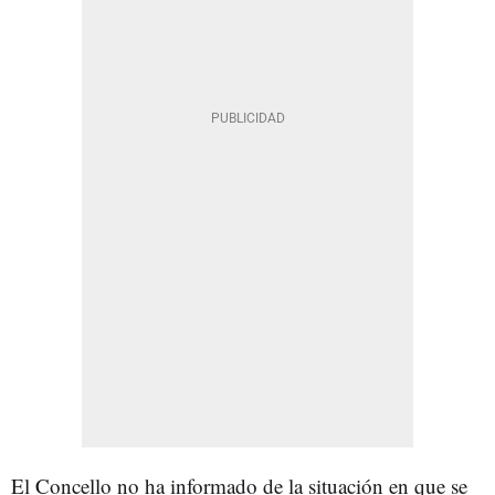
El Concello no ha informado de la situación en que se