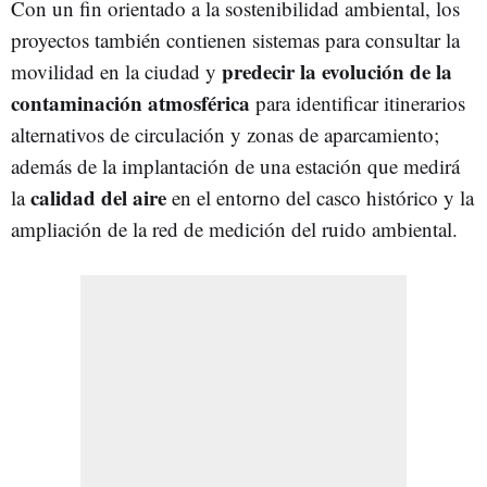
Con un fin orientado a la sostenibilidad ambiental, los
proyectos también contienen sistemas para consultar la
predecir la evolución de la
movilidad en la ciudad y
contaminación atmosférica
para identificar itinerarios
alternativos de circulación y zonas de aparcamiento;
además de la implantación de una estación que medirá
calidad del aire
la
en el entorno del casco histórico y la
ampliación de la red de medición del ruido ambiental.