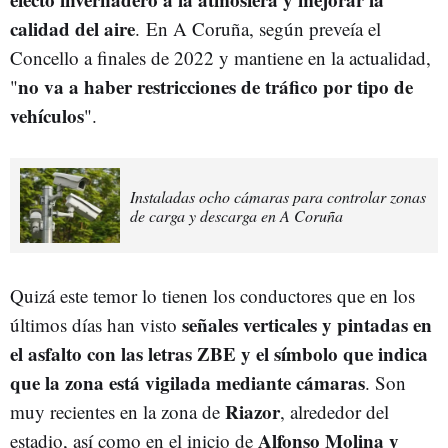
calidad del aire
. En A Coruña, según preveía el
Concello a finales de 2022 y mantiene en la actualidad,
no va a haber restricciones de tráfico por tipo de
"
vehículos
".
Instaladas ocho cámaras para controlar zonas
de carga y descarga en A Coruña
Quizá este temor lo tienen los conductores que en los
señales verticales y pintadas en
últimos días han visto
el asfalto con las letras ZBE y el símbolo que indica
que la zona está vigilada mediante cámaras
. Son
Riazor
muy recientes en la zona de
, alrededor del
Alfonso Molina y
estadio, así como en el inicio de