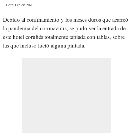
Hotel Exe en 2020.
Debido al confinamiento y los meses duros que acarreó
la pandemia del coronavirus, se pudo ver la entrada de
este hotel coruñés totalmente tapiada con tablas, sobre
las que incluso lució alguna pintada.