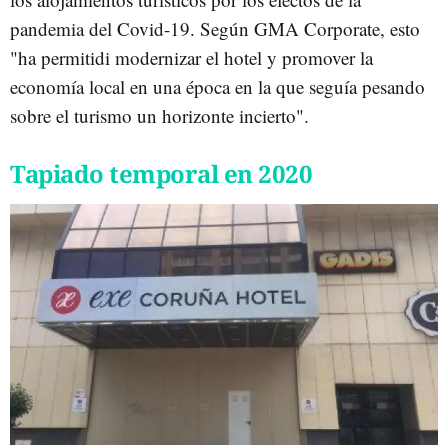
pandemia del Covid-19. Según GMA Corporate, esto
"ha permitidi modernizar el hotel y promover la
economía local en una época en la que seguía pesando
sobre el turismo un horizonte incierto".
Tapiado temporal en 2020