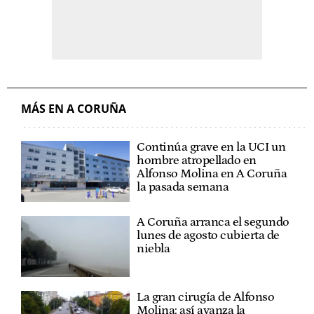
MÁS EN A CORUÑA
Continúa grave en la UCI un
hombre atropellado en
Alfonso Molina en A Coruña
la pasada semana
A Coruña arranca el segundo
lunes de agosto cubierta de
niebla
La gran cirugía de Alfonso
Molina: así avanza la