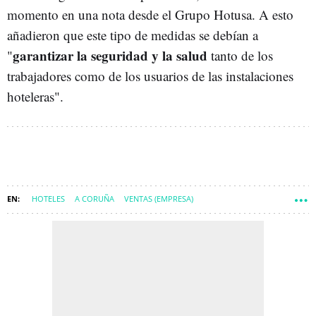
momento en una nota desde el Grupo Hotusa. A esto
añadieron que este tipo de medidas se debían a
garantizar la seguridad y la salud
"
tanto de los
trabajadores como de los usuarios de las instalaciones
hoteleras".
HOTELES
A CORUÑA
VENTAS (EMPRESA)