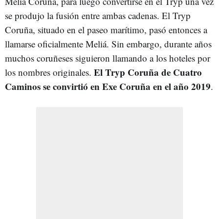
Meliá Coruña, para luego convertirse en el Tryp una vez
se produjo la fusión entre ambas cadenas. El Tryp
Coruña, situado en el paseo marítimo, pasó entonces a
llamarse oficialmente Meliá. Sin embargo, durante años
muchos coruñeses siguieron llamando a los hoteles por
El Tryp Coruña de Cuatro
los nombres originales.
Caminos se convirtió en Exe Coruña en el año 2019
.