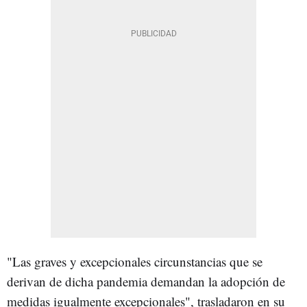
"Las graves y excepcionales circunstancias que se
derivan de dicha pandemia demandan la adopción de
medidas igualmente excepcionales", trasladaron en su