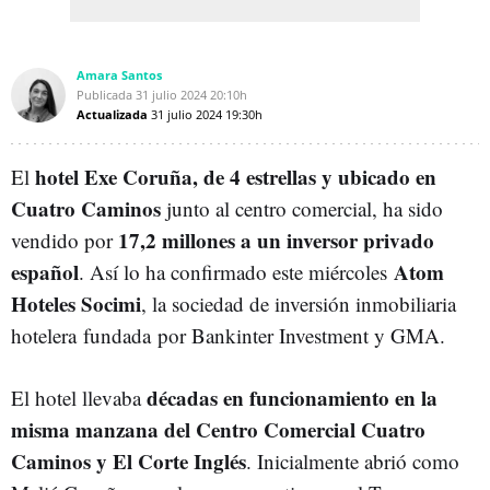
Amara Santos
Publicada
31 julio 2024
20:10h
Actualizada
31 julio 2024
19:30h
hotel Exe Coruña, de 4 estrellas y ubicado en
El
Cuatro Caminos
junto al centro comercial, ha sido
17,2 millones a un inversor privado
vendido por
español
Atom
. Así lo ha confirmado este miércoles
Hoteles Socimi
, la sociedad de inversión inmobiliaria
hotelera fundada por Bankinter Investment y GMA.
décadas en funcionamiento en la
El hotel llevaba
misma manzana del Centro Comercial Cuatro
Caminos y El Corte Inglés
. Inicialmente abrió como