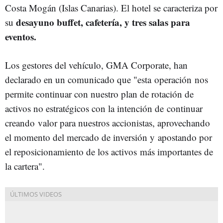
Costa Mogán (Islas Canarias). El hotel se caracteriza por
desayuno buffet, cafetería, y tres salas para
su
eventos.
Los gestores del vehículo, GMA Corporate, han
declarado en un comunicado que "esta operación nos
permite continuar con nuestro plan de rotación de
activos no estratégicos con la intención de continuar
creando valor para nuestros accionistas, aprovechando
el momento del mercado de inversión y apostando por
el reposicionamiento de los activos más importantes de
la cartera".