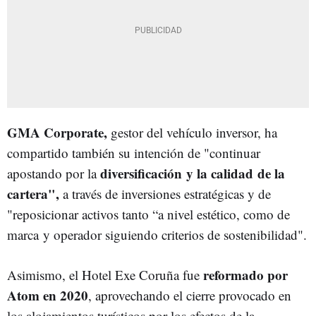
GMA Corporate,
gestor del vehículo inversor, ha
compartido también su intención de "continuar
diversificación y la calidad de la
apostando por la
cartera",
a través de inversiones estratégicas y de
"reposicionar activos tanto “a nivel estético, como de
marca y operador siguiendo criterios de sostenibilidad".
reformado por
Asimismo, el Hotel Exe Coruña fue
Atom en 2020
, aprovechando el cierre provocado en
los alojamientos turísticos por los efectos de la