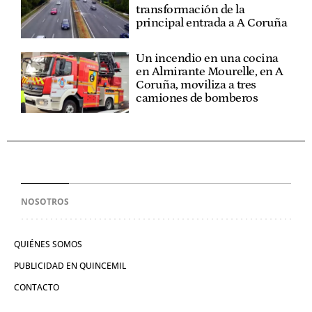
transformación de la
principal entrada a A Coruña
Un incendio en una cocina
en Almirante Mourelle, en A
Coruña, moviliza a tres
camiones de bomberos
NOSOTROS
QUIÉNES SOMOS
PUBLICIDAD EN QUINCEMIL
CONTACTO