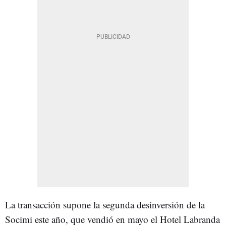
La transacción supone la segunda desinversión de la
Socimi este año, que vendió en mayo el Hotel Labranda