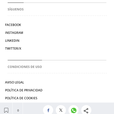
SÍGUENOS
FACEBOOK
INSTAGRAM
LINKEDIN
TWITTER/X
CONDICIONES DE USO
AVISO LEGAL
POLÍTICA DE PRIVACIDAD
POLÍTICA DE COOKIES