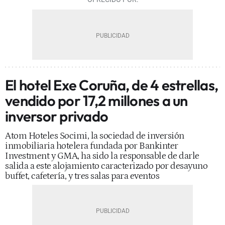
El hotel Exe Coruña, de 4 estrellas,
vendido por 17,2 millones a un
inversor privado
Atom Hoteles Socimi, la sociedad de inversión
inmobiliaria hotelera fundada por Bankinter
Investment y GMA, ha sido la responsable de darle
salida a este alojamiento caracterizado por desayuno
buffet, cafetería, y tres salas para eventos