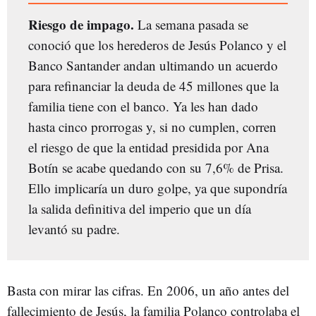
Riesgo de impago.
La semana pasada se
conoció que los herederos de Jesús Polanco y el
Banco Santander andan ultimando un acuerdo
para refinanciar la deuda de 45 millones que la
familia tiene con el banco. Ya les han dado
hasta cinco prorrogas y, si no cumplen, corren
el riesgo de que la entidad presidida por Ana
Botín se acabe quedando con su 7,6% de Prisa.
Ello implicaría un duro golpe, ya que supondría
la salida definitiva del imperio que un día
levantó su padre.
Basta con mirar las cifras. En 2006, un año antes del
fallecimiento de Jesús, la familia Polanco controlaba el