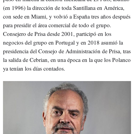
(en 1996) la dirección de toda Santillana en América,
con sede en Miami, y volvió a España tres años después
para presidir el área comercial de todo el grupo.
Consejero de Prisa desde 2001, participó en los
negocios del grupo en Portugal y en 2018 asumió la
presidencia del Consejo de Administración de Prisa, tras
la salida de Cebrian, en una época en la que los Polanco
ya tenían los días contados.