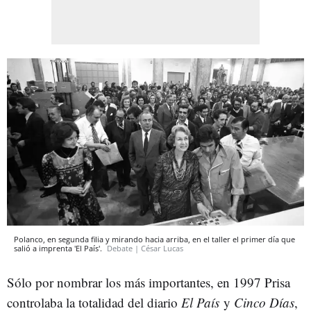
Polanco, en segunda filia y mirando hacia arriba, en el taller el primer día que
salió a imprenta 'El País'.
Debate | César Lucas
Sólo por nombrar los más importantes, en 1997 Prisa
controlaba la totalidad del diario
El País
y
Cinco Días
,