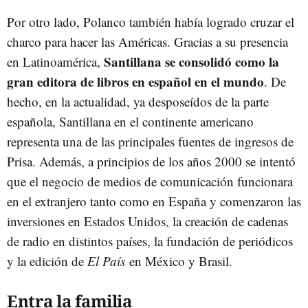
Por otro lado, Polanco también había logrado cruzar el
charco para hacer las Américas. Gracias a su presencia
Santillana se consolidó como la
en Latinoamérica,
gran editora de libros en español en el mundo
. De
hecho, en la actualidad, ya desposeídos de la parte
española, Santillana en el continente americano
representa una de las principales fuentes de ingresos de
Prisa. Además, a principios de los años 2000 se intentó
que el negocio de medios de comunicación funcionara
en el extranjero tanto como en España y comenzaron las
inversiones en Estados Unidos, la creación de cadenas
de radio en distintos países, la fundación de periódicos
y la edición de
El País
en México y Brasil.
Entra la familia