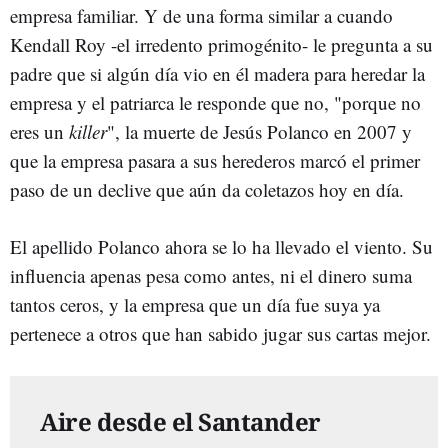
empresa familiar. Y de una forma similar a cuando
Kendall Roy -el irredento primogénito- le pregunta a su
padre que si algún día vio en él madera para heredar la
empresa y el patriarca le responde que no, "porque no
eres un
killer
", la muerte de Jesús Polanco en 2007 y
que la empresa pasara a sus herederos marcó el primer
paso de un declive que aún da coletazos hoy en día.
El apellido Polanco ahora se lo ha llevado el viento. Su
influencia apenas pesa como antes, ni el dinero suma
tantos ceros, y la empresa que un día fue suya ya
pertenece a otros que han sabido jugar sus cartas mejor.
Aire desde el Santander