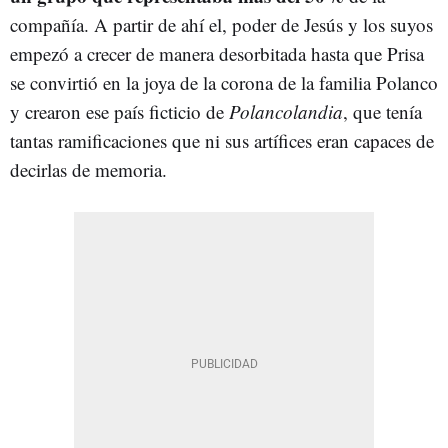
compañía. A partir de ahí el, poder de Jesús y los suyos
empezó a crecer de manera desorbitada hasta que Prisa
se convirtió en la joya de la corona de la familia Polanco
y crearon ese país ficticio de
Polancolandia
, que tenía
tantas ramificaciones que ni sus artífices eran capaces de
decirlas de memoria.