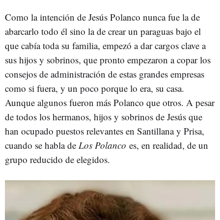
Como la intención de Jesús Polanco nunca fue la de
abarcarlo todo él sino la de crear un paraguas bajo el
que cabía toda su familia, empezó a dar cargos clave a
sus hijos y sobrinos, que pronto empezaron a copar los
consejos de administración de estas grandes empresas
como si fuera, y un poco porque lo era, su casa.
Aunque algunos fueron más Polanco que otros. A pesar
de todos los hermanos, hijos y sobrinos de Jesús que
han ocupado puestos relevantes en Santillana y Prisa,
cuando se habla de
Los Polanco
es, en realidad, de un
grupo reducido de elegidos.