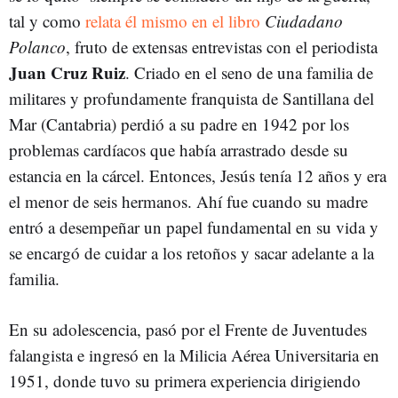
tal y como
relata él mismo en el libro
Ciudadano
Polanco
, fruto de extensas entrevistas con el periodista
Juan Cruz
Ruiz
. Criado en el seno de una familia de
militares y profundamente franquista de Santillana del
Mar (Cantabria) perdió a su padre en 1942 por los
problemas cardíacos que había arrastrado desde su
estancia en la cárcel. Entonces, Jesús tenía 12 años y era
el menor de seis hermanos. Ahí fue cuando su madre
entró a desempeñar un papel fundamental en su vida y
se encargó de cuidar a los retoños y sacar adelante a la
familia.
En su adolescencia, pasó por el Frente de Juventudes
falangista e ingresó en la Milicia Aérea Universitaria en
1951, donde tuvo su primera experiencia dirigiendo