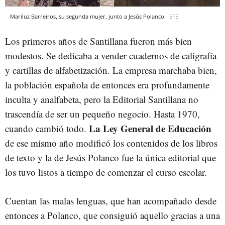
Mariluz Barreiros, su segunda mujer, junto a Jesús Polanco.
EFE
Los primeros años de Santillana fueron más bien
modestos. Se dedicaba a vender cuadernos de caligrafía
y cartillas de alfabetización. La empresa marchaba bien,
la población española de entonces era profundamente
inculta y analfabeta, pero la Editorial Santillana no
trascendía de ser un pequeño negocio. Hasta 1970,
La Ley General de Educación
cuando cambió todo.
de ese mismo año modificó los contenidos de los libros
de texto y la de Jesús Polanco fue la única editorial que
los tuvo listos a tiempo de comenzar el curso escolar.
Cuentan las malas lenguas, que han acompañado desde
entonces a Polanco, que consiguió aquello gracias a una