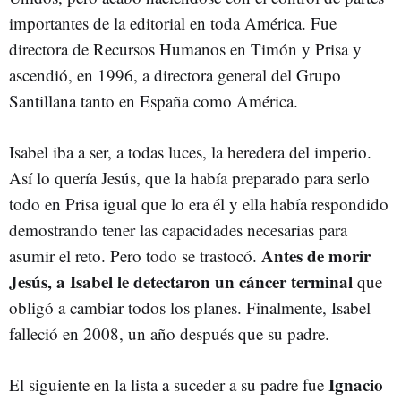
importantes de la editorial en toda América. Fue
directora de Recursos Humanos en Timón y Prisa y
ascendió, en 1996, a directora general del Grupo
Santillana tanto en España como América.
Isabel iba a ser, a todas luces, la heredera del imperio.
Así lo quería Jesús, que la había preparado para serlo
todo en Prisa igual que lo era él y ella había respondido
demostrando tener las capacidades necesarias para
Antes de morir
asumir el reto. Pero todo se trastocó.
Jesús, a Isabel le detectaron un cáncer terminal
que
obligó a cambiar todos los planes. Finalmente, Isabel
falleció en 2008, un año después que su padre.
Ignacio
El siguiente en la lista a suceder a su padre fue