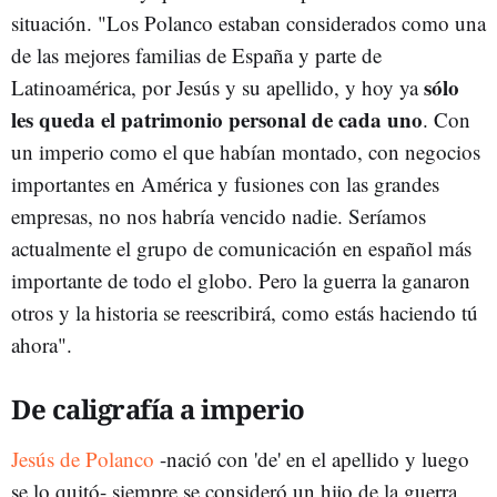
situación. "Los Polanco estaban considerados como una
de las mejores familias de España y parte de
sólo
Latinoamérica, por Jesús y su apellido, y hoy ya
les queda el patrimonio personal de cada uno
. Con
un imperio como el que habían montado, con negocios
importantes en América y fusiones con las grandes
empresas, no nos habría vencido nadie. Seríamos
actualmente el grupo de comunicación en español más
importante de todo el globo. Pero la guerra la ganaron
otros y la historia se reescribirá, como estás haciendo tú
ahora".
De caligrafía a imperio
Jesús de Polanco
-nació con 'de' en el apellido y luego
se lo quitó- siempre se consideró un hijo de la guerra,