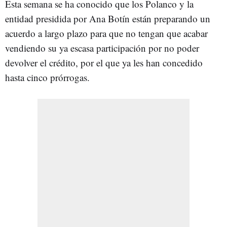
Esta semana se ha conocido que los Polanco y la
entidad presidida por Ana Botín están preparando un
acuerdo a largo plazo para que no tengan que acabar
vendiendo su ya escasa participación por no poder
devolver el crédito, por el que ya les han concedido
hasta cinco prórrogas.