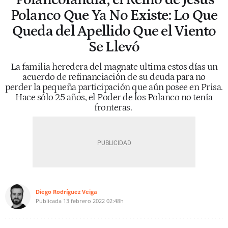
Polanco Que Ya No Existe: Lo Que
Queda del Apellido Que el Viento
Se Llevó
La familia heredera del magnate ultima estos días un
acuerdo de refinanciación de su deuda para no
perder la pequeña participación que aún posee en Prisa.
Hace sólo 25 años, el Poder de los Polanco no tenía
fronteras.
Diego Rodríguez Veiga
Publicada
13 febrero 2022
02:48h