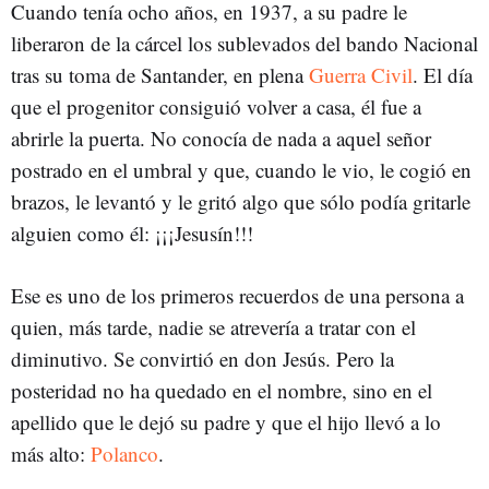
Cuando tenía ocho años, en 1937, a su padre le
liberaron de la cárcel los sublevados del bando Nacional
tras su toma de Santander, en plena
Guerra Civil
. El día
que el progenitor consiguió volver a casa, él fue a
abrirle la puerta. No conocía de nada a aquel señor
postrado en el umbral y que, cuando le vio, le cogió en
brazos, le levantó y le gritó algo que sólo podía gritarle
alguien como él: ¡¡¡Jesusín!!!
Ese es uno de los primeros recuerdos de una persona a
quien, más tarde, nadie se atrevería a tratar con el
diminutivo. Se convirtió en don Jesús. Pero la
posteridad no ha quedado en el nombre, sino en el
apellido que le dejó su padre y que el hijo llevó a lo
más alto:
Polanco
.