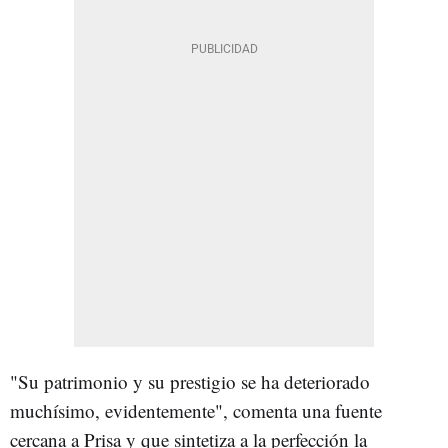
"Su patrimonio y su prestigio se ha deteriorado
muchísimo, evidentemente", comenta una fuente
cercana a Prisa y que sintetiza a la perfección la