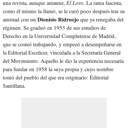
una revista, aunque amateur,
El Loro
. La rama fascista,
como él mismo la llamó, se le curó poco después tras su
Dionisio Ridruejo
amistad con un
que ya renegaba del
régimen. Se graduó en 1953 de sus estudios de
Derecho en la Universidad Complutense de Madrid,
que se costeó trabajando, y empezó a desempeñarse en
la Editorial Escelicer, vinculada a la Secretaría General
del Movimiento. Aquello le dio la experiencia necesaria
para fundar en 1958 la suya propia y cuyo nombre
tomó del pueblo del que era originario: Editorial
Santillana.