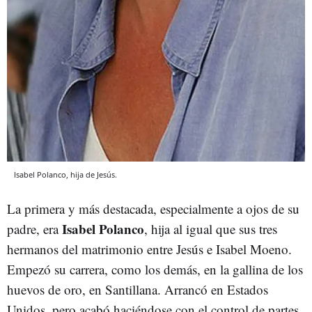
Isabel Polanco, hija de Jesús.
La primera y más destacada, especialmente a ojos de su
Isabel Polanco
padre, era
, hija al igual que sus tres
hermanos del matrimonio entre Jesús e Isabel Moeno.
Empezó su carrera, como los demás, en la gallina de los
huevos de oro, en Santillana. Arrancó en Estados
Unidos, pero acabó haciéndose con el control de partes