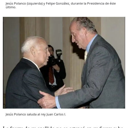
Jesús Polanco (izquierda) y Felipe González, durante la Presidencia de éste
último.
Jesús Polanco saluda al rey Juan Carlos I.