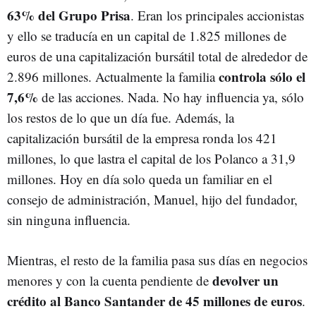
63% del Grupo Prisa
. Eran los principales accionistas
y ello se traducía en un capital de 1.825 millones de
euros de una capitalización bursátil total de alrededor de
controla sólo el
2.896 millones. Actualmente la familia
7,6%
de las acciones. Nada. No hay influencia ya, sólo
los restos de lo que un día fue. Además, la
capitalización bursátil de la empresa ronda los 421
millones, lo que lastra el capital de los Polanco a 31,9
millones. Hoy en día solo queda un familiar en el
consejo de administración, Manuel, hijo del fundador,
sin ninguna influencia.
Mientras, el resto de la familia pasa sus días en negocios
devolver un
menores y con la cuenta pendiente de
crédito al Banco Santander de 45 millones de euros
.