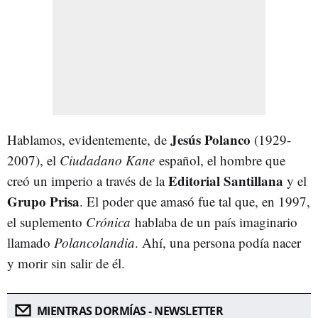
Jesús Polanco
Hablamos, evidentemente, de
(1929-
2007), el
Ciudadano Kane
español, el hombre que
Editorial Santillana
creó un imperio a través de la
y el
Grupo Prisa
. El poder que amasó fue tal que, en 1997,
el suplemento
Crónica
hablaba de un país imaginario
llamado
Polancolandia
. Ahí, una persona podía nacer
y morir sin salir de él.
MIENTRAS DORMÍAS - NEWSLETTER