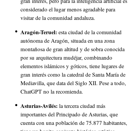
gran interés, pero para la inteligencia artificial es
considerado el lugar menos agradable para
visitar de la comunidad andaluza.
Aragón-Teruel:
esta ciudad de la comunidad
autónoma de Aragón, situada en una zona
montañosa de gran altitud y de sobra conocida
por su arquitectura mudéjar, combinando
elementos islámicos y góticos, tiene lugares de
gran interés como la catedral de Santa María de
Mediavilla, que data del Siglo XII. Pese a todo,
ChatGPT no la recomienda.
Asturias-Avilés:
la tercera ciudad más
importantes del Principado de Asturias, que
cuenta con una población de 75.877 habitantes,