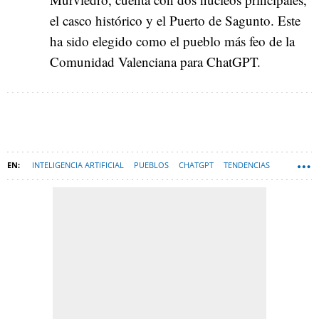
el casco histórico y el Puerto de Sagunto. Este
ha sido elegido como el pueblo más feo de la
Comunidad Valenciana para ChatGPT.
INTELIGENCIA ARTIFICIAL
PUEBLOS
CHATGPT
TENDENCIAS