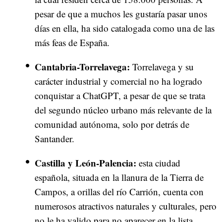
pesar de que a muchos les gustaría pasar unos
días en ella, ha sido catalogada como una de las
más feas de España.
Cantabria-Torrelavega:
Torrelavega y su
carácter industrial y comercial no ha logrado
conquistar a ChatGPT, a pesar de que se trata
del segundo núcleo urbano más relevante de la
comunidad autónoma, solo por detrás de
Santander.
Castilla y León-Palencia:
esta ciudad
española, situada en la llanura de la Tierra de
Campos, a orillas del río Carrión, cuenta con
numerosos atractivos naturales y culturales, pero
no le ha valido para no aparecer en la lista.