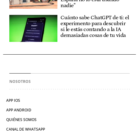
nadie"
Cuánto sabe ChatGPT de ti: el
experimento para descubrir
si le estás contando a la IA
demasiadas cosas de tu vida
NOSOTROS
APP IOS
APP ANDROID
QUIÉNES SOMOS
CANAL DE WHATSAPP