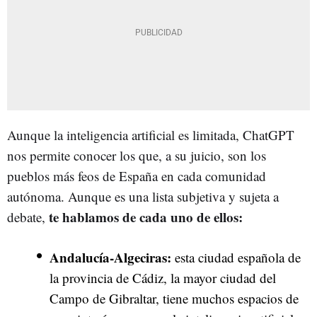
Aunque la inteligencia artificial es limitada, ChatGPT
nos permite conocer los que, a su juicio, son los
pueblos más feos de España en cada comunidad
autónoma. Aunque es una lista subjetiva y sujeta a
te hablamos de cada uno de ellos:
debate,
Andalucía-Algeciras:
esta ciudad española de
la provincia de Cádiz, la mayor ciudad del
Campo de Gibraltar, tiene muchos espacios de