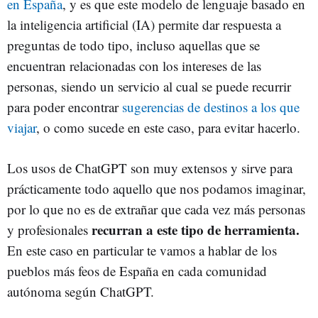
en España
, y es que este modelo de lenguaje basado en
la inteligencia artificial (IA) permite dar respuesta a
preguntas de todo tipo, incluso aquellas que se
encuentran relacionadas con los intereses de las
personas, siendo un servicio al cual se puede recurrir
para poder encontrar
sugerencias de destinos a los que
viajar
, o como sucede en este caso, para evitar hacerlo.
Los usos de ChatGPT son muy extensos y sirve para
prácticamente todo aquello que nos podamos imaginar,
por lo que no es de extrañar que cada vez más personas
recurran a este tipo de herramienta.
y profesionales
En este caso en particular te vamos a hablar de los
pueblos más feos de España en cada comunidad
autónoma según ChatGPT.