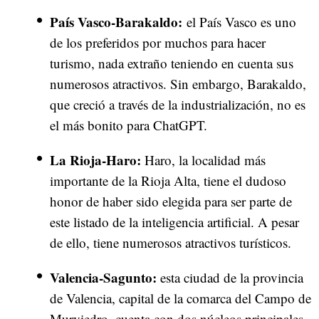
País Vasco-Barakaldo:
el País Vasco es uno
de los preferidos por muchos para hacer
turismo, nada extraño teniendo en cuenta sus
numerosos atractivos. Sin embargo, Barakaldo,
que creció a través de la industrialización, no es
el más bonito para ChatGPT.
La Rioja-Haro:
Haro, la localidad más
importante de la Rioja Alta, tiene el dudoso
honor de haber sido elegida para ser parte de
este listado de la inteligencia artificial. A pesar
de ello, tiene numerosos atractivos turísticos.
Valencia-Sagunto:
esta ciudad de la provincia
de Valencia, capital de la comarca del Campo de
Murviedro, cuenta con dos núcleos principales,