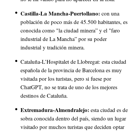
Castilla-La Mancha-Puertollano:
con una
población de poco más de 45.500 habitantes, es
conocida como "la ciudad minera” y el "faro
industrial de La Mancha” por su poder
industrial y tradición minera.
Cataluña-L’Hospitalet de Llobregat: esta ciudad
española de la provincia de Barcelona es muy
visitada por los turistas, pero si fuese por
ChatGPT, no se trata de uno de los mejores
destinos de Cataluña.
Extremadura-Almendralejo:
esta ciudad es de
sobra conocida dentro del país, siendo un lugar
visitado por muchos turistas que deciden optar