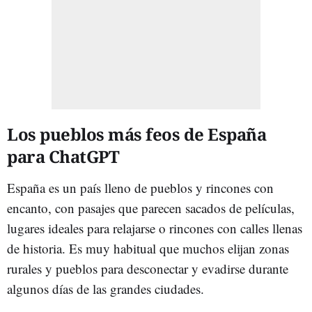
Los pueblos más feos de España
para ChatGPT
España es un país lleno de pueblos y rincones con
encanto, con pasajes que parecen sacados de películas,
lugares ideales para relajarse o rincones con calles llenas
de historia. Es muy habitual que muchos elijan zonas
rurales y pueblos para desconectar y evadirse durante
algunos días de las grandes ciudades.