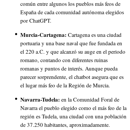
común entre algunos los pueblos más feos de
España de cada comunidad autónoma elegidos
por ChatGPT.
Murcia-Cartagena:
Cartagena es una ciudad
portuaria y una base naval que fue fundada en
el 220 a.C. y que alcanzó su auge en el periodo
romano, contando con diferentes ruinas
romanas y puntos de interés. Aunque pueda
parecer sorprendente, el chatbot asegura que es
el lugar más feo de la Región de Murcia.
Navarra-Tudela:
en la Comunidad Foral de
Navarra el pueblo elegido como el más feo de la
región es Tudela, una ciudad con una población
de 37.250 habitantes, aproximadamente.