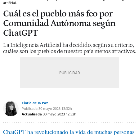
artificial.
Cuál es el pueblo más feo por
Comunidad Autónoma según
ChatGPT
La Inteligencia Artificial ha decidido, según su criterio,
cuáles son los pueblos de nuestro país menos atractivos.
Cintia de la Paz
Publicada
30 mayo 2023
13:32h
Actualizada
30 mayo 2023
12:32h
ChatGPT ha revolucionado la vida de muchas personas