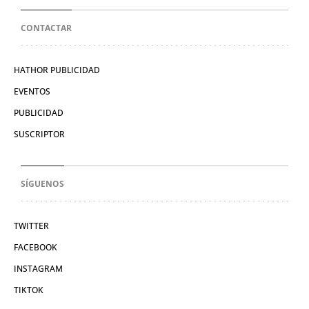
CONTACTAR
HATHOR PUBLICIDAD
EVENTOS
PUBLICIDAD
SUSCRIPTOR
SÍGUENOS
TWITTER
FACEBOOK
INSTAGRAM
TIKTOK