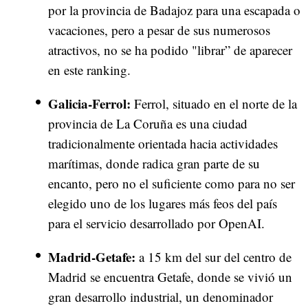
por la provincia de Badajoz para una escapada o
vacaciones, pero a pesar de sus numerosos
atractivos, no se ha podido "librar” de aparecer
en este ranking.
Galicia-Ferrol:
Ferrol, situado en el norte de la
provincia de La Coruña es una ciudad
tradicionalmente orientada hacia actividades
marítimas, donde radica gran parte de su
encanto, pero no el suficiente como para no ser
elegido uno de los lugares más feos del país
para el servicio desarrollado por OpenAI.
Madrid-Getafe:
a 15 km del sur del centro de
Madrid se encuentra Getafe, donde se vivió un
gran desarrollo industrial, un denominador