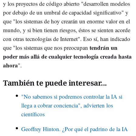
y los proyectos de código abierto "desarrollen modelos
por debajo de un umbral de capacidad significativo" y
que "los sistemas de hoy crearán un enorme valor en el
mundo, y si bien tienen riesgos, éstos se sienten acorde
con otras tecnologías de Internet". Eso sí, han indicado
tendrán un
que "los sistemas que nos preocupan
poder más allá de cualquier tecnología creada hasta
ahora
".
También te puede interesar...
"No sabemos si podremos controlar la IA si
llega a cobrar conciencia", advierten los
científicos
Geoffrey Hinton. ¿Por qué el padrino de la IA