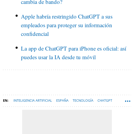
cambia de bando?
Apple habría restringido ChatGPT a sus
empleados para proteger su información
confidencial
La app de ChatGPT para iPhone es oficial: así
puedes usar la IA desde tu móvil
INTELIGENCIA ARTIFICIAL
ESPAÑA
TECNOLOGÍA
CHATGPT