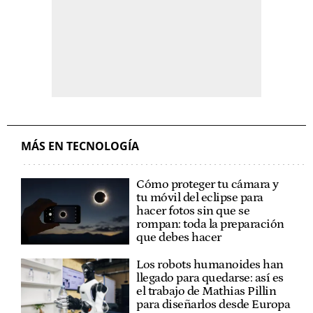
MÁS EN TECNOLOGÍA
Cómo proteger tu cámara y
tu móvil del eclipse para
hacer fotos sin que se
rompan: toda la preparación
que debes hacer
Los robots humanoides han
llegado para quedarse: así es
el trabajo de Mathias Pillin
para diseñarlos desde Europa