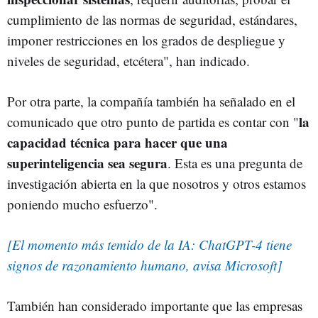
cumplimiento de las normas de seguridad, estándares,
imponer restricciones en los grados de despliegue y
niveles de seguridad, etcétera", han indicado.
Por otra parte, la compañía también ha señalado en el
la
comunicado que otro punto de partida es contar con "
capacidad técnica para hacer que una
superinteligencia sea segura
. Esta es una pregunta de
investigación abierta en la que nosotros y otros estamos
poniendo mucho esfuerzo".
[El momento más temido de la IA: ChatGPT-4 tiene
signos de razonamiento humano, avisa Microsoft]
También han considerado importante que las empresas