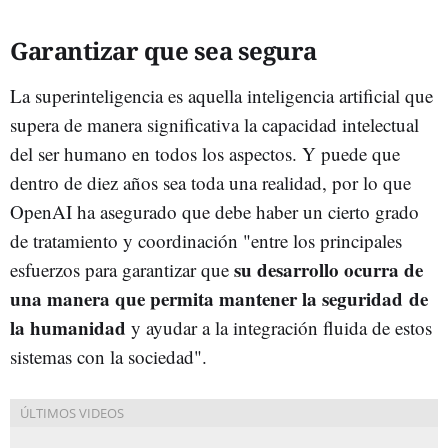
Garantizar que sea segura
La superinteligencia es aquella inteligencia artificial que
supera de manera significativa la capacidad intelectual
del ser humano en todos los aspectos. Y puede que
dentro de diez años sea toda una realidad, por lo que
OpenAI ha asegurado que debe haber un cierto grado
de tratamiento y coordinación "entre los principales
su desarrollo ocurra de
esfuerzos para garantizar que
una manera que permita mantener la seguridad
de
la humanidad
y ayudar a la integración fluida de estos
sistemas con la sociedad".