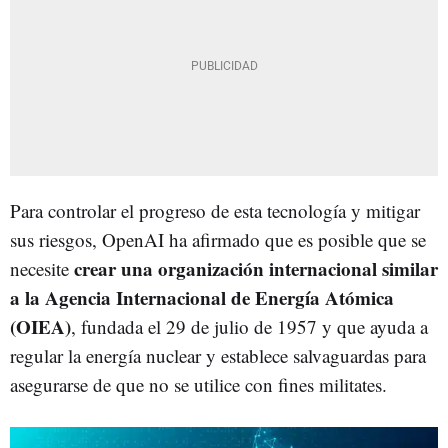
Para controlar el progreso de esta tecnología y mitigar
sus riesgos, OpenAI ha afirmado que es posible que se
crear una organización internacional similar
necesite
a la Agencia Internacional de Energía Atómica
(OIEA)
, fundada el 29 de julio de 1957 y que ayuda a
regular la energía nuclear y establece salvaguardas para
asegurarse de que no se utilice con fines militates.