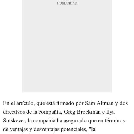
En el artículo, que está firmado por Sam Altman y dos
directivos de la compañía, Greg Brockman e Ilya
Sutskever, la compañía ha asegurado que en términos
la
de ventajas y desventajas potenciales, "