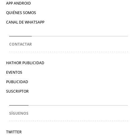
APP ANDROID
QUIÉNES SOMOS
CANAL DE WHATSAPP
CONTACTAR
HATHOR PUBLICIDAD
EVENTOS
PUBLICIDAD
SUSCRIPTOR
SÍGUENOS
TWITTER