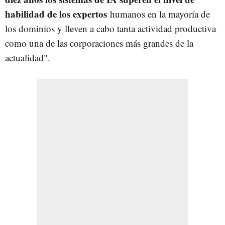
habilidad de los expertos
humanos en la mayoría de
los dominios y lleven a cabo tanta actividad productiva
como una de las corporaciones más grandes de la
actualidad".