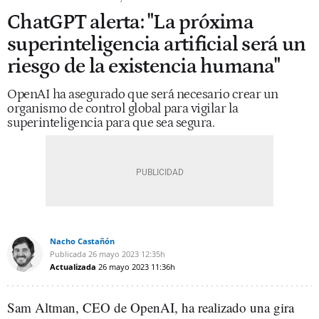
ChatGPT alerta: "La próxima
superinteligencia artificial será un
riesgo de la existencia humana"
OpenAI ha asegurado que será necesario crear un
organismo de control global para vigilar la
superinteligencia para que sea segura.
Nacho Castañón
Publicada
26 mayo 2023
12:35h
Actualizada
26 mayo 2023
11:36h
Sam Altman, CEO de OpenAI, ha realizado una gira