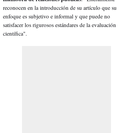
reconocen en la introducción de su artículo que su
enfoque es subjetivo e informal y que puede no
satisfacer los rigurosos estándares de la evaluación
científica".