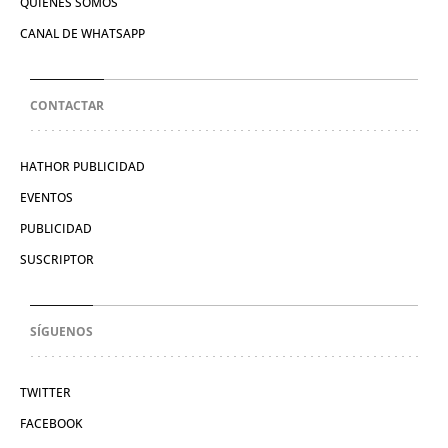
QUIÉNES SOMOS
CANAL DE WHATSAPP
CONTACTAR
HATHOR PUBLICIDAD
EVENTOS
PUBLICIDAD
SUSCRIPTOR
SÍGUENOS
TWITTER
FACEBOOK