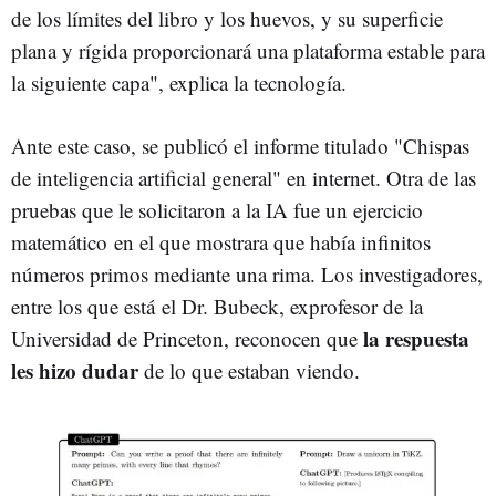
de los límites del libro y los huevos, y su superficie
plana y rígida proporcionará una plataforma estable para
la siguiente capa", explica la tecnología.
Ante este caso, se publicó el informe titulado "Chispas
de inteligencia artificial general" en internet. Otra de las
pruebas que le solicitaron a la IA fue un ejercicio
matemático en el que mostrara que había infinitos
números primos mediante una rima. Los investigadores,
entre los que está el Dr. Bubeck, exprofesor de la
la respuesta
Universidad de Princeton, reconocen que
les hizo dudar
de lo que estaban viendo.