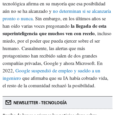
tecnológica afirma en su mayoría que esa posibilidad
aún no se ha alcanzado y
no determinan si se alcanzaría
pronto o nunca
. Sin embargo, en los últimos años se
la llegada de esta
han oído varias voces pregonando
superinteligencia que muchos ven con recelo
, incluso
miedo, por el poder que pueda ejercer sobre el ser
humano. Casualmente, las alertas que más
protagonismo han recibido salen de dos grandes
compañías privadas, Google y ahora Microsoft. En
2022,
Google suspendió de empleo y sueldo a un
ingeniero
que afirmaba que su IA había cobrado vida,
el resto de la comunidad rechazó la posibilidad.
NEWSLETTER - TECNOLOGÍA