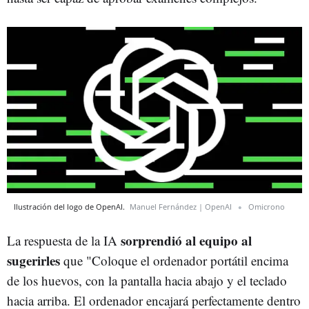
Ilustración del logo de OpenAI.
Manuel Fernández | OpenAI
Omicrono
sorprendió al equipo al
La respuesta de la IA
sugerirles
que "Coloque el ordenador portátil encima
de los huevos, con la pantalla hacia abajo y el teclado
hacia arriba. El ordenador encajará perfectamente dentro