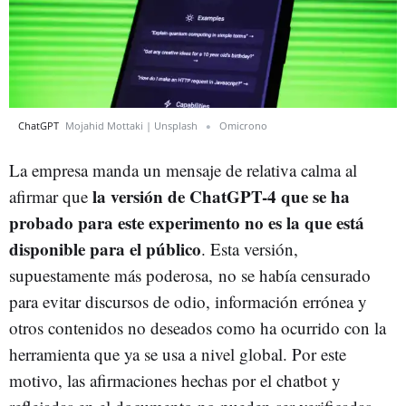
ChatGPT
Mojahid Mottaki | Unsplash
Omicrono
La empresa manda un mensaje de relativa calma al
la versión de ChatGPT-4 que se ha
afirmar que
probado para este experimento no es la que está
disponible para el público
. Esta versión,
supuestamente más poderosa, no se había censurado
para evitar discursos de odio, información errónea y
otros contenidos no deseados como ha ocurrido con la
herramienta que ya se usa a nivel global. Por este
motivo, las afirmaciones hechas por el chatbot y