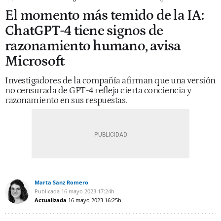
El momento más temido de la IA:
ChatGPT-4 tiene signos de
razonamiento humano, avisa
Microsoft
Investigadores de la compañía afirman que una versión
no censurada de GPT-4 refleja cierta conciencia y
razonamiento en sus respuestas.
Marta Sanz Romero
Publicada
16 mayo 2023
17:24h
Actualizada
16 mayo 2023
16:25h