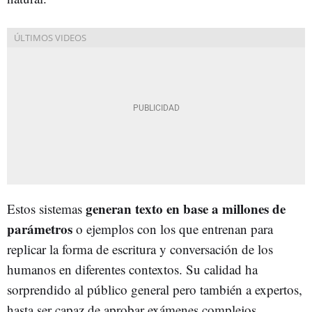
generan texto en base a millones de
Estos sistemas
parámetros
o ejemplos con los que entrenan para
replicar la forma de escritura y conversación de los
humanos en diferentes contextos. Su calidad ha
sorprendido al público general pero también a expertos,
hasta ser capaz de aprobar exámenes complejos.