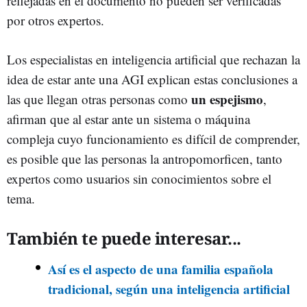
reflejadas en el documento no pueden ser verificadas
por otros expertos.
Los especialistas en inteligencia artificial que rechazan la
idea de estar ante una AGI explican estas conclusiones a
un espejismo
las que llegan otras personas como
,
afirman que al estar ante un sistema o máquina
compleja cuyo funcionamiento es difícil de comprender,
es posible que las personas la antropomorficen, tanto
expertos como usuarios sin conocimientos sobre el
tema.
También te puede interesar...
Así es el aspecto de una familia española
tradicional, según una inteligencia artificial