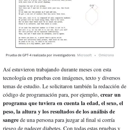
Prueba de GPT-4 realizada por investigadores
Microsoft
Omicrono
Así estuvieron trabajando durante meses con esta
tecnología en pruebas con imágenes, texto y diversos
temas de estudio. Le solicitaron también la redacción de
crear un
código de programación para, por ejemplo,
programa que tuviera en cuenta la edad, el sexo, el
peso, la altura y los resultados de los análisis de
sangre
de una persona para juzgar al final si corría
riesgo de padecer diabetes. Con todas estas pruebas y