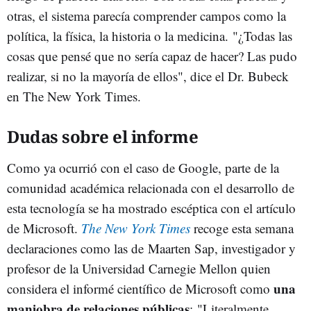
otras, el sistema parecía comprender campos como la
política, la física, la historia o la medicina. "¿Todas las
cosas que pensé que no sería capaz de hacer? Las pudo
realizar, si no la mayoría de ellos", dice el Dr. Bubeck
en The New York Times.
Dudas sobre el informe
Como ya ocurrió con el caso de Google, parte de la
comunidad académica relacionada con el desarrollo de
esta tecnología se ha mostrado escéptica con el artículo
de Microsoft.
The New York Times
recoge esta semana
declaraciones como las de Maarten Sap, investigador y
profesor de la Universidad Carnegie Mellon quien
una
considera el informé científico de Microsoft como
maniobra de relaciones públicas
: "Literalmente