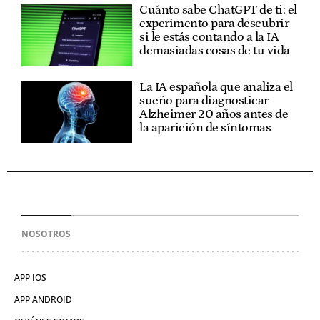
Cuánto sabe ChatGPT de ti: el
experimento para descubrir
si le estás contando a la IA
demasiadas cosas de tu vida
La IA española que analiza el
sueño para diagnosticar
Alzheimer 20 años antes de
la aparición de síntomas
NOSOTROS
APP IOS
APP ANDROID