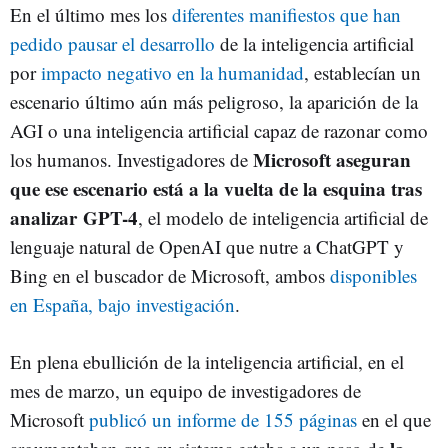
En el último mes los
diferentes manifiestos que han
pedido pausar el desarrollo
de la inteligencia artificial
por
impacto negativo en la humanidad
, establecían un
escenario último aún más peligroso, la aparición de la
AGI o una inteligencia artificial capaz de razonar como
Microsoft aseguran
los humanos. Investigadores de
que ese escenario está a la vuelta de la esquina tras
analizar GPT-4
, el modelo de inteligencia artificial de
lenguaje natural de OpenAI que nutre a ChatGPT y
Bing en el buscador de Microsoft, ambos
disponibles
en España, bajo investigación
.
En plena ebullición de la inteligencia artificial, en el
mes de marzo, un equipo de investigadores de
Microsoft
publicó un informe de 155 páginas
en el que