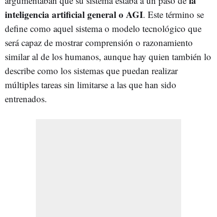
la
argumentaban que su sistema estaba a un paso de
inteligencia artificial general o AGI
. Este término se
define como aquel sistema o modelo tecnológico que
será capaz de mostrar comprensión o razonamiento
similar al de los humanos, aunque hay quien también lo
describe como los sistemas que puedan realizar
múltiples tareas sin limitarse a las que han sido
entrenados.