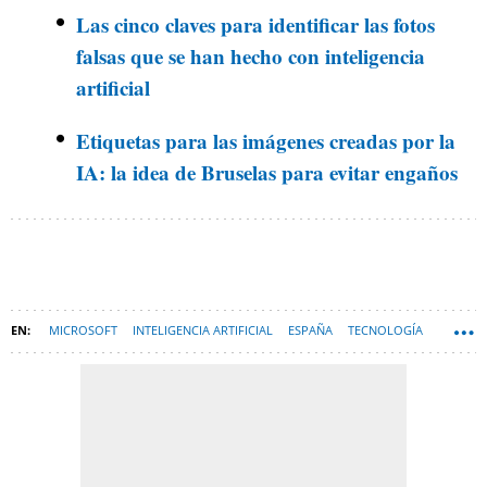
Las cinco claves para identificar las fotos
falsas que se han hecho con inteligencia
artificial
Etiquetas para las imágenes creadas por la
IA: la idea de Bruselas para evitar engaños
MICROSOFT
INTELIGENCIA ARTIFICIAL
ESPAÑA
TECNOLOGÍA