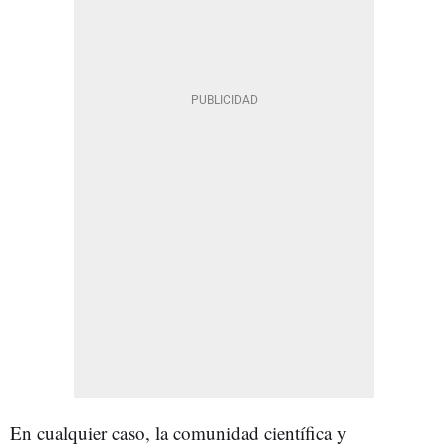
En cualquier caso, la comunidad científica y