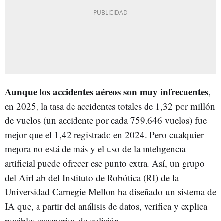
Aunque los accidentes aéreos son muy infrecuentes
,
en 2025, la tasa de accidentes totales de 1,32 por millón
de vuelos (un accidente por cada 759.646 vuelos) fue
mejor que el 1,42 registrado en 2024. Pero cualquier
mejora no está de más y el uso de la inteligencia
artificial puede ofrecer ese punto extra. Así, un grupo
del AirLab del Instituto de Robótica (RI) de la
Universidad Carnegie Mellon ha diseñado un sistema de
IA que, a partir del análisis de datos, verifica y explica
posibles escenarios de colisión.