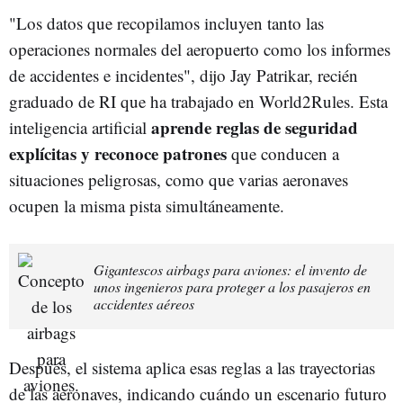
"Los datos que recopilamos incluyen tanto las
operaciones normales del aeropuerto como los informes
de accidentes e incidentes", dijo Jay Patrikar, recién
graduado de RI que ha trabajado en World2Rules. Esta
aprende reglas de seguridad
inteligencia artificial
explícitas y reconoce patrones
que conducen a
situaciones peligrosas, como que varias aeronaves
ocupen la misma pista simultáneamente.
Gigantescos airbags para aviones: el invento de
unos ingenieros para proteger a los pasajeros en
accidentes aéreos
Después, el sistema aplica esas reglas a las trayectorias
de las aeronaves, indicando cuándo un escenario futuro