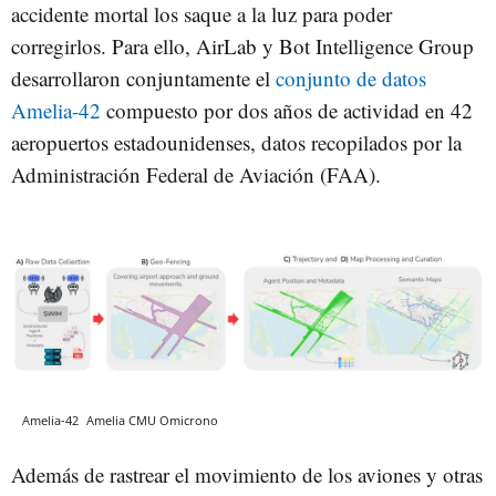
accidente mortal los saque a la luz para poder
corregirlos. Para ello, AirLab y Bot Intelligence Group
desarrollaron conjuntamente el
conjunto de datos
Amelia-42
compuesto por dos años de actividad en 42
aeropuertos estadounidenses, datos recopilados por la
Administración Federal de Aviación (FAA).
Amelia-42
Amelia CMU
Omicrono
Además de rastrear el movimiento de los aviones y otras