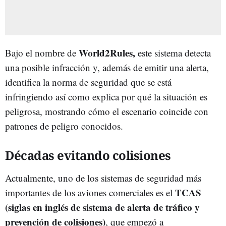
World2Rules,
Bajo el nombre de
este sistema detecta
una posible infracción y, además de emitir una alerta,
identifica la norma de seguridad que se está
infringiendo así como explica por qué la situación es
peligrosa, mostrando cómo el escenario coincide con
patrones de peligro conocidos.
Décadas evitando colisiones
Actualmente, uno de los sistemas de seguridad más
TCAS
importantes de los aviones comerciales es el
(siglas en inglés de sistema de alerta de tráfico y
prevención de colisiones)
, que empezó a