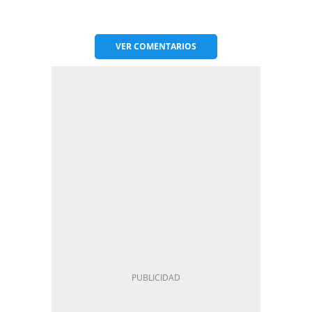
VER
COMENTARIOS