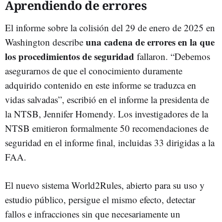
Aprendiendo de errores
El informe sobre la colisión del 29 de enero de 2025 en
una cadena de errores en la que
Washington describe
los procedimientos de seguridad
fallaron. “Debemos
asegurarnos de que el conocimiento duramente
adquirido contenido en este informe se traduzca en
vidas salvadas”, escribió en el informe la presidenta de
la NTSB, Jennifer Homendy. Los investigadores de la
NTSB emitieron formalmente 50 recomendaciones de
seguridad en el informe final, incluidas 33 dirigidas a la
FAA.
El nuevo sistema World2Rules, abierto para su uso y
estudio público, persigue el mismo efecto, detectar
fallos e infracciones sin que necesariamente un