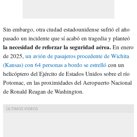
Sin embargo, otra ciudad estadounidense sufrió el año
pasado un incidente que sí acabó en tragedia y planteó
la necesidad de reforzar la seguridad aérea.
En enero
de 2025,
un avión de pasajeros procedente de Wichita
(Kansas) con 64 personas a bordo se estrelló
con un
helicóptero del Ejército de Estados Unidos sobre el río
Potomac, en las proximidades del Aeropuerto Nacional
de Ronald Reagan de Washington.