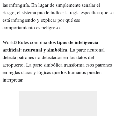
las infringiría. En lugar de simplemente señalar el
riesgo, el sistema puede indicar la regla específica que se
está infringiendo y explicar por qué ese
comportamiento es peligroso.
dos tipos de inteligencia
World2Rules combina
artificial: neuronal y simbólica.
La parte neuronal
detecta patrones no detectados en los datos del
aeropuerto. La parte simbólica transforma esos patrones
en reglas claras y lógicas que los humanos pueden
interpretar.