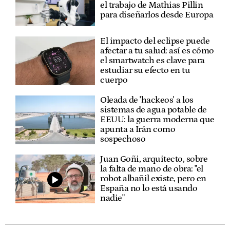
el trabajo de Mathias Pillin
para diseñarlos desde Europa
El impacto del eclipse puede
afectar a tu salud: así es cómo
el smartwatch es clave para
estudiar su efecto en tu
cuerpo
Oleada de 'hackeos' a los
sistemas de agua potable de
EEUU: la guerra moderna que
apunta a Irán como
sospechoso
Juan Goñi, arquitecto, sobre
la falta de mano de obra: "el
robot albañil existe, pero en
España no lo está usando
nadie"