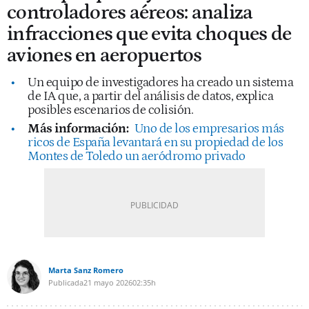
controladores aéreos: analiza
infracciones que evita choques de
aviones en aeropuertos
Un equipo de investigadores ha creado un sistema
de IA que, a partir del análisis de datos, explica
posibles escenarios de colisión.
Más información:
Uno de los empresarios más
ricos de España levantará en su propiedad de los
Montes de Toledo un aeródromo privado
Marta Sanz Romero
Publicada
21 mayo 2026
02:35h