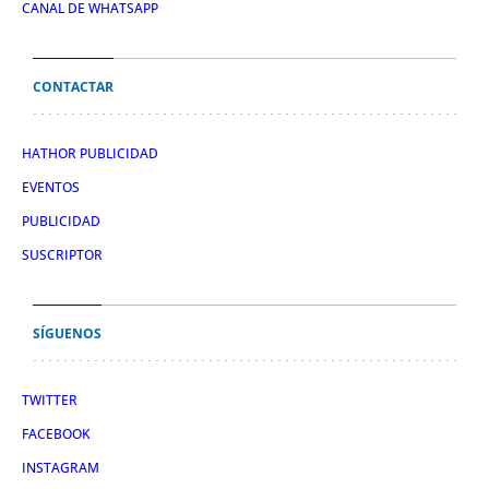
CANAL DE WHATSAPP
CONTACTAR
HATHOR PUBLICIDAD
EVENTOS
PUBLICIDAD
SUSCRIPTOR
SÍGUENOS
TWITTER
FACEBOOK
INSTAGRAM