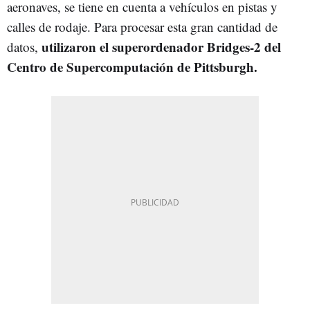
aeronaves, se tiene en cuenta a vehículos en pistas y
calles de rodaje. Para procesar esta gran cantidad de
utilizaron el superordenador Bridges-2 del
datos,
Centro de Supercomputación de Pittsburgh.