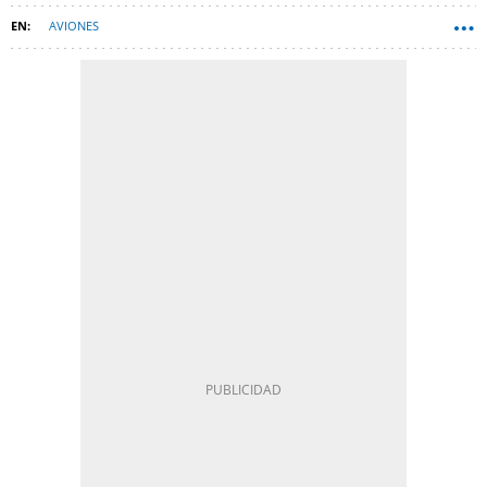
AVIONES