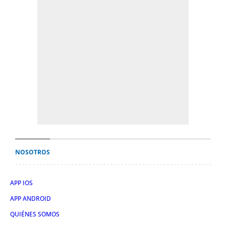
NOSOTROS
APP IOS
APP ANDROID
QUIÉNES SOMOS