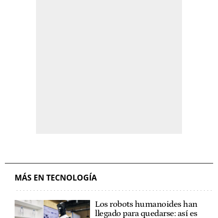
MÁS EN TECNOLOGÍA
Los robots humanoides han
llegado para quedarse: así es