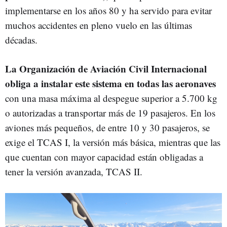
implementarse en los años 80 y ha servido para evitar
muchos accidentes en pleno vuelo en las últimas
décadas.
La Organización de Aviación Civil Internacional
obliga a instalar este sistema en todas las aeronaves
con una masa máxima al despegue superior a 5.700 kg
o autorizadas a transportar más de 19 pasajeros. En los
aviones más pequeños, de entre 10 y 30 pasajeros, se
exige el TCAS I, la versión más básica, mientras que las
que cuentan con mayor capacidad están obligadas a
tener la versión avanzada, TCAS II.