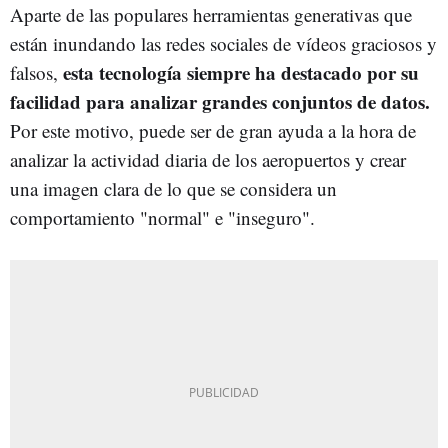
Aparte de las populares herramientas generativas que
están inundando las redes sociales de vídeos graciosos y
esta tecnología siempre ha destacado por su
falsos,
facilidad para analizar grandes conjuntos de datos.
Por este motivo, puede ser de gran ayuda a la hora de
analizar la actividad diaria de los aeropuertos y crear
una imagen clara de lo que se considera un
comportamiento "normal" e "inseguro".