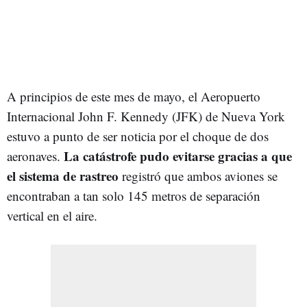
A principios de este mes de mayo, el Aeropuerto
Internacional John F. Kennedy (JFK) de Nueva York
estuvo a punto de ser noticia por el choque de dos
La catástrofe pudo evitarse gracias a que
aeronaves.
el sistema de rastreo
registró que ambos aviones se
encontraban a tan solo 145 metros de separación
vertical en el aire.