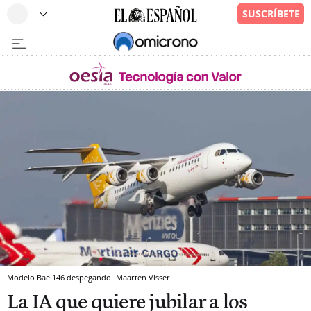
Modelo Bae 146 despegando
Maarten Visser
La IA que quiere jubilar a los