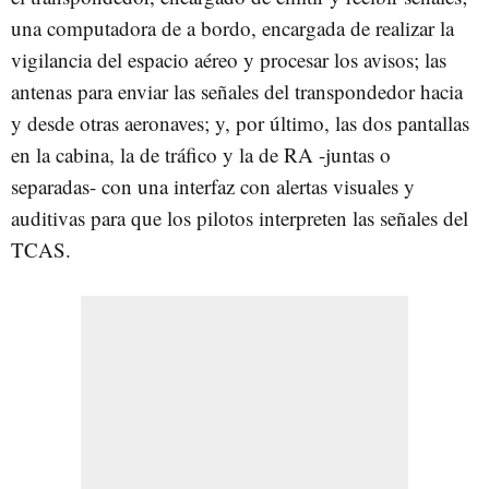
una computadora de a bordo, encargada de realizar la
vigilancia del espacio aéreo y procesar los avisos; las
antenas para enviar las señales del transpondedor hacia
y desde otras aeronaves; y, por último, las dos pantallas
en la cabina, la de tráfico y la de RA -juntas o
separadas- con una interfaz con alertas visuales y
auditivas para que los pilotos interpreten las señales del
TCAS.