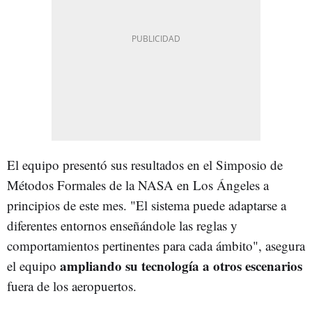
El equipo presentó sus resultados en el Simposio de
Métodos Formales de la NASA en Los Ángeles a
principios de este mes. "El sistema puede adaptarse a
diferentes entornos enseñándole las reglas y
comportamientos pertinentes para cada ámbito", asegura
ampliando su tecnología a otros escenarios
el equipo
fuera de los aeropuertos.