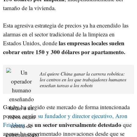
tamaño de la vivienda.
Esta agresiva estrategia de precios ya ha encendido las
alarmas en el sector tradicional de la limpieza en
las empresas locales suelen
Estados Unidos, donde
cobrar entre 150 y 300 dólares por apartamento.
Así quiere China ganar la carrera robótica:
los centros en los que trabajadores humanos
enseñan tareas a los robots
Gatsby ha elegido este mercado de forma intencionada
porque, según
su fundador y director ejecutivo, Aron
un sector universalmente detestado
Frishberg
, es
que
apenas ha experimentado innovaciones desde que se