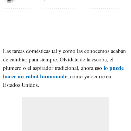
Las tareas domésticas tal y como las conocemos acaban
de cambiar para siempre. Olvídate de la escoba, el
eso
lo puede
plumero o el aspirador tradicional, ahora
hacer un robot humanoide
, como ya ocurre en
Estados Unidos.