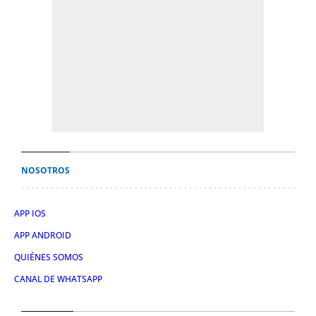
NOSOTROS
APP IOS
APP ANDROID
QUIÉNES SOMOS
CANAL DE WHATSAPP