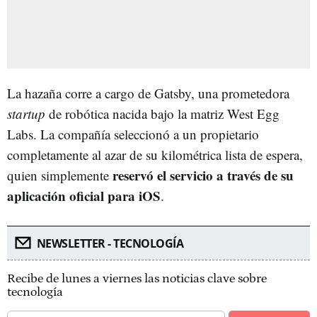
La hazaña corre a cargo de Gatsby, una prometedora
startup
de robótica nacida bajo la matriz West Egg
Labs. La compañía seleccionó a un propietario
completamente al azar de su kilométrica lista de espera,
reservó el servicio a través de su
quien simplemente
aplicación oficial para iOS
.
NEWSLETTER - TECNOLOGÍA
Recibe de lunes a viernes las noticias clave sobre
tecnología