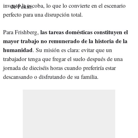
inventó la escoba, lo que lo convierte en el escenario
perfecto para una disrupción total.
las tareas domésticas constituyen el
Para Frishberg,
mayor trabajo no remunerado de la historia de la
humanidad
. Su misión es clara: evitar que un
trabajador tenga que fregar el suelo después de una
jornada de dieciséis horas cuando preferiría estar
descansando o disfrutando de su familia.