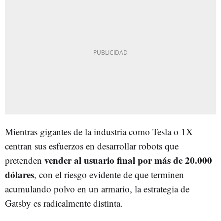
Mientras gigantes de la industria como Tesla o 1X
centran sus esfuerzos en desarrollar robots que
vender al usuario final por más de 20.000
pretenden
dólares
, con el riesgo evidente de que terminen
acumulando polvo en un armario, la estrategia de
Gatsby es radicalmente distinta.