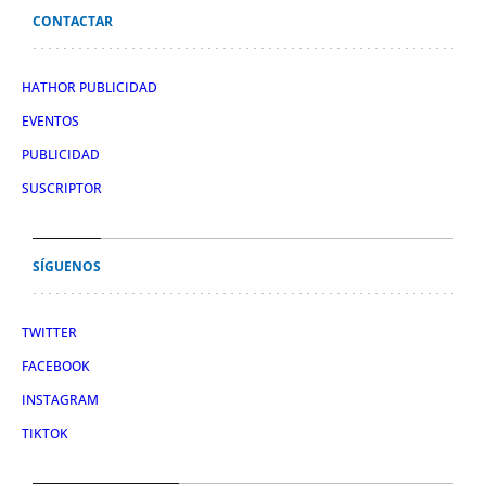
CONTACTAR
HATHOR PUBLICIDAD
EVENTOS
PUBLICIDAD
SUSCRIPTOR
SÍGUENOS
TWITTER
FACEBOOK
INSTAGRAM
TIKTOK