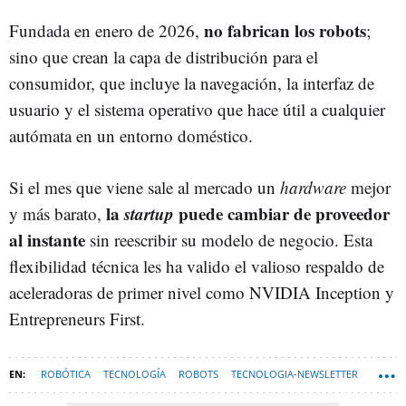
no fabrican los robots
Fundada en enero de 2026,
;
sino que crean la capa de distribución para el
consumidor, que incluye la navegación, la interfaz de
usuario y el sistema operativo que hace útil a cualquier
autómata en un entorno doméstico.
Si el mes que viene sale al mercado un
hardware
mejor
la
startup
puede cambiar de proveedor
y más barato,
al instante
sin reescribir su modelo de negocio. Esta
flexibilidad técnica les ha valido el valioso respaldo de
aceleradoras de primer nivel como NVIDIA Inception y
Entrepreneurs First.
ROBÓTICA
TECNOLOGÍA
ROBOTS
TECNOLOGIA-NEWSLETTER