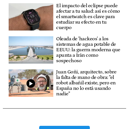
El impacto del eclipse puede
afectar a tu salud: así es cómo
el smartwatch es clave para
estudiar su efecto en tu
cuerpo
Oleada de 'hackeos' a los
sistemas de agua potable de
EEUU: la guerra moderna que
apunta a Irán como
sospechoso
Juan Goñi, arquitecto, sobre
la falta de mano de obra: "el
robot albañil existe, pero en
España no lo está usando
nadie"