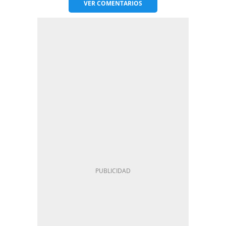
VER
COMENTARIOS