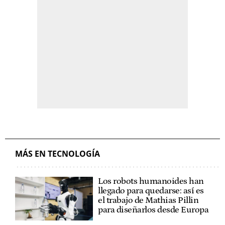
MÁS EN TECNOLOGÍA
Los robots humanoides han
llegado para quedarse: así es
el trabajo de Mathias Pillin
para diseñarlos desde Europa