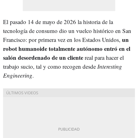
El pasado 14 de mayo de 2026 la historia de la
tecnología de consumo dio un vuelco histórico en San
un
Francisco: por primera vez en los Estados Unidos,
robot humanoide totalmente autónomo entró en el
salón desordenado de un cliente
real para hacer el
trabajo sucio, tal y como recogen desde
Interesting
Engineering
.