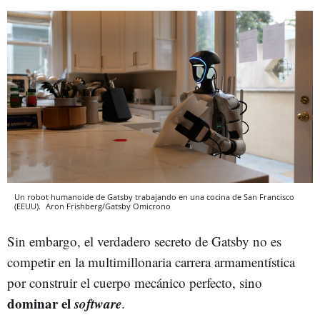
Un robot humanoide de Gatsby trabajando en una cocina de San Francisco
(EEUU).
Aron Frishberg/Gatsby
Omicrono
Sin embargo, el verdadero secreto de Gatsby no es
competir en la multimillonaria carrera armamentística
por construir el cuerpo mecánico perfecto, sino
dominar el
software
.