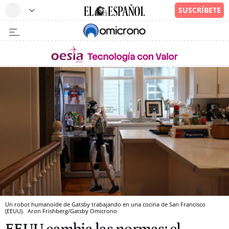
Un robot humanoide de Gatsby trabajando en una cocina de San Francisco
(EEUU).
Aron Frishberg/Gatsby
Omicrono