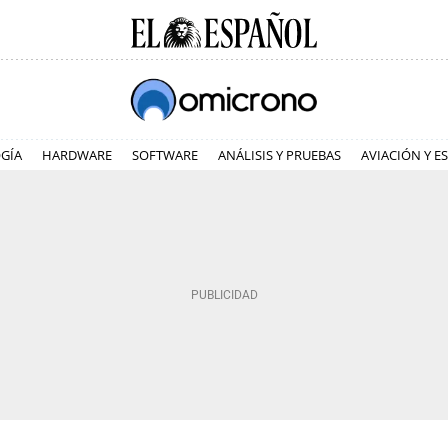
GÍA
HARDWARE
SOFTWARE
ANÁLISIS Y PRUEBAS
AVIACIÓN Y E