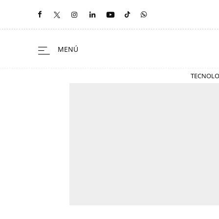
TECNOLO