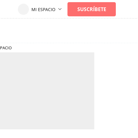
SPACIO