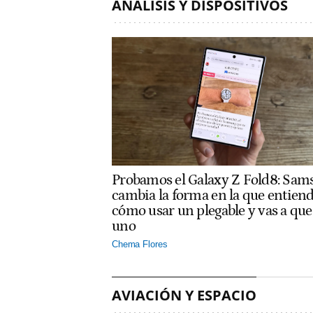
ANÁLISIS Y DISPOSITIVOS
Probamos el Galaxy Z Fold8: Sam
cambia la forma en la que entien
cómo usar un plegable y vas a que
uno
Chema Flores
AVIACIÓN Y ESPACIO