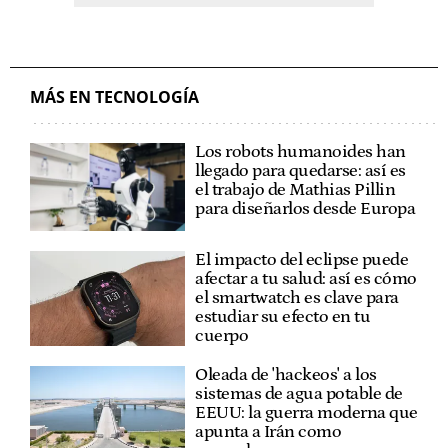
MÁS EN TECNOLOGÍA
Los robots humanoides han
llegado para quedarse: así es
el trabajo de Mathias Pillin
para diseñarlos desde Europa
El impacto del eclipse puede
afectar a tu salud: así es cómo
el smartwatch es clave para
estudiar su efecto en tu
cuerpo
Oleada de 'hackeos' a los
sistemas de agua potable de
EEUU: la guerra moderna que
apunta a Irán como