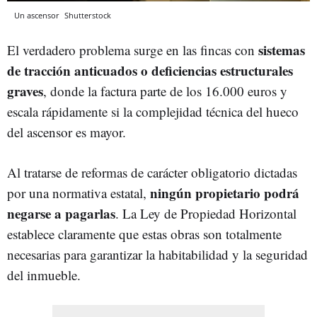
Un ascensor
Shutterstock
sistemas
El verdadero problema surge en las fincas con
de tracción anticuados o deficiencias estructurales
graves
, donde la factura parte de los 16.000 euros y
escala rápidamente si la complejidad técnica del hueco
del ascensor es mayor.
Al tratarse de reformas de carácter obligatorio dictadas
ningún propietario podrá
por una normativa estatal,
negarse a pagarlas
. La Ley de Propiedad Horizontal
establece claramente que estas obras son totalmente
necesarias para garantizar la habitabilidad y la seguridad
del inmueble.