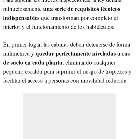
una serie de requisitos técnicos
minuciosamente
indispensables
que transforman por completo el
interior y el funcionamiento de los habitáculos.
En primer lugar, las cabinas deben detenerse de forma
quedar perfectamente niveladas a ras
milimétrica y
de suelo en cada planta
, eliminando cualquier
pequeño escalón para suprimir el riesgo de tropiezos y
facilitar el acceso a personas con movilidad reducida.