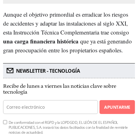
Aunque el objetivo primordial es erradicar los riesgos
de accidentes y adaptar las instalaciones al siglo XXI,
esta Instrucción Técnica Complementaria trae consigo
una carga financiera histórica
que ya está generando
gran preocupación entre los propietarios españoles.
NEWSLETTER - TECNOLOGÍA
Recibe de lunes a viernes las noticias clave sobre
tecnología
APUNTARME
De conformidad con el RGPD y la LOPDGDD, EL LEÓN DE EL ESPAÑOL
PUBLICACIONES, S.A. tratará los datos facilitados con la finalidad de remitirle
noticias de actualidad.