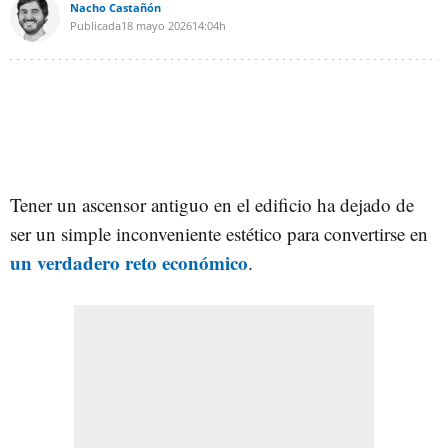
Nacho Castañón
Publicada
18 mayo 2026
14:04h
Tener un ascensor antiguo en el edificio ha dejado de
ser un simple inconveniente estético para convertirse en
un verdadero reto económico
.