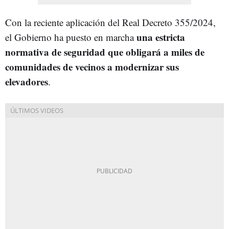
Con la reciente aplicación del Real Decreto 355/2024,
una estricta
el Gobierno ha puesto en marcha
normativa de seguridad que obligará a miles de
comunidades de vecinos a modernizar sus
elevadores
.