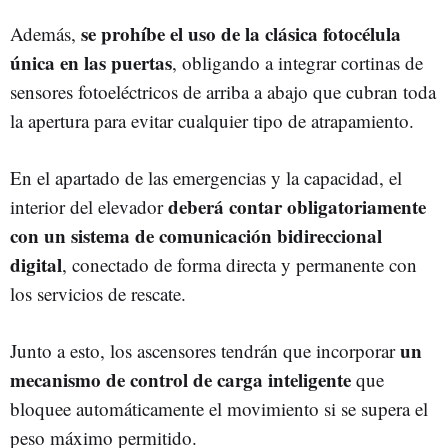
se prohíbe el uso de la clásica fotocélula
Además,
única en las puertas
, obligando a integrar cortinas de
sensores fotoeléctricos de arriba a abajo que cubran toda
la apertura para evitar cualquier tipo de atrapamiento.
En el apartado de las emergencias y la capacidad, el
deberá contar obligatoriamente
interior del elevador
con un sistema de comunicación bidireccional
digital
, conectado de forma directa y permanente con
los servicios de rescate.
un
Junto a esto, los ascensores tendrán que incorporar
mecanismo de control de carga inteligente
que
bloquee automáticamente el movimiento si se supera el
peso máximo permitido.