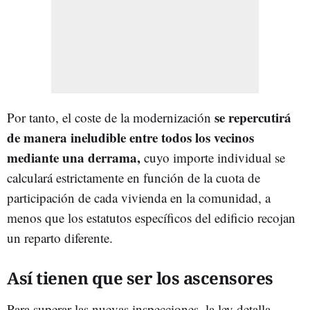
se repercutirá
Por tanto, el coste de la modernización
de manera ineludible entre todos los vecinos
mediante una derrama,
cuyo importe individual se
calculará estrictamente en función de la cuota de
participación de cada vivienda en la comunidad, a
menos que los estatutos específicos del edificio recojan
un reparto diferente.
Así tienen que ser los ascensores
Para superar las nuevas inspecciones, la ley detalla