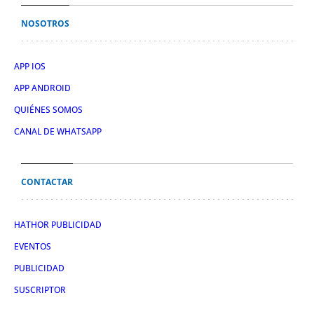
NOSOTROS
APP IOS
APP ANDROID
QUIÉNES SOMOS
CANAL DE WHATSAPP
CONTACTAR
HATHOR PUBLICIDAD
EVENTOS
PUBLICIDAD
SUSCRIPTOR