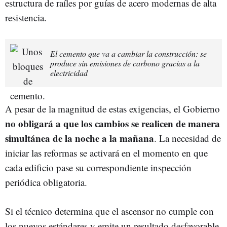
estructura de raíles por guías de acero modernas de alta
resistencia.
El cemento que va a cambiar la construcción: se
produce sin emisiones de carbono gracias a la
electricidad
A pesar de la magnitud de estas exigencias, el Gobierno
no obligará a que los cambios se realicen de manera
simultánea de la noche a la mañana
. La necesidad de
iniciar las reformas se activará en el momento en que
cada edificio pase su correspondiente inspección
periódica obligatoria.
Si el técnico determina que el ascensor no cumple con
los nuevos estándares y emite un resultado desfavorable,