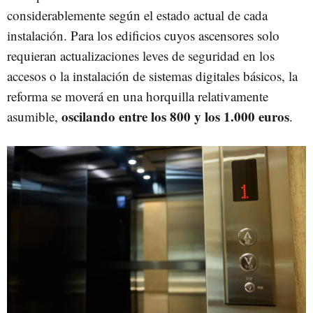
considerablemente según el estado actual de cada
instalación. Para los edificios cuyos ascensores solo
requieran actualizaciones leves de seguridad en los
accesos o la instalación de sistemas digitales básicos, la
reforma se moverá en una horquilla relativamente
oscilando entre los 800 y los 1.000 euros
asumible,
.