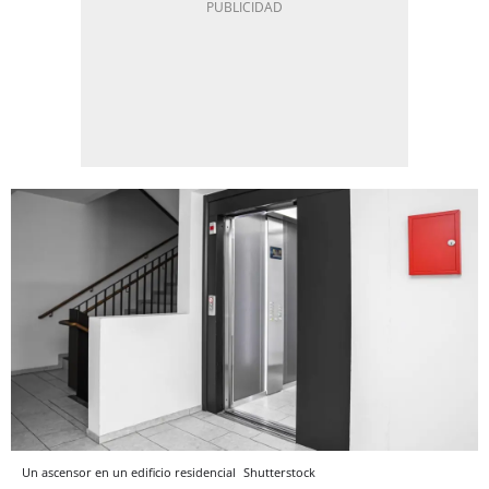
Un ascensor en un edificio residencial
Shutterstock