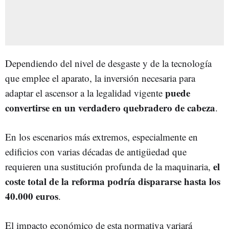
Dependiendo del nivel de desgaste y de la tecnología
que emplee el aparato, la inversión necesaria para
puede
adaptar el ascensor a la legalidad vigente
convertirse en un verdadero quebradero de cabeza
.
En los escenarios más extremos, especialmente en
edificios con varias décadas de antigüedad que
el
requieren una sustitución profunda de la maquinaria,
coste total de la reforma podría dispararse hasta los
40.000 euros
.
El impacto económico de esta normativa variará