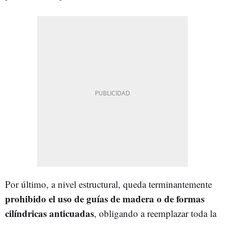
Por último, a nivel estructural, queda terminantemente
prohibido el uso de guías de madera o de formas
cilíndricas anticuadas
, obligando a reemplazar toda la