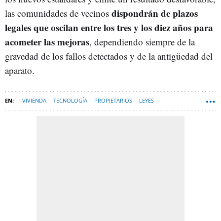
dispondrán de plazos
las comunidades de vecinos
legales que oscilan entre los tres y los diez años para
acometer las mejoras
, dependiendo siempre de la
gravedad de los fallos detectados y de la antigüedad del
aparato.
VIVIENDA
TECNOLOGÍA
PROPIETARIOS
LEYES