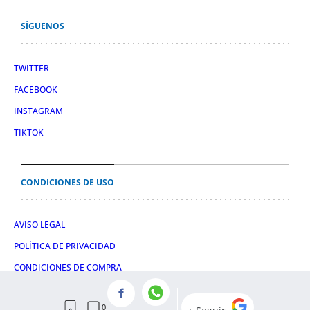
SÍGUENOS
TWITTER
FACEBOOK
INSTAGRAM
TIKTOK
CONDICIONES DE USO
AVISO LEGAL
POLÍTICA DE PRIVACIDAD
CONDICIONES DE COMPRA
POLÍTICA DE COOKIES