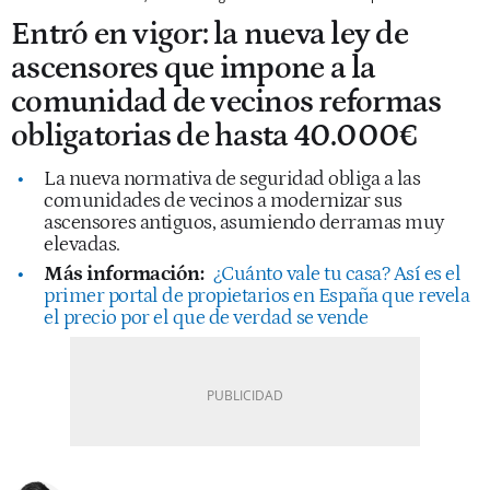
Entró en vigor: la nueva ley de
ascensores que impone a la
comunidad de vecinos reformas
obligatorias de hasta 40.000€
La nueva normativa de seguridad obliga a las
comunidades de vecinos a modernizar sus
ascensores antiguos, asumiendo derramas muy
elevadas.
Más información:
¿Cuánto vale tu casa? Así es el
primer portal de propietarios en España que revela
el precio por el que de verdad se vende