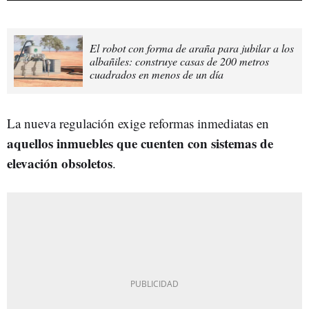
El robot con forma de araña para jubilar a los
albañiles: construye casas de 200 metros
cuadrados en menos de un día
La nueva regulación exige reformas inmediatas en
aquellos inmuebles que cuenten con sistemas de
elevación obsoletos
.